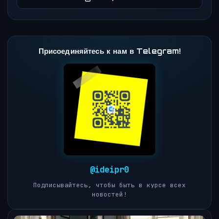
Присоединяйтесь к нам в Telegram!
@ideipr0
Подписывайтесь, чтобы быть в курсе всех
новостей!