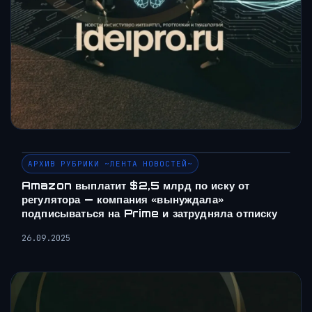
АРХИВ РУБРИКИ ~ЛЕНТА НОВОСТЕЙ~
Amazon выплатит $2,5 млрд по иску от
регулятора — компания «вынуждала»
подписываться на Prime и затрудняла отписку
26.09.2025