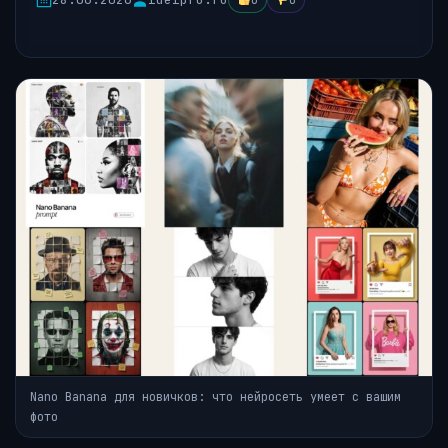
0
0
Nano Banana для новичков: что нейросеть умеет с вашим
фото