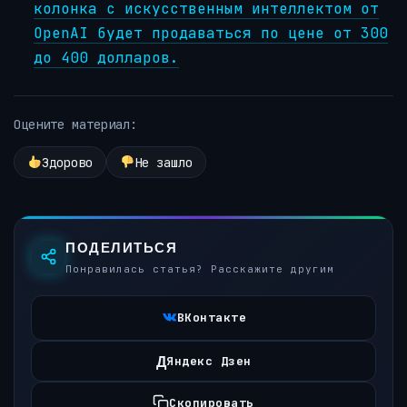
колонка с искусственным интеллектом от
OpenAI будет продаваться по цене от 300
до 400 долларов.
Оцените материал:
Здорово
Не зашло
ПОДЕЛИТЬСЯ
Понравилась статья? Расскажите другим
ВКонтакте
Д
Яндекс Дзен
Скопировать