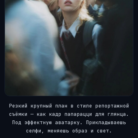
Резкий крупный план в стиле репортажной
съёмки — как кадр папарацци для глянца.
Под эффектную аватарку. Прикладываешь
селфи, меняешь образ и свет.