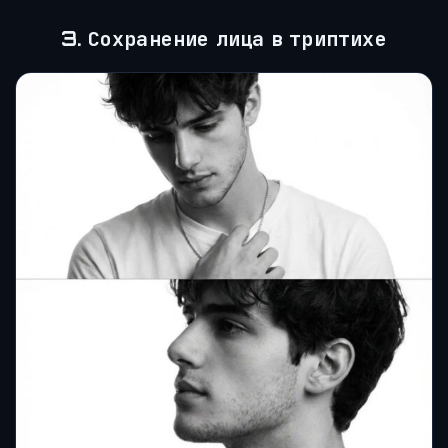
3. Сохранение лица в триптихе