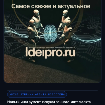
АРХИВ РУБРИКИ ~ЛЕНТА НОВОСТЕЙ~
Новый инструмент искусственного интеллекта