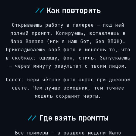
Как повторить
Открываешь работу в галерее — под ней
полный промпт. Копируешь, вставляешь в
Nano Banana (или в наш бот, без ВПЭН).
Прикладываешь своё фото и меняешь то, что
в скобках: одежду, фон, стиль. Запускаешь
— через минуту результат с твоим лицом.
Совет: бери чёткое фото анфас при дневном
свете. Чем лучше исходник, тем точнее
модель сохранит черты.
Где взять промпты
Все примеры — в разделе модели Nano