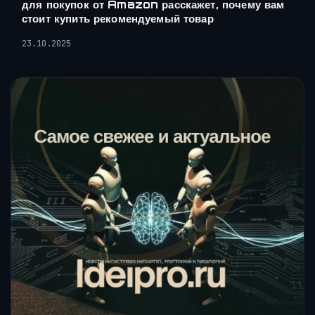
для покупок от Amazon расскажет, почему вам
стоит купить рекомендуемый товар
23.10.2025