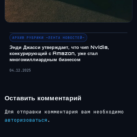
АРХИВ РУБРИКИ ~ЛЕНТА НОВОСТЕЙ~
Энди Джасси утверждает, что чип Nvidia,
конкурирующий с Amazon, уже стал
многомиллиардным бизнесом
04.12.2025
Оставить комментарий
Для отправки комментария вам необходимо
авторизоваться
.