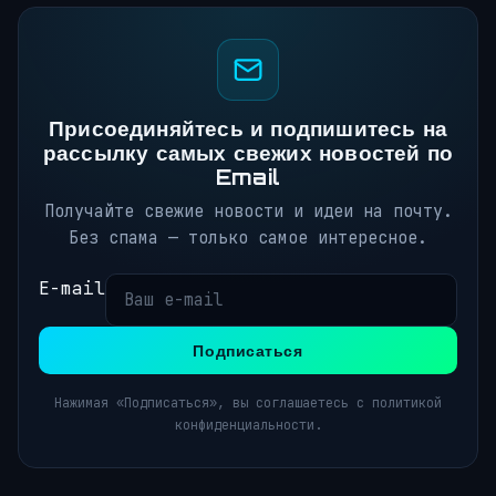
Присоединяйтесь и подпишитесь на
рассылку самых свежих новостей по
Email
Получайте свежие новости и идеи на почту.
Без спама — только самое интересное.
E-mail
Подписаться
Нажимая «Подписаться», вы соглашаетесь с политикой
конфиденциальности.