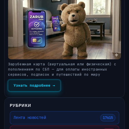
Зарубежная карта (виртуальная или физическая) с
пополнением по СБП — для оплаты иностранных
сервисов, подписок и путешествий по миру
Узнать подробнее →
РУБРИКИ
Лента новостей
17615