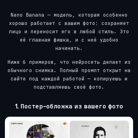
Nano Banana — модель, которая особенно
хорошо работает с вашим фото: сохраняет
лицо и переносит его в любой стиль. Это
её главная фишка, и с неё удобно
начинать.
Ниже 6 примеров, что нейросеть делает из
обычного снимка. Полный промпт открыт на
сайте под каждой работой — копируешь и
подставляешь своё фото.
1. Постер-обложка из вашего фото