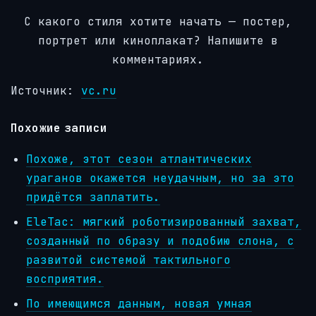
С какого стиля хотите начать — постер,
портрет или киноплакат? Напишите в
комментариях.
Источник:
vc.ru
Похожие записи
Похоже, этот сезон атлантических
ураганов окажется неудачным, но за это
придётся заплатить.
EleTac: мягкий роботизированный захват,
созданный по образу и подобию слона, с
развитой системой тактильного
восприятия.
По имеющимся данным, новая умная