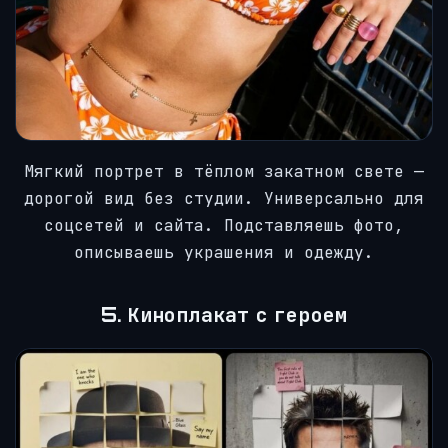
Мягкий портрет в тёплом закатном свете —
дорогой вид без студии. Универсально для
соцсетей и сайта. Подставляешь фото,
описываешь украшения и одежду.
5. Киноплакат с героем