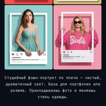
Студийный фэшн-портрет по плечи — чистый,
драматичный свет. База для портфолио или
резюме. Прикладываешь фото и меняешь
стиль одежды.