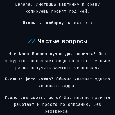
Banana. Смотришь картинку и сразу
копируешь промпт под ней.
Открыть подборку на сайте →
Частые вопросы
Чем Nano Banana лучше для новичка?
Она
аккуратно сохраняет лицо по фото — меньше
риска получить «чужого человека».
Сколько фото нужно?
Обычно хватает одного
хорошего кадра.
Можно без своего фото?
Да, многие промпты
работают и просто по описанию, без
референса.