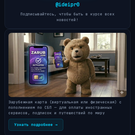
@ideipr0
Подписывайтесь, чтобы быть в курсе всех
новостей!
Зарубежная карта (виртуальная или физическая) с
пополнением по СБП — для оплаты иностранных
сервисов, подписок и путешествий по миру
Узнать подробнее →