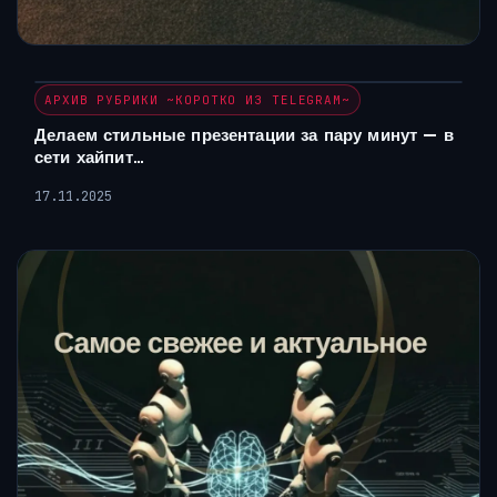
АРХИВ РУБРИКИ ~КОРОТКО ИЗ TELEGRAM~
Делаем стильные презентации за пару минут — в
сети хайпит…
17.11.2025