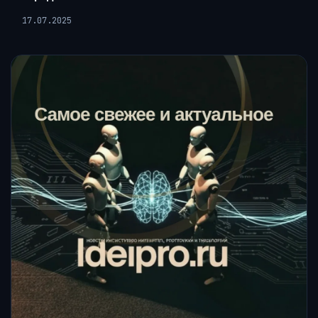
17.07.2025