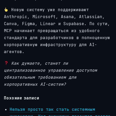
Новую систему уже поддерживают
Anthropic, Microsoft, Asana, Atlassian,
Canva, Figma, Linear и Supabase. По сути,
MCP начинает превращаться из удобного
стандарта для разработчиков в полноценную
корпоративную инфраструктуру для AI-
агентов.
Как думаете, станет ли
централизованное управление доступом
обязательным требованием для
корпоративных AI-систем?
Похожие записи
Нельзя просто так стать системным