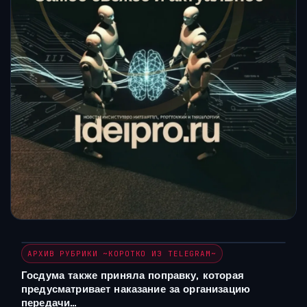
АРХИВ РУБРИКИ ~КОРОТКО ИЗ TELEGRAM~
Госдума также приняла поправку, которая
предусматривает наказание за организацию
передачи…