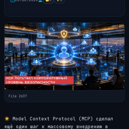
0
0
File 2637
Model Context Protocol (MCP) сделал
ещё один шаг к массовому внедрению в