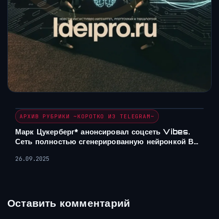
АРХИВ РУБРИКИ ~КОРОТКО ИЗ TELEGRAM~
Марк Цукерберг* анонсировал соцсеть Vibes.
Сеть полностью сгенерированную нейронкой В…
26.09.2025
Оставить комментарий