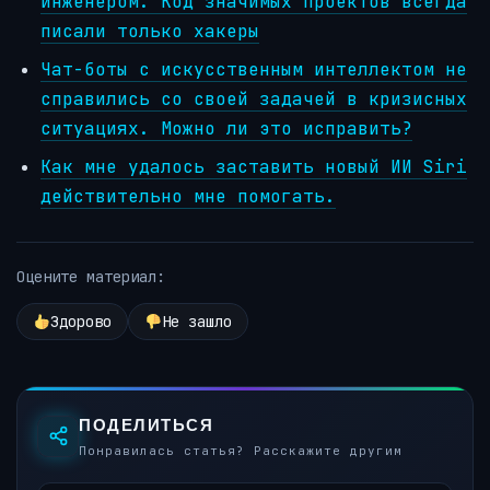
инженером. Код значимых проектов всегда
писали только хакеры
Чат-боты с искусственным интеллектом не
справились со своей задачей в кризисных
ситуациях. Можно ли это исправить?
Как мне удалось заставить новый ИИ Siri
действительно мне помогать.
Оцените материал:
Здорово
Не зашло
ПОДЕЛИТЬСЯ
Понравилась статья? Расскажите другим