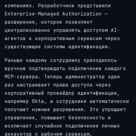
компаниях. Разработчики представили
Enterprise-Managed Authorization —
расширение, которое позволяет
централизованно управлять доступом AI-
агентов к корпоративным сервисам через
существующие системы идентификации.
Раньше каждому сотруднику приходилось
вручную подтверждать подключение каждого
MCP-сервера. Теперь администратор один
раз настраивает права доступа через
корпоративный провайдер идентификации,
например Okta, а сотрудники автоматически
получают нужные разрешения. Это упрощает
управление, повышает безопасность и
исключает случайное подключение личных
аккаунтов к рабочим сервисам.