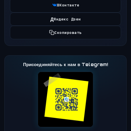
ВКонтакте
Д
Яндекс Дзен
Скопировать
Присоединяйтесь к нам в Telegram!