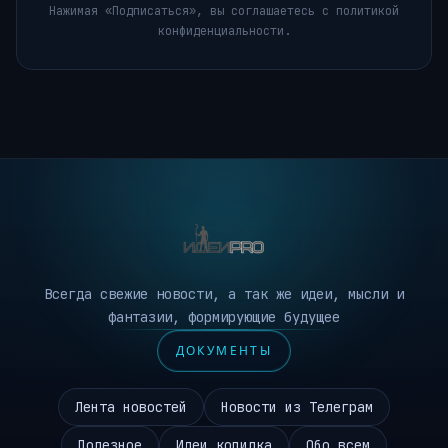
Нажимая «Подписаться», вы соглашаетесь с политикой
конфиденциальности.
Всегда свежие новости, а так же идеи, мысли и
фантазии, формирующие будущее
ДОКУМЕНТЫ
Лента новостей
Новости из Телеграм
Полезное
Идеи копилка
Обо всем