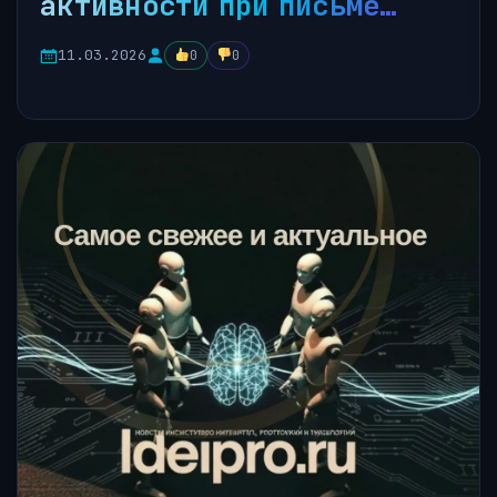
активности при письме…
11.03.2026
0
0