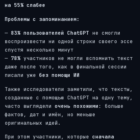
на 55% слабее
Проблемы с запоминанием:
—
83% пользователей ChatGPT
не смогли
воспроизвести ни одной строки своего эссе
спустя несколько минут
—
78%
участников не могли вспомнить текст
даже после того, как в финальной сессии
писали уже
без помощи ИИ
Также исследователи заметили, что тексты,
созданные с помощью ChatGPT на одну тему,
часто выглядели
очень похожими
: больше
фактов, дат и имён, но меньше
оригинальных идей.
При этом участники, которые
сначала