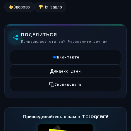
Здорово
Не зашло
ПОДЕЛИТЬСЯ
Понравилась статья? Расскажите другим
ВКонтакте
Д
Яндекс Дзен
Скопировать
Присоединяйтесь к нам в Telegram!