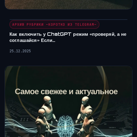
АРХИВ РУБРИКИ ~КОРОТКО ИЗ TELEGRAM~
Как включить у ChatGPT режим «проверяй, а не
соглашайся» Если…
25.12.2025