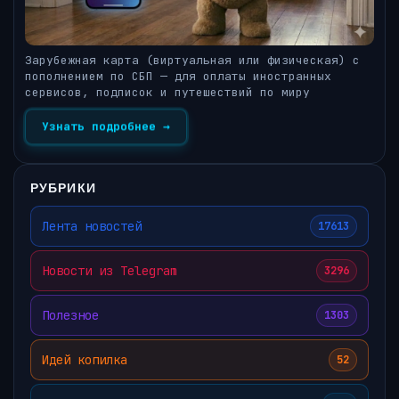
Зарубежная карта (виртуальная или физическая) с
пополнением по СБП — для оплаты иностранных
сервисов, подписок и путешествий по миру
Узнать подробнее →
РУБРИКИ
Лента новостей
17613
Новости из Telegram
3296
Полезное
1303
Идей копилка
52