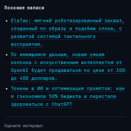
Похожие записи
EleTac: мягкий роботизированный захват,
созданный по образу и подобию слона, с
развитой системой тактильного
восприятия.
По имеющимся данным, новая умная
колонка с искусственным интеллектом от
OpenAI будет продаваться по цене от 300
до 400 долларов.
Токены в ИИ и оптимизация промптов: как
я сэкономила 50% бюджета и перестала
здороваться с ChatGPT
Оцените материал: