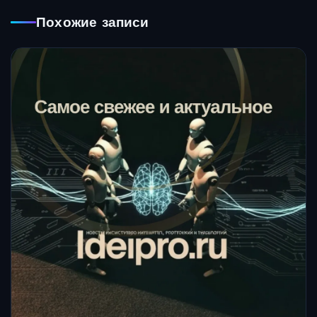
Похожие записи