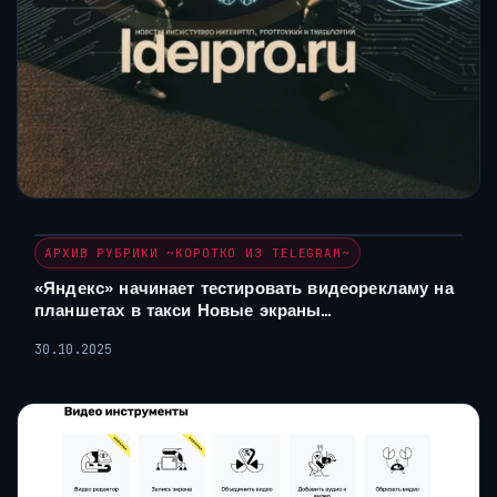
АРХИВ РУБРИКИ ~КОРОТКО ИЗ TELEGRAM~
«Яндекс» начинает тестировать видеорекламу на
планшетах в такси Новые экраны…
30.10.2025