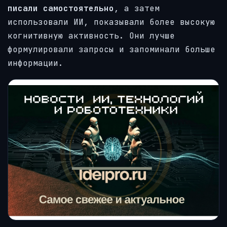
писали самостоятельно
, а затем
использовали ИИ, показывали более высокую
когнитивную активность. Они лучше
формулировали запросы и запоминали больше
информации.