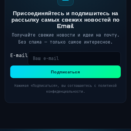
Присоединяйтесь и подпишитесь на
рассылку самых свежих новостей по
Email
Получайте свежие новости и идеи на почту.
Без спама — только самое интересное.
E-mail
Подписаться
Нажимая «Подписаться», вы соглашаетесь с политикой
конфиденциальности.