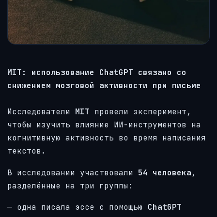
MIT: использование ChatGPT связано со
снижением мозговой активности при письме
Исследователи
MIT
провели эксперимент,
чтобы изучить влияние ИИ-инструментов на
когнитивную активность во время написания
текстов.
В исследовании участвовали
54 человека
,
разделённые на три группы:
— одна писала эссе с помощью
ChatGPT