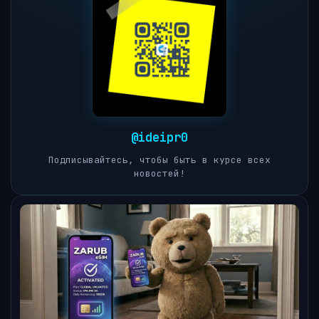
@ideipr0
Подписывайтесь, чтобы быть в курсе всех
новостей!