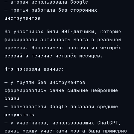
— вторая использовала
Google
— третья работала
без сторонних
инструментов
На участниках были
ЭЭГ-датчики
, которые
фиксировали активность мозга в реальном
времени. Эксперимент состоял из
четырёх
сессий в течение четырёх месяцев
.
Что показали данные:
— у группы без инструментов
сформировались
самые сильные нейронные
связи
— пользователи Google показали
средние
результаты
— у участников, использовавших ChatGPT,
связь между участками мозга была
примерно