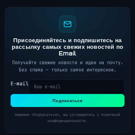
Присоединяйтесь и подпишитесь на
рассылку самых свежих новостей по
Email
Получайте свежие новости и идеи на почту.
Без спама — только самое интересное.
E-mail
Подписаться
Нажимая «Подписаться», вы соглашаетесь с политикой
конфиденциальности.