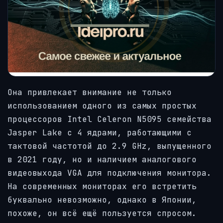
Она привлекает внимание не только
использованием одного из самых простых
процессоров Intel Celeron N5095 семейства
Jasper Lake с 4 ядрами, работающими с
тактовой частотой до 2.9 GHz, выпущенного
в 2021 году, но и наличием аналогового
видеовыхода VGA для подключения монитора.
На современных мониторах его встретить
буквально невозможно, однако в Японии,
похоже, он всё ещё пользуется спросом.