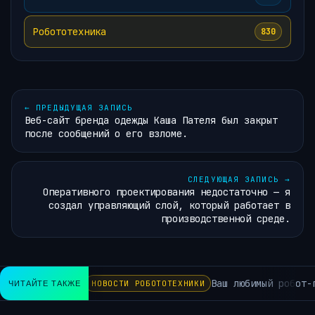
Робототехника
830
←
ПРЕДЫДУЩАЯ ЗАПИСЬ
Веб-сайт бренда одежды Каша Пателя был закрыт
после сообщений о его взломе.
СЛЕДУЮЩАЯ ЗАПИСЬ
→
Оперативного проектирования недостаточно — я
создал управляющий слой, который работает в
производственной среде.
Ваш любимый робот-пыл
ЧИТАЙТЕ ТАКЖЕ
НОВОСТИ РОБОТОТЕХНИКИ