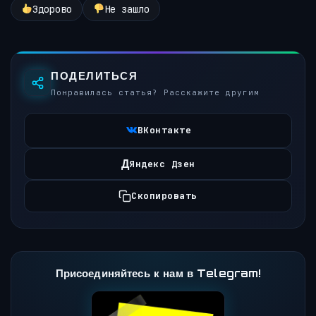
Здорово
Не зашло
ПОДЕЛИТЬСЯ
Понравилась статья? Расскажите другим
ВКонтакте
Д
Яндекс Дзен
Скопировать
Присоединяйтесь к нам в Telegram!