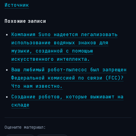
Источник
Похожие записи
Компания Suno надеется легализовать
использование водяных знаков для
музыки, созданной с помощью
искусственного интеллекта.
Ваш любимый робот-пылесос был запрещен
Федеральной комиссией по связи (FCC)?
Что нам известно.
Создание роботов, которые выживают на
складе
Оцените материал: