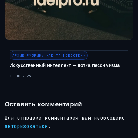
АРХИВ РУБРИКИ ~ЛЕНТА НОВОСТЕЙ~
Искусственный интеллект – нотка пессимизма
11.10.2025
Оставить комментарий
Для отправки комментария вам необходимо
авторизоваться
.