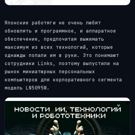
Японские работяги не очень любят
обновлять и программное, и аппаратное
обеспечение, предпочитая выжимать
максимум из всех технологий, которые
однажды попали им в руки. Это понимают
сотрудники Links, поэтому выпустили на
рынок миниатюрных персональных
компьютеров для корпоративного сегмента
модель LN5095W.