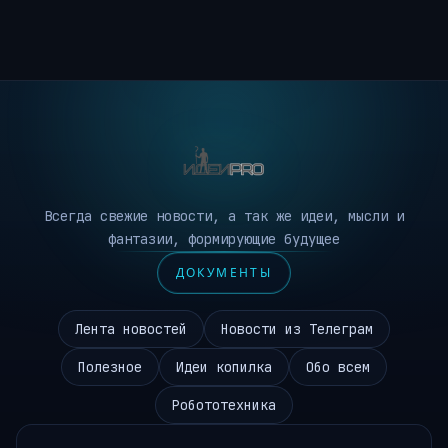
Всегда свежие новости, а так же идеи, мысли и
фантазии, формирующие будущее
ДОКУМЕНТЫ
Лента новостей
Новости из Телеграм
Полезное
Идеи копилка
Обо всем
Робототехника