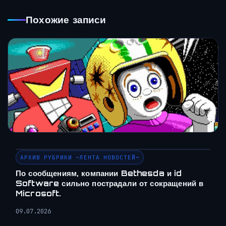
Похожие записи
АРХИВ РУБРИКИ ~ЛЕНТА НОВОСТЕЙ~
По сообщениям, компании Bethesda и id
Software сильно пострадали от сокращений в
Microsoft.
09.07.2026