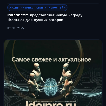
АРХИВ РУБРИКИ ~ЛЕНТА НОВОСТЕЙ~
Instagram представляет новую награду
«Кольцо» для лучших авторов
07.10.2025