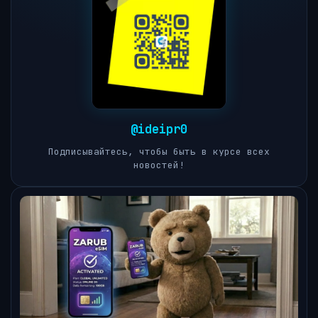
@ideipr0
Подписывайтесь, чтобы быть в курсе всех
новостей!