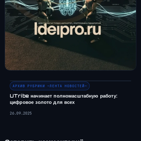
АРХИВ РУБРИКИ ~ЛЕНТА НОВОСТЕЙ~
UTribe начинает полномасштабную работу:
цифровое золото для всех
26.09.2025