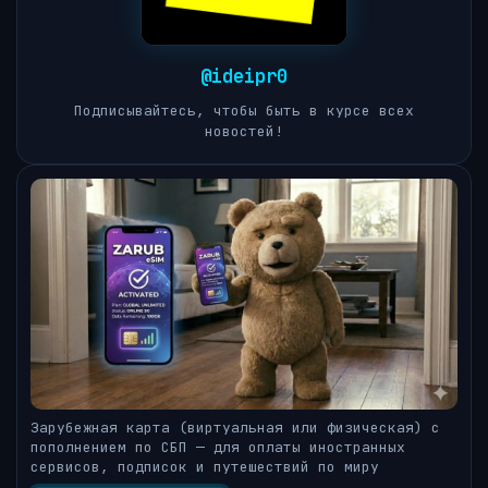
@ideipr0
Подписывайтесь, чтобы быть в курсе всех
новостей!
Зарубежная карта (виртуальная или физическая) с
пополнением по СБП — для оплаты иностранных
сервисов, подписок и путешествий по миру