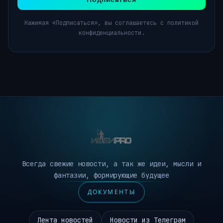
Нажимая «Подписаться», вы соглашаетесь с политикой
конфиденциальности.
Всегда свежие новости, а так же идеи, мысли и
фантазии, формирующие будущее
ДОКУМЕНТЫ
Лента новостей
Новости из Телеграм