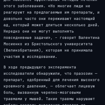
этого заболевания. «Но многие люди не
реагируют на предлагаемые им препараты, и
довольно часто они переживают настоящий
ад, который может длиться несколько дней.
Нередко они не могут выполнять
повседневные задачи», – говорит Валентина
Мосиенко из Бристольского университета
(Великобритания), которая не принимала
участия в исследовании.
В ходе предыдущего эксперимента
исследователи обнаружили, что празозин —
препарат, одобренный для лечения высокого
кровяного давления, — облегчает лицевую
боль, вызванную черепно-мозговыми
травмами у мышей. Такие травмы нарушают