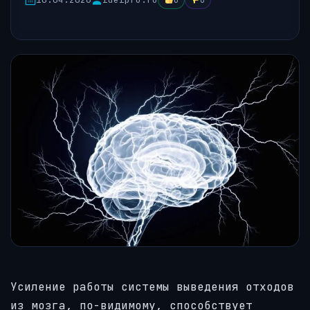
0
0
Усиление работы системы выведения отходов
из мозга, по-видимому, способствует