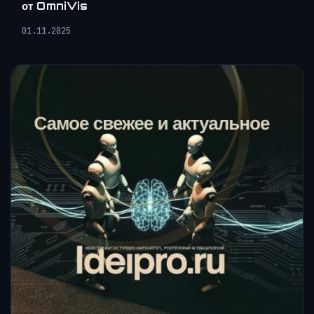
от OmniVis
01.11.2025