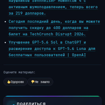
наушников Sennheiser Momentum 4 с
активным шумоподавлением, теперь всего
за 219 долларов.
Сегодня последний день, когда вы можете
получить скидку до 400 долларов на
билет на TechCrunch Disrupt 2026.
Улучшение GPT-5.6 Sol в ChatGPT и
расширение доступа к GPT-5.6 Luna для
бесплатных пользователей | OpenAI
Оцените материал:
Здорово
Не зашло
ПОДЕЛИТЬСЯ