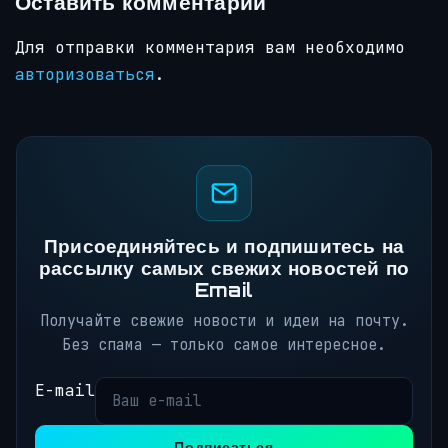
Оставить комментарий
Для отправки комментария вам необходимо
авторизоваться
.
Присоединяйтесь и подпишитесь на
рассылку самых свежих новостей по
Email
Получайте свежие новости и идеи на почту.
Без спама — только самое интересное.
E-mail
Подписаться