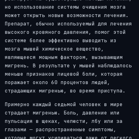
но использование системы очищения мозга
может открыть новые возможности лечения.
Препарат, обычно используемый для лечения
высокого кровяного давления, помог этой
системе более эффективно выводить из
мозга мышей химическое вещество,
являющееся мощным фактором, вызывающим
мигрень. В результате у мышей наблюдалось
меньше признаков лицевой боли, которая
поражает около 60 процентов людей,
страдающих мигренью, во время приступа.
Примерно каждый седьмой человек в мире
страдает мигренью. Боль, давление или
пульсация в щеках, челюсти, лбу или за
глазами — распространенные симптомы,
которые могут усиливаться даже от легкого