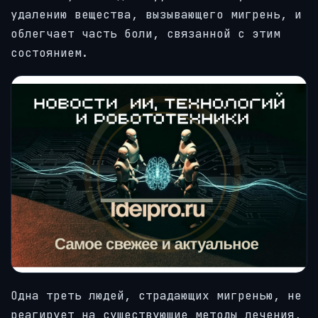
удалению вещества, вызывающего мигрень, и
облегчает часть боли, связанной с этим
состоянием.
Одна треть людей, страдающих мигренью, не
реагирует на существующие методы лечения,