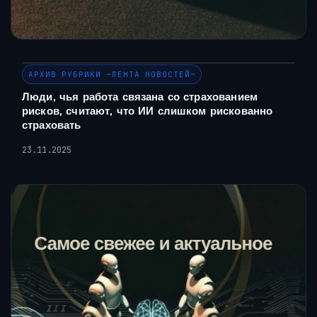
АРХИВ РУБРИКИ ~ЛЕНТА НОВОСТЕЙ~
Люди, чья работа связана со страхованием
рисков, считают, что ИИ слишком рискованно
страховать
23.11.2025