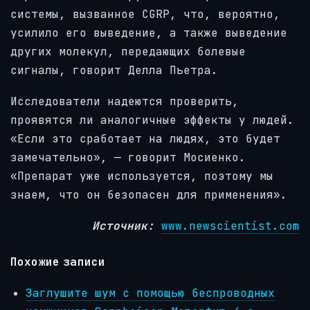
системы, вызванное CGRP, что, вероятно,
усилило его выведение, а также выведение
других молекул, передающих болевые
сигналы, говорит Делла Пьетра.
Исследователи надеются проверить,
проявятся ли аналогичные эффекты у людей.
«Если это сработает на людях, это будет
замечательно», — говорит Мосиенко.
«Препарат уже используется, поэтому мы
знаем, что он безопасен для применения».
Источник:
www.newscientist.com
Похожие записи
Заглушите шум с помощью беспроводных