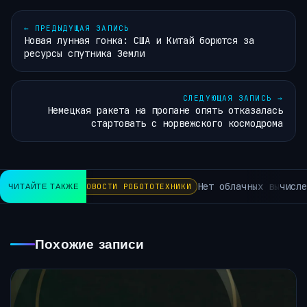
←
ПРЕДЫДУЩАЯ ЗАПИСЬ
Новая лунная гонка: США и Китай борются за
ресурсы спутника Земли
СЛЕДУЮЩАЯ ЗАПИСЬ
→
Немецкая ракета на пропане опять отказалась
стартовать с норвежского космодрома
Нет облачных вычислен
ЧИТАЙТЕ ТАКЖЕ
НОВОСТИ РОБОТОТЕХНИКИ
Похожие записи