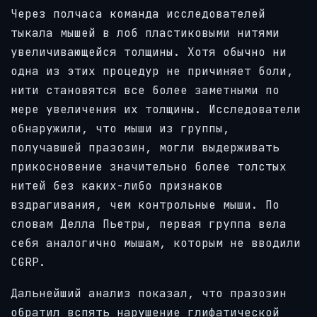
Через полчаса команда исследователей
тыкала мышей в лоб пластиковыми нитями
увеличивающейся толщины. Хотя обычно ни
одна из этих процедур не причиняет боли,
нити становятся все более заметными по
мере увеличения их толщины. Исследователи
обнаружили, что мыши из группы,
получавшей празозин, могли выдерживать
прикосновение значительно более толстых
нитей без каких-либо признаков
вздрагивания, чем контрольные мыши. По
словам Делла Пьетры, первая группа вела
себя аналогично мышам, которым не вводили
CGRP.
Дальнейший анализ показал, что празозин
обратил вспять нарушение глифатической