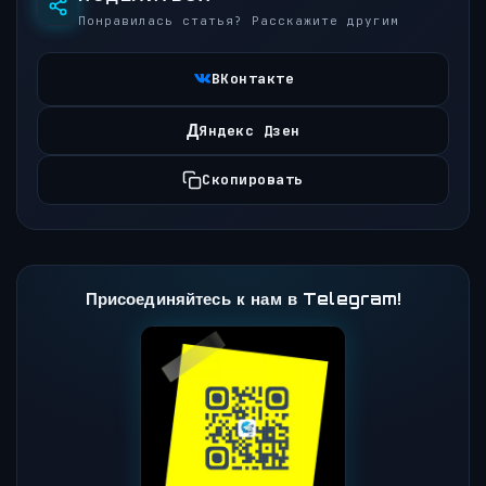
Понравилась статья? Расскажите другим
ВКонтакте
Д
Яндекс Дзен
Скопировать
Присоединяйтесь к нам в Telegram!