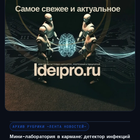
АРХИВ РУБРИКИ ~ЛЕНТА НОВОСТЕЙ~
Мини-лаборатория в кармане: детектор инфекций