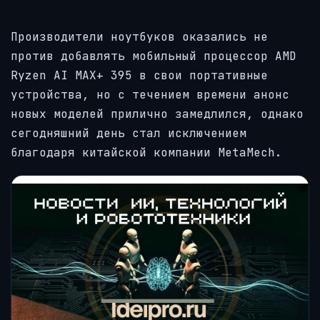
Производители ноутбуков оказались не
против добавлять мобильный процессор AMD
Ryzen AI MAX+ 395 в свои портативные
устройства, но с течением времени анонс
новых моделей прилично замедлился, однако
сегодняшний день стал исключением
благодаря китайской компании MetaMech.