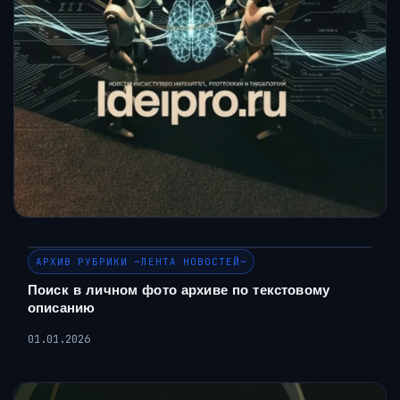
АРХИВ РУБРИКИ ~ЛЕНТА НОВОСТЕЙ~
Поиск в личном фото архиве по текстовому
описанию
01.01.2026