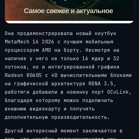
Она продемонстрировала новый ноутбук
MetaMech 16 2026 с лучшим мобильным
процессором AMD на борту. Несмотря на
наличие у него не только 16 ядер и 32
потоков, но и интегрированной графики
Radeon 8060S с 40 вычислительными блоками
на графической архитектуре RDNA 3.5,
работяги добавили в новинку порт OCuLink,
благодаря которому можно подключить
внешнюю видеокарту и получить
дополнительную производительность.
Другой интересный момент заключается в