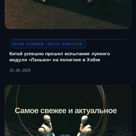
АРХИВ РУБРИКИ ~ЛЕНТА НОВОСТЕЙ~
Китай успешно прошел испытания лунного
модуля «Ланьюэ» на полигоне в Хэбэе
15.08.2025