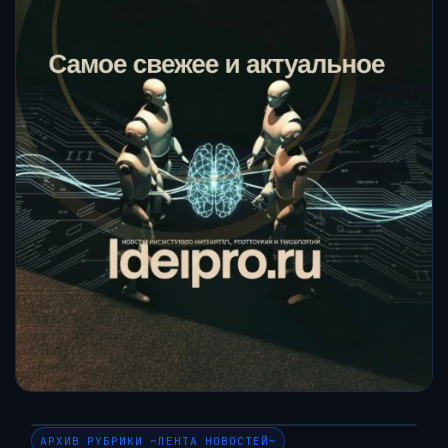
АРХИВ РУБРИКИ ~ЛЕНТА НОВОСТЕЙ~