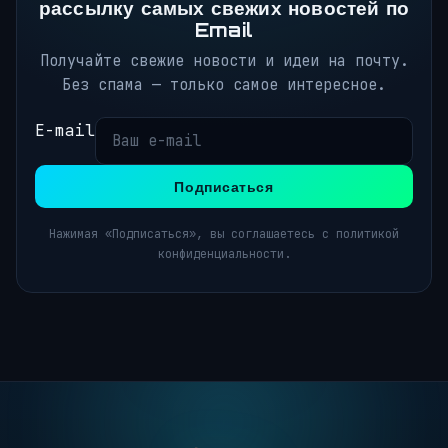
рассылку самых свежих новостей по
Email
Получайте свежие новости и идеи на почту.
Без спама — только самое интересное.
E-mail
Подписаться
Нажимая «Подписаться», вы соглашаетесь с политикой
конфиденциальности.