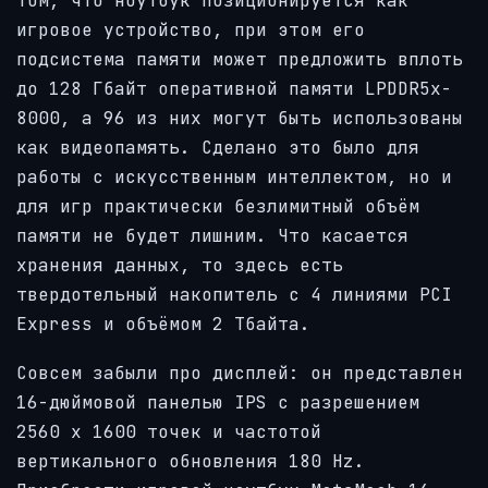
том, что ноутбук позиционируется как
игровое устройство, при этом его
подсистема памяти может предложить вплоть
до 128 Гбайт оперативной памяти LPDDR5x-
8000, а 96 из них могут быть использованы
как видеопамять. Сделано это было для
работы с искусственным интеллектом, но и
для игр практически безлимитный объём
памяти не будет лишним. Что касается
хранения данных, то здесь есть
твердотельный накопитель с 4 линиями PCI
Express и объёмом 2 Тбайта.
Совсем забыли про дисплей: он представлен
16-дюймовой панелью IPS с разрешением
2560 х 1600 точек и частотой
вертикального обновления 180 Hz.