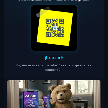
@ideipr0
Подписывайтесь, чтобы быть в курсе всех
новостей!