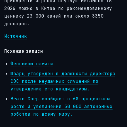
Приобрести игровой ноутбук MetaMech 16
2026 можно в Китае по рекомендованному
ценнику 23 000 юаней или около 3350
долларов.
Источник
Похожие записи
Феномены памяти
Шварц утвержден в должности директора
CDC после неудачных слушаний по
утверждению его кандидатуры.
Brain Corp сообщает о 68-процентном
росте и увеличении 50 000 автономных
роботов по всему миру.