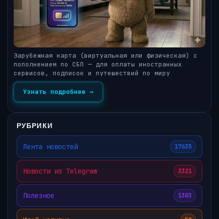
Зарубежная карта (виртуальная или физическая) с
пополнением по СБП — для оплаты иностранных
сервисов, подписок и путешествий по миру
Узнать подробнее →
РУБРИКИ
Лента новостей
17635
Новости из Telegram
3321
Полезное
1303