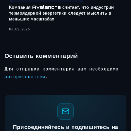
Компания Avalanche считает, что индустрии
термоядерной энергетики следует мыслить в
меньших масштабах.
03.02.2026
Оставить комментарий
Для отправки комментария вам необходимо
авторизоваться
.
Присоединяйтесь и подпишитесь на