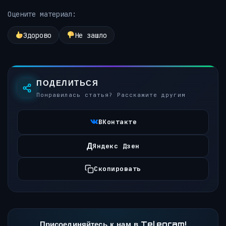
Оцените материал:
Здорово
Не зашло
ПОДЕЛИТЬСЯ
Понравилась статья? Расскажите другим
ВКонтакте
Д
Яндекс Дзен
Скопировать
Присоединяйтесь к нам в Telegram!