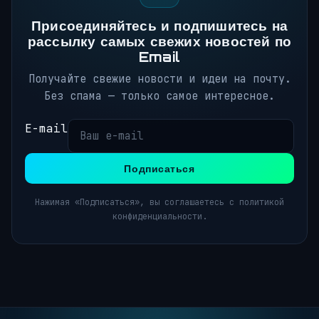
Присоединяйтесь и подпишитесь на
рассылку самых свежих новостей по
Email
Получайте свежие новости и идеи на почту.
Без спама — только самое интересное.
E-mail
Подписаться
Нажимая «Подписаться», вы соглашаетесь с политикой
конфиденциальности.