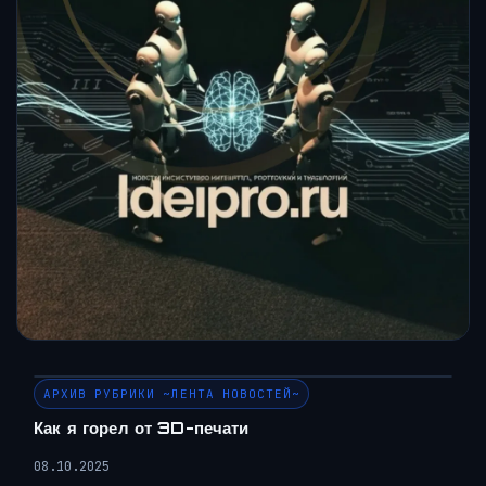
АРХИВ РУБРИКИ ~ЛЕНТА НОВОСТЕЙ~
Как я горел от 3D-печати
08.10.2025