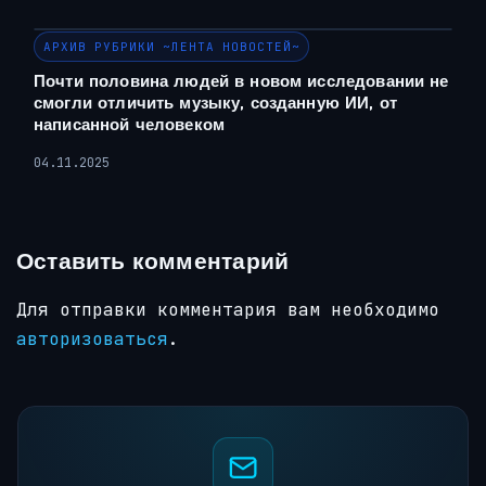
АРХИВ РУБРИКИ ~ЛЕНТА НОВОСТЕЙ~
Почти половина людей в новом исследовании не
смогли отличить музыку, созданную ИИ, от
написанной человеком
04.11.2025
Оставить комментарий
Для отправки комментария вам необходимо
авторизоваться
.