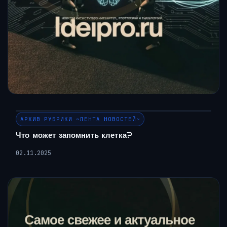
АРХИВ РУБРИКИ ~ЛЕНТА НОВОСТЕЙ~
Что может запомнить клетка?
02.11.2025