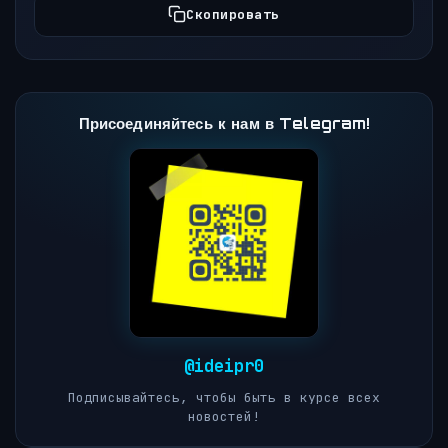
Скопировать
Присоединяйтесь к нам в Telegram!
@ideipr0
Подписывайтесь, чтобы быть в курсе всех
новостей!