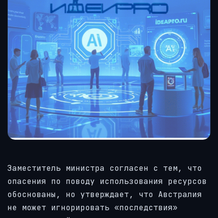
Заместитель министра согласен с тем, что
опасения по поводу использования ресурсов
обоснованы, но утверждает, что Австралия
не может игнорировать «последствия»