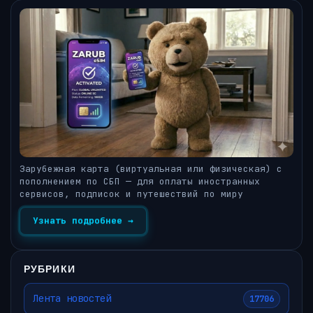
Зарубежная карта (виртуальная или физическая) с
пополнением по СБП — для оплаты иностранных
сервисов, подписок и путешествий по миру
Узнать подробнее →
РУБРИКИ
Лента новостей
17706