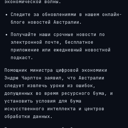
экономической волны.
Следите за обновлениями в нашем онлайн-
блоге новостей Австралии.
Получайте наши срочные новости по
электронной почте, бесплатное
приложение или ежедневный новостной
подкаст.
Помощник министра цифровой экономики
Эндрю Чарлтон заявил, что Австралии
следует извлечь уроки из ошибок,
допущенных во время ресурсного бума, и
установить условия для бума
искусственного интеллекта и центров
обработки данных.