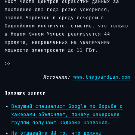
Рост числа центров обработки данных за
последние два года резко ускорился,
заявил Чарльтон в среду вечером в
Сиднейском институте, отметив, что только
в Новом Южном Уэльсе реализуется 44
проекта, направленных на увеличение
мощности электросети до 11 ГВт.
>>
Источник:
www.theguardian.com
Похожие записи
Ведущий специалист Google по борьбе с
хакерами объясняет, почему хакерские
группы получают кодовые названия.
Не отдавайте ИИ то, что должны