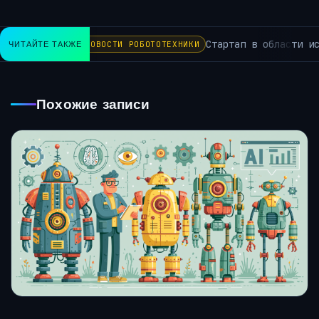
Стартап в области иск
ЧИТАЙТЕ ТАКЖЕ
НОВОСТИ РОБОТОТЕХНИКИ
Похожие записи