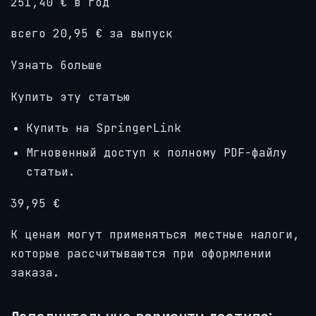
251,40 € в год
всего 20,95 € за выпуск
Узнать больше
Купить эту статью
Купить на SpringerLink
Мгновенный доступ к полному PDF-файлу
статьи.
39,95 €
К ценам могут применяться местные налоги,
которые рассчитываются при оформлении
заказа.