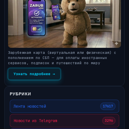
Зарубежная карта (виртуальная или физическая) с
пополнением по СБП — для оплаты иностранных
сервисов, подписок и путешествий по миру
Узнать подробнее →
РУБРИКИ
Лента новостей
17617
Новости из Telegram
3296