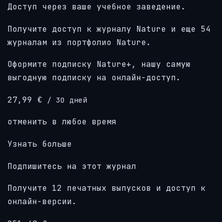
Доступ через ваше учебное заведение.
Получите доступ к журналу Nature и еще 54
журналам из портфолио Nature.
Оформите подписку Nature+, нашу самую
выгодную подписку на онлайн-доступ.
27,99 €
/ 30 дней
отменить в любое время
Узнать больше
Подпишитесь на этот журнал
Получите 12 печатных выпусков и доступ к
онлайн-версии.