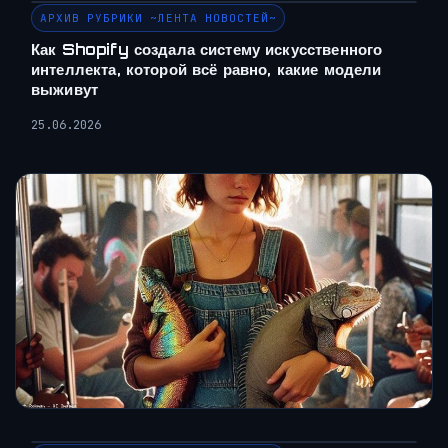
АРХИВ РУБРИКИ ~ЛЕНТА НОВОСТЕЙ~
Как Shopify создала систему искусственного
интеллекта, которой всё равно, какие модели
выживут
25.06.2026