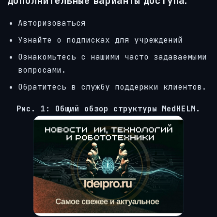
Дополнительные варианты доступа:
Авторизоваться
Узнайте о подписках для учреждений
Ознакомьтесь с нашими часто задаваемыми
вопросами.
Обратитесь в службу поддержки клиентов.
Рис. 1: Общий обзор структуры MedHELM.