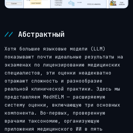
Абстрактный
Хотя большие языковые модели (LLM)
показывают почти идеальные результаты на
экзаменах по лицензированию медицинских
специалистов, эти оценки неадекватно
отражают сложность и разнообразие
реальной клинической практики. Здесь мы
представляем MedHELM — расширяемую
систему оценки, включающую три основных
компонента. Во-первых, проверенную
врачами таксономию, организующую
приложения медицинского ИИ в пять