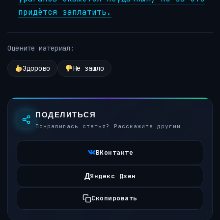
придётся заплатить.
Оцените материал:
Здорово
Не зашло
ПОДЕЛИТЬСЯ
Понравилась статья? Расскажите другим
ВКонтакте
Д
Яндекс Дзен
Скопировать