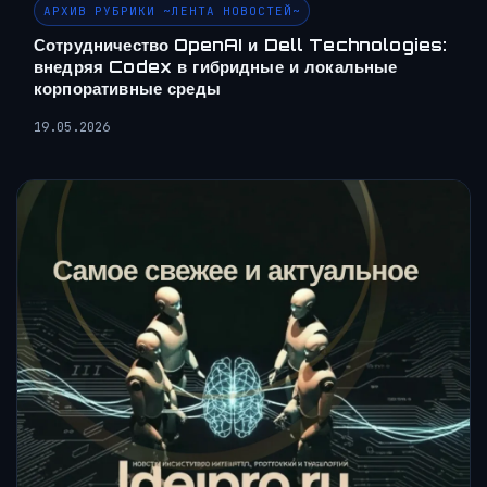
АРХИВ РУБРИКИ ~ЛЕНТА НОВОСТЕЙ~
Сотрудничество OpenAI и Dell Technologies:
внедряя Codex в гибридные и локальные
корпоративные среды
19.05.2026