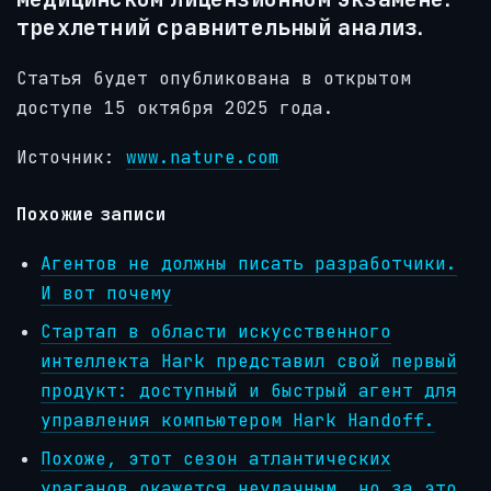
трехлетний сравнительный анализ.
Статья
будет опубликована в открытом
доступе
15 октября 2025 года.
Источник:
www.nature.com
Похожие записи
Агентов не должны писать разработчики.
И вот почему
Стартап в области искусственного
интеллекта Hark представил свой первый
продукт: доступный и быстрый агент для
управления компьютером Hark Handoff.
Похоже, этот сезон атлантических
ураганов окажется неудачным, но за это