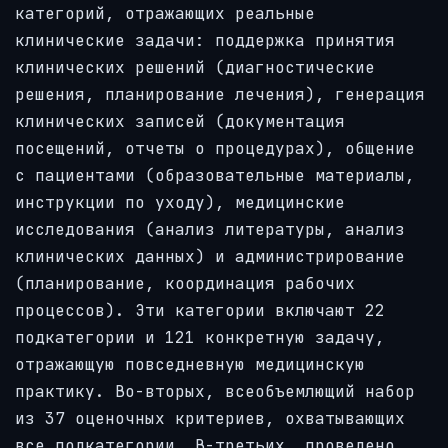
категорий, отражающих реальные
клинические задачи: поддержка принятия
клинических решений (диагностические
решения, планирование лечения), генерация
клинических записей (документация
посещений, отчеты о процедурах), общение
с пациентами (образовательные материалы,
инструкции по уходу), медицинские
исследования (анализ литературы, анализ
клинических данных) и администрирование
(планирование, координация рабочих
процессов). Эти категории включают 22
подкатегории и 121 конкретную задачу,
отражающую повседневную медицинскую
практику. Во-вторых, всеобъемлющий набор
из 37 оценочных критериев, охватывающих
все подкатегории. В-третьих, проведено