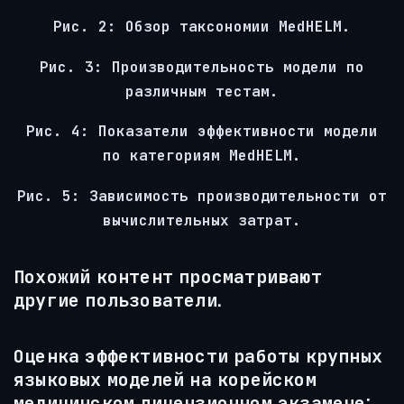
Рис. 2: Обзор таксономии MedHELM.
Рис. 3: Производительность модели по
различным тестам.
Рис. 4: Показатели эффективности модели
по категориям MedHELM.
Рис. 5: Зависимость производительности от
вычислительных затрат.
Похожий контент просматривают
другие пользователи.
Оценка эффективности работы крупных
языковых моделей на корейском
медицинском лицензионном экзамене: