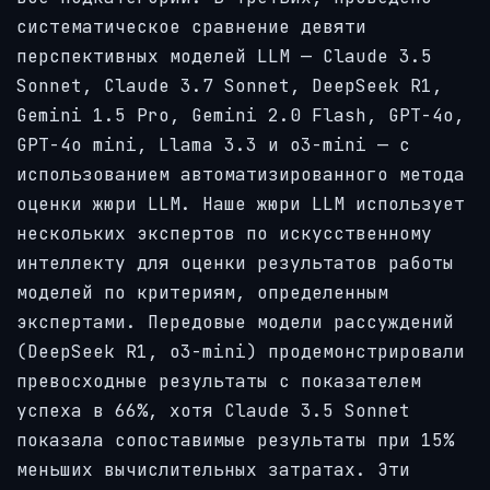
систематическое сравнение девяти
перспективных моделей LLM — Claude 3.5
Sonnet, Claude 3.7 Sonnet, DeepSeek R1,
Gemini 1.5 Pro, Gemini 2.0 Flash, GPT-4o,
GPT-4o mini, Llama 3.3 и o3-mini — с
использованием автоматизированного метода
оценки жюри LLM. Наше жюри LLM использует
нескольких экспертов по искусственному
интеллекту для оценки результатов работы
моделей по критериям, определенным
экспертами. Передовые модели рассуждений
(DeepSeek R1, o3-mini) продемонстрировали
превосходные результаты с показателем
успеха в 66%, хотя Claude 3.5 Sonnet
показала сопоставимые результаты при 15%
меньших вычислительных затратах. Эти