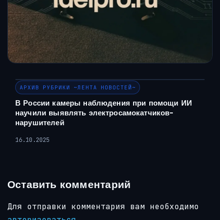
АРХИВ РУБРИКИ ~ЛЕНТА НОВОСТЕЙ~
В России камеры наблюдения при помощи ИИ
научили выявлять электросамокатчиков-
нарушителей
16.10.2025
Оставить комментарий
Для отправки комментария вам необходимо
авторизоваться
.