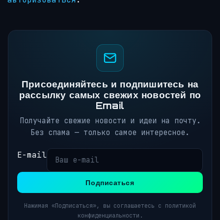
Присоединяйтесь и подпишитесь на
рассылку самых свежих новостей по
Email
Получайте свежие новости и идеи на почту.
Без спама — только самое интересное.
E-mail
Подписаться
Нажимая «Подписаться», вы соглашаетесь с политикой
конфиденциальности.