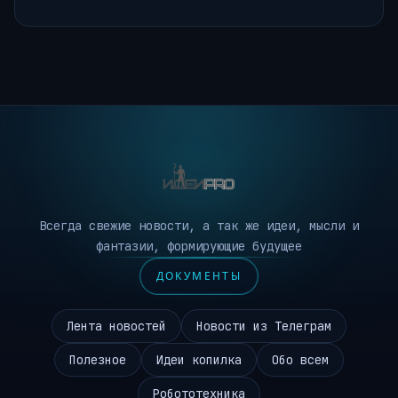
Всегда свежие новости, а так же идеи, мысли и
фантазии, формирующие будущее
ДОКУМЕНТЫ
Лента новостей
Новости из Телеграм
Полезное
Идеи копилка
Обо всем
Робототехника