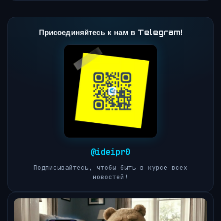
Присоединяйтесь к нам в Telegram!
@ideipr0
Подписывайтесь, чтобы быть в курсе всех
новостей!