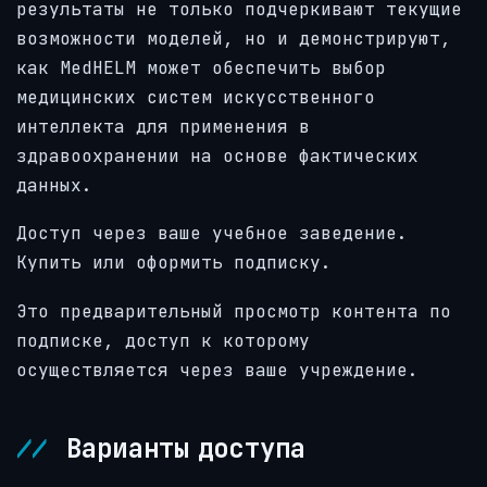
результаты не только подчеркивают текущие
возможности моделей, но и демонстрируют,
как MedHELM может обеспечить выбор
медицинских систем искусственного
интеллекта для применения в
здравоохранении на основе фактических
данных.
Доступ через ваше учебное заведение.
Купить или оформить подписку.
Это предварительный просмотр контента по
подписке, доступ к которому
осуществляется через ваше учреждение.
Варианты доступа