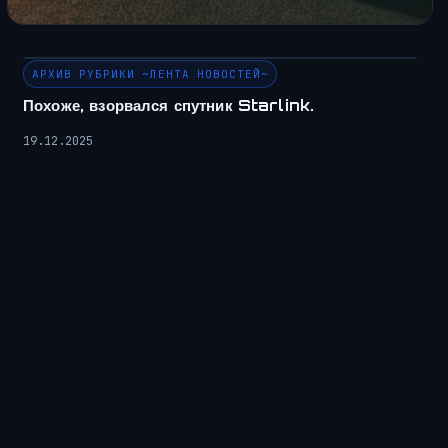
АРХИВ РУБРИКИ ~ЛЕНТА НОВОСТЕЙ~
Похоже, взорвался спутник Starlink.
19.12.2025