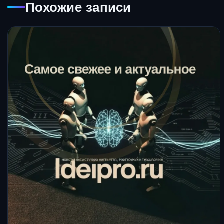
Похожие записи