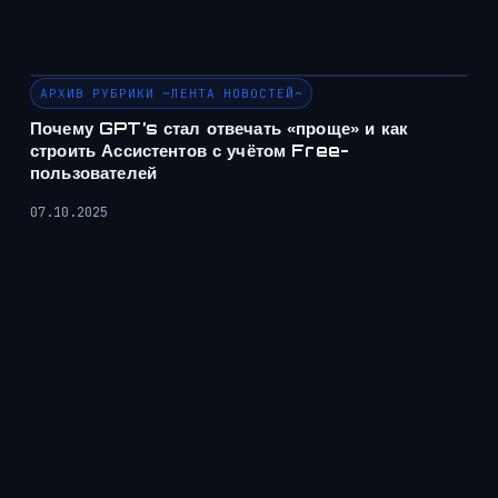
АРХИВ РУБРИКИ ~ЛЕНТА НОВОСТЕЙ~
Почему GPT’s стал отвечать «проще» и как
строить Ассистентов с учётом Free-
пользователей
07.10.2025