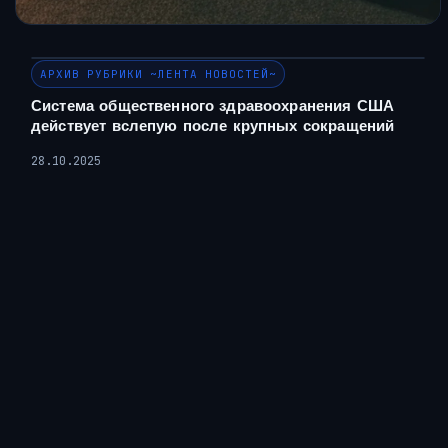
АРХИВ РУБРИКИ ~ЛЕНТА НОВОСТЕЙ~
Система общественного здравоохранения США
действует вслепую после крупных сокращений
28.10.2025