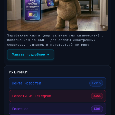
Зарубежная карта (виртуальная или физическая) с
пополнением по СБП — для оплаты иностранных
сервисов, подписок и путешествий по миру
Узнать подробнее →
РУБРИКИ
Лента новостей
17715
Новости из Telegram
3355
Полезное
1303