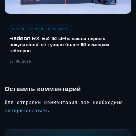
АРХИВ РУБРИКИ ~ОБО ВСЕМ~
Radeon RX 9070 GRE нашла первых
покупателей: её купило более 10 немецких
геймеров
18.06.2026
Оставить комментарий
Для отправки комментария вам необходимо
авторизоваться
.