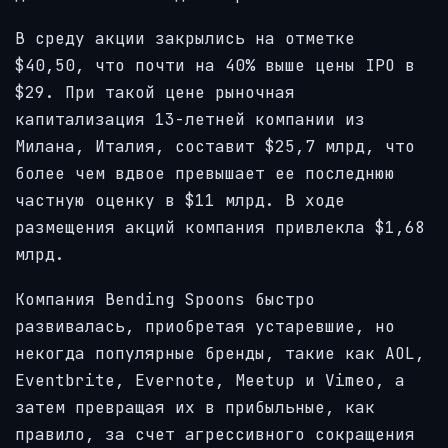
В среду акции закрылись на отметке
$40,50, что почти на 40% выше цены IPO в
$29. При такой цене рыночная
капитализация 13-летней компании из
Милана, Италия, составит $25,7 млрд, что
более чем вдвое превышает ее последнюю
частную оценку в $11 млрд. В ходе
размещения акций компания привлекла $1,68
млрд.
Компания Bending Spoons быстро
развивалась, приобретая устаревшие, но
некогда популярные бренды, такие как AOL,
Eventbrite, Evernote, Meetup и Vimeo, а
затем превращая их в прибыльные, как
правило, за счет агрессивного сокращения