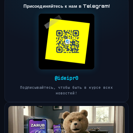
Присоединяйтесь к нам в Telegram!
@ideipr0
Подписывайтесь, чтобы быть в курсе всех
новостей!