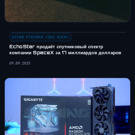
АРХИВ РУБРИКИ ~ОБО ВСЕМ~
EchoStar продаёт спутниковый спектр
компании SpaceX за 17 миллиардов долларов
09.09.2025