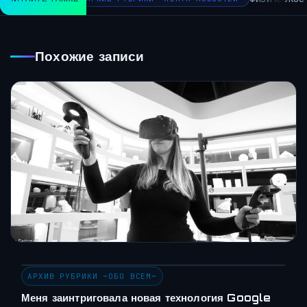
Похожие записи
АРХИВ РУБРИКИ ~ОБО ВСЕМ~
Меня заинтриговала новая технология Google