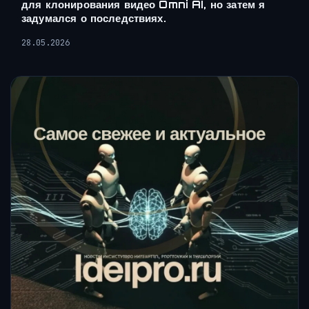
для клонирования видео Omni AI, но затем я
задумался о последствиях.
28.05.2026