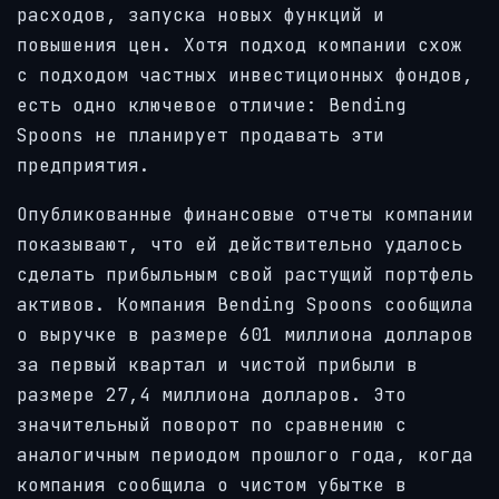
расходов, запуска новых функций и
повышения цен. Хотя подход компании схож
с подходом частных инвестиционных фондов,
есть одно ключевое отличие: Bending
Spoons не планирует продавать эти
предприятия.
Опубликованные финансовые отчеты компании
показывают, что ей действительно удалось
сделать прибыльным свой растущий портфель
активов. Компания Bending Spoons сообщила
о выручке в размере 601 миллиона долларов
за первый квартал и чистой прибыли в
размере 27,4 миллиона долларов. Это
значительный поворот по сравнению с
аналогичным периодом прошлого года, когда
компания сообщила о чистом убытке в