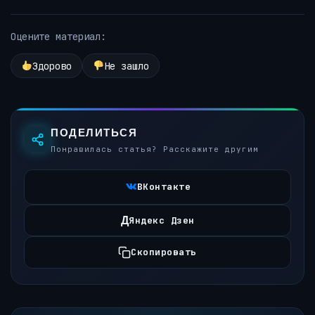
Оцените материал:
Здорово
Не зашло
ПОДЕЛИТЬСЯ
Понравилась статья? Расскажите другим
ВКонтакте
Д
Яндекс Дзен
Скопировать