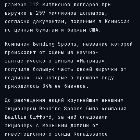
размере 112 миллионов долларов при
выручке в 259 миллионов долларов,
согласно документам, поданным в Комиссию
по ценным бумагам и биржам США.
Компания Bending Spoons, название которой
происходит от сцены из научно-
фантастического фильма «Матрица»,
получила большую часть своей выручки от
подписок, на которые в прошлом году
приходилось 84% ее бизнеса.
До размещения акций крупнейшим внешним
акционером Bending Spoons была компания
Baillie Gifford, за ней следовали
акционеры с меньшими долями от
инвестиционного фонда Renaissance