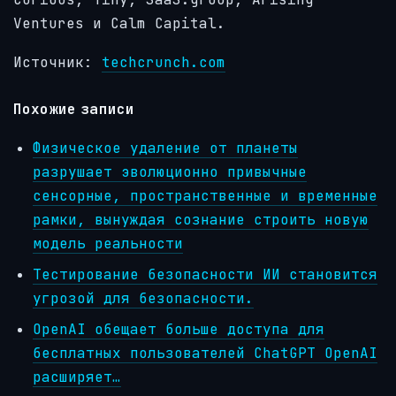
Ventures и Calm Capital.
Источник:
techcrunch.com
Похожие записи
Физическое удаление от планеты
разрушает эволюционно привычные
сенсорные, пространственные и временные
рамки, вынуждая сознание строить новую
модель реальности
Тестирование безопасности ИИ становится
угрозой для безопасности.
OpenAI обещает больше доступа для
бесплатных пользователей ChatGPT OpenAI
расширяет…