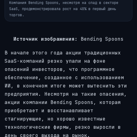
Компания Bending Spoons, несмотря на спад в секторе
SaaS, продемонстрировала рост на 40% в первый день
торгов.
Источник изображения:
Bending Spoons
В начале этого года акции традиционных
SaaS-компаний резко упали на фоне
опасений инвесторов, что программное
обеспечение, созданное с использованием
ИИ, в конечном итоге может вытеснить эти
предприятия. Несмотря на такие опасения,
акции компании Bending Spoons, которая
приобретает и восстанавливает
стагнирующие, но хорошо известные
технологические фирмы, резко выросли в
день своего выхода на рынок.