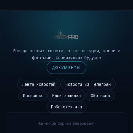
Всегда свежие новости, а так же идеи, мысли и
фантазии, формирующие будущее
ДОКУМЕНТЫ
Лента новостей
Новости из Телеграм
Полезное
Идеи копилка
Обо всем
Робототехника
Чаиников Сергей Валерьевич