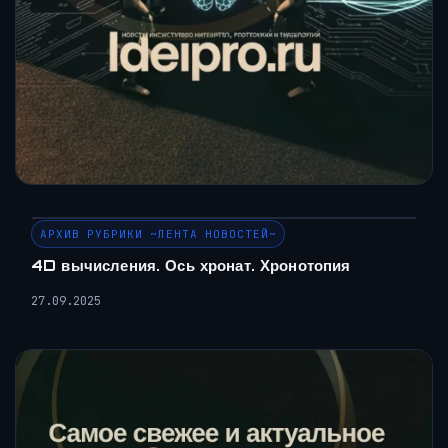
АРХИВ РУБРИКИ ~ЛЕНТА НОВОСТЕЙ~
4D вычисления. Ось хронат. Хронотопия
27.09.2025