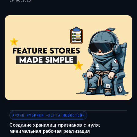
19.06.2025
АРХИВ РУБРИКИ ~ЛЕНТА НОВОСТЕЙ~
Создание хранилищ признаков с нуля:
минимальная рабочая реализация