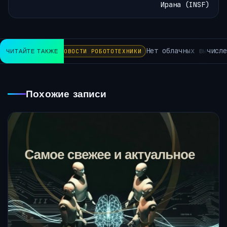
Ирана (INSF)
Нет облачных вычислени
ЧИТАЙТЕ ТАКЖЕ
НОВОСТИ РОБОТОТЕХНИКИ
Похожие записи