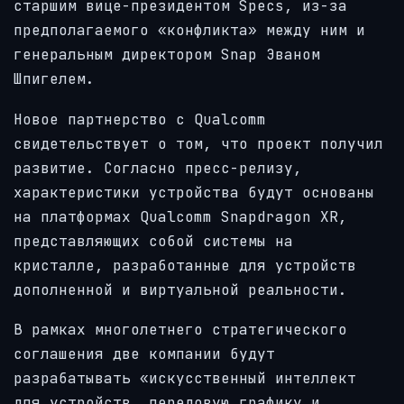
старшим вице-президентом Specs, из-за
предполагаемого «конфликта» между ним и
генеральным директором Snap Эваном
Шпигелем.
Новое партнерство с Qualcomm
свидетельствует о том, что проект получил
развитие. Согласно пресс-релизу,
характеристики устройства будут основаны
на платформах Qualcomm Snapdragon XR,
представляющих собой системы на
кристалле, разработанные для устройств
дополненной и виртуальной реальности.
В рамках многолетнего стратегического
соглашения две компании будут
разрабатывать «искусственный интеллект
для устройств, передовую графику и