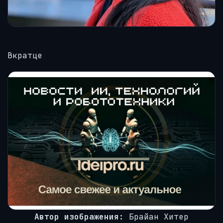
Вкратце
Автор изображения:
Брайан Хитер