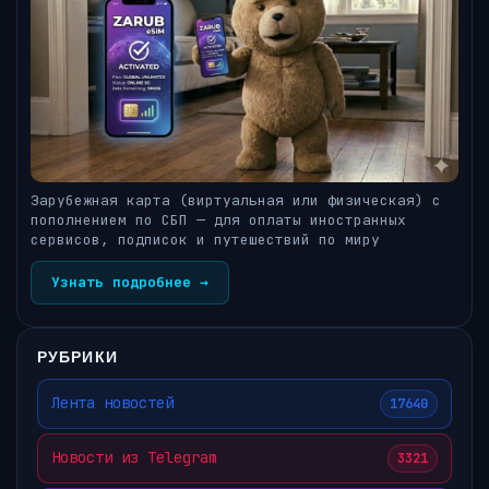
Зарубежная карта (виртуальная или физическая) с
пополнением по СБП — для оплаты иностранных
сервисов, подписок и путешествий по миру
Узнать подробнее →
РУБРИКИ
Лента новостей
17640
Новости из Telegram
3321