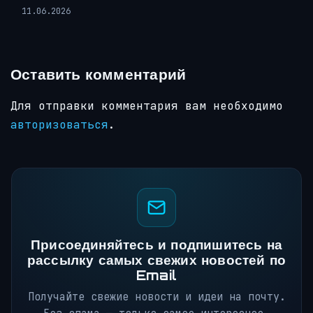
11.06.2026
Оставить комментарий
Для отправки комментария вам необходимо
авторизоваться
.
Присоединяйтесь и подпишитесь на
рассылку самых свежих новостей по
Email
Получайте свежие новости и идеи на почту.