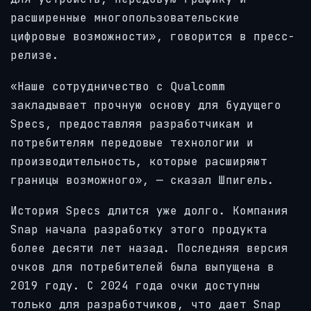
расширенные многопользовательские
цифровые возможности», говорится в пресс-
релизе.
«Наше сотрудничество с Qualcomm
закладывает прочную основу для будущего
Specs, предоставляя разработчикам и
потребителям передовые технологии и
производительность, которые расширяют
границы возможного», — сказал Шпигель.
История Specs длится уже долго. Компания
Snap начала разработку этого продукта
более десяти лет назад. Последняя версия
очков для потребителей была выпущена в
2019 году. С 2024 года очки доступны
только для разработчиков, что дает Snap