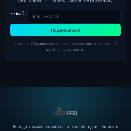
Без спама — только самое интересное.
E-mail
Подписаться
Нажимая «Подписаться», вы соглашаетесь с политикой
конфиденциальности.
Всегда свежие новости, а так же идеи, мысли и