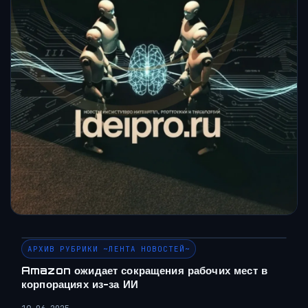
АРХИВ РУБРИКИ ~ЛЕНТА НОВОСТЕЙ~
Amazon ожидает сокращения рабочих мест в
корпорациях из-за ИИ