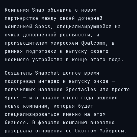
Компания Snap объявила о новом
партнерстве между своей дочерней
компанией Specs, специализирующейся на
очках дополненной реальности, и
производителем микросхем Qualcomm, в
рамках подготовки к выпуску своего
носимого устройства в конце этого года.
Создатель Snapchat долгое время
подогревал интерес к выпуску очков —
получивших название Spectacles или просто
Specs — и в начале этого года выделил
новую компанию, которая будет
специализироваться именно на этом
бизнесе. В феврале компания внезапно
разорвала отношения со Скоттом Майерсом,