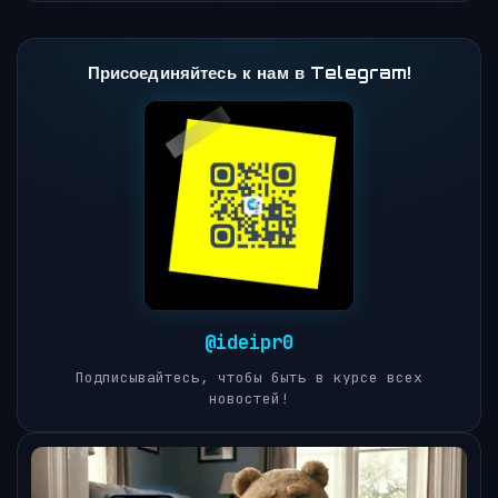
Присоединяйтесь к нам в Telegram!
@ideipr0
Подписывайтесь, чтобы быть в курсе всех
новостей!