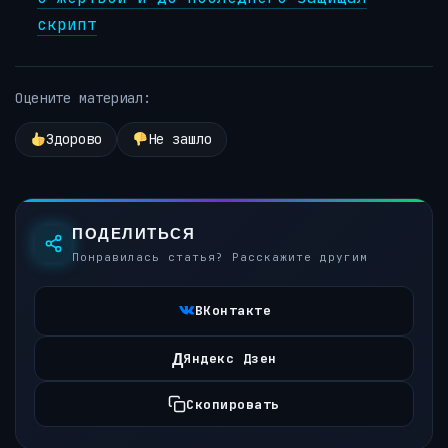
скрипт
Оцените материал:
Здорово
Не зашло
ПОДЕЛИТЬСЯ
Понравилась статья? Расскажите другим
ВКонтакте
Д
Яндекс Дзен
Скопировать