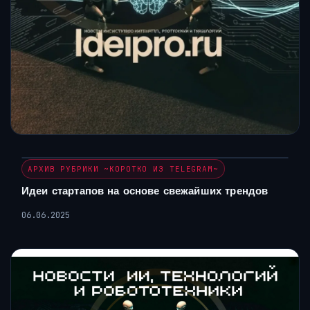
АРХИВ РУБРИКИ ~КОРОТКО ИЗ TELEGRAM~
Идеи стартапов на основе свежайших трендов
06.06.2025