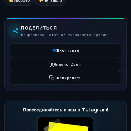
Здорово
Не зашло
ПОДЕЛИТЬСЯ
Понравилась статья? Расскажите другим
ВКонтакте
Д
Яндекс Дзен
Скопировать
Присоединяйтесь к нам в Telegram!