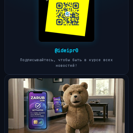
@ideipr0
Подписывайтесь, чтобы быть в курсе всех
новостей!