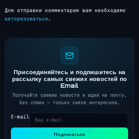
Для отправки комментария вам необходимо
авторизоваться
.
Присоединяйтесь и подпишитесь на
рассылку самых свежих новостей по
Email
Получайте свежие новости и идеи на почту.
Без спама — только самое интересное.
E-mail
Подписаться