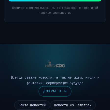
Нажимая «Подписаться», вы соглашаетесь с политикой
конфиденциальности.
Всегда свежие новости, а так же идеи, мысли и
фантазии, формирующие будущее
ДОКУМЕНТЫ
Лента новостей
Новости из Телеграм