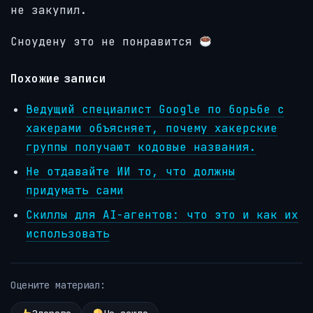
не закупил.
Сноудену это не понравится
Похожие записи
Ведущий специалист Google по борьбе с
хакерами объясняет, почему хакерские
группы получают кодовые названия.
Не отдавайте ИИ то, что должны
придумать сами
Скиллы для AI-агентов: что это и как их
использовать
Оцените материал: