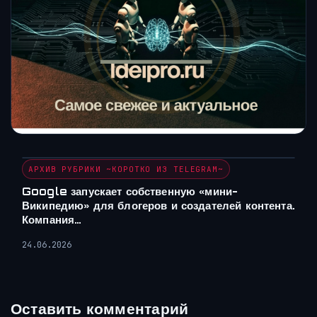
АРХИВ РУБРИКИ ~КОРОТКО ИЗ TELEGRAM~
Google запускает собственную «мини-
Википедию» для блогеров и создателей контента.
Компания…
24.06.2026
Оставить комментарий