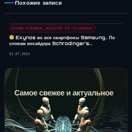
Похожие записи
АРХИВ РУБРИКИ ~КОРОТКО ИЗ TELEGRAM~
Exynos во все смартфоны Samsung.. По
словам инсайдера Schrodinger’s…
01.07.2026