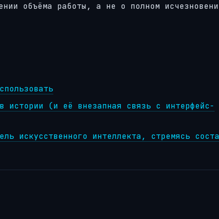
ении объёма работы, а не о полном исчезновени
спользовать
в истории (и её внезапная связь с интерфейс-
ель искусственного интеллекта, стремясь сост