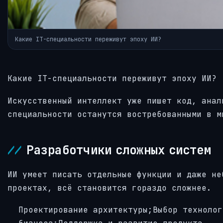
Какие IT-специальности переживут эпоху ИИ?
Какие IT-специальности переживут эпоху ИИ?
Искусственный интеллект уже пишет код, анал
специальности останутся востребованными в м
Разработчики сложных систем
ИИ умеет писать отдельные функции и даже не
проектах, всё становится гораздо сложнее.
Проектирование архитектуры;Выбор технолог