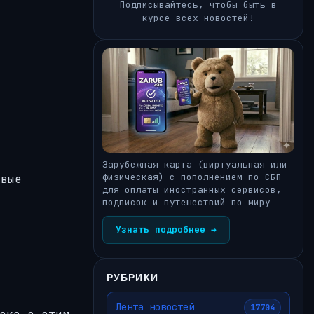
Подписывайтесь, чтобы быть в
курсе всех новостей!
Зарубежная карта (виртуальная или
физическая) с пополнением по СБП —
овые
для оплаты иностранных сервисов,
подписок и путешествий по миру
Узнать подробнее →
РУБРИКИ
Лента новостей
17704