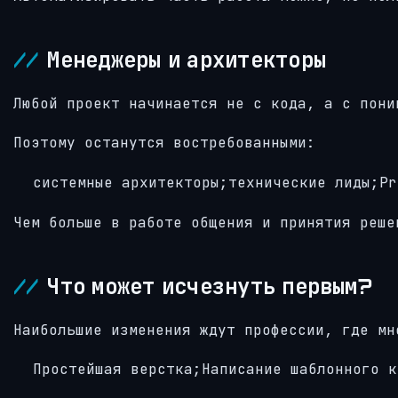
Менеджеры и архитекторы
Любой проект начинается не с кода, а с пони
Поэтому останутся востребованными:
системные архитекторы;технические лиды;Pr
Чем больше в работе общения и принятия реше
Что может исчезнуть первым?
Наибольшие изменения ждут профессии, где мн
Простейшая верстка;Написание шаблонного к