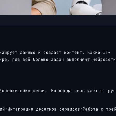
изирует данные и создаёт контент. Какие IT-
ире, где всё больше задач выполняют нейросети
большие приложения. Но когда речь идёт о круп
ий;Интеграция десятков сервисов;Работа с тре