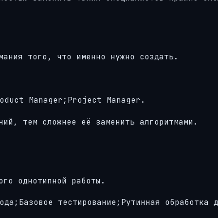
мания того, что именно нужно создать.
oduct Manager;Project Manager.
ний, тем сложнее её заменить алгоритмами.
ого однотипной работы.
ода;Базовое тестирование;Рутинная обработка 