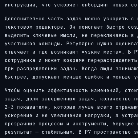
инструкции, что ускоряет онбординг новых со
Дополнительно часть задач можно ускорить с 
текстовом редакторе. Он помогает быстро соз
выделить ключевые мысли, не переключаясь в 
участников команды. Регулярно нужно оценива
отвечает и где возникают «узкие места». В Р
сотрудника и может вовремя перераспределить
при распределении задач. Когда люди занимаю
быстрее, допускают меньше ошибок и меньше у
Чтобы оценить эффективность изменений, стои
задач, долю завершённых задач, количество п
2–3 показателя, которые лучше всего отражаю
ускорение и не увеличение нагрузки, а устра
прозрачные процессы и инструменты, берущие 
результат — стабильным. В Р7 пространство з