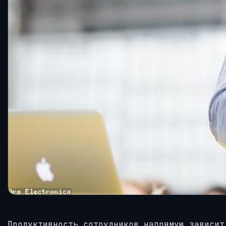
Продуктивность сотрудников напрямую зависит