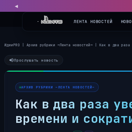
ЛЕНТА НОВОСТЕЙ
НОВО
ИдеиPRO
|
Архив рубрики ~Лента новостей~
|
Как в два раза
Прослушать новость
АРХИВ РУБРИКИ ~ЛЕНТА НОВОСТЕЙ~
Как в два раза у
времени и сократ