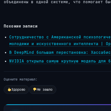
объединены в одной системе, что помогает бы
Похожие записи
Сотрудничество с Американской психологиче
молодежи и искусственного интеллекта | Op
В DeepMind большая перестановка: Хассабис
NVIDIA открыла самую крупную модель для б
Оцените материал:
Здорово
Не зашло