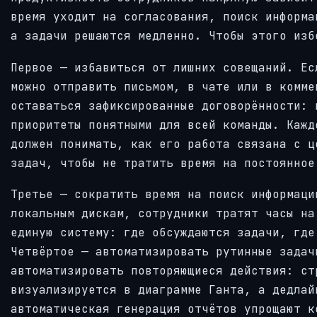
время уходит на согласования, поиск информа
а задачи решаются медленно. Чтобы этого изб
Первое — избавиться от лишних совещаний. Ес
можно отправить письмом, в чате или в комме
оставаться зафиксированные договорённости: 
приоритеты понятными для всей команды. Кажд
должен понимать, как его работа связана с ц
задач, чтобы не тратить время на постоянное
Третье — сократить время на поиск информаци
локальным дискам, сотрудники тратят часы на
единую систему: где обсуждаются задачи, где
Четвёртое — автоматизировать рутинные задач
автоматизировать повторяющиеся действия: ст
визуализируется в диаграмме Ганта, а дедлай
автоматическая генерация отчётов упрощают к