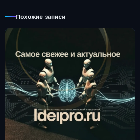
Похожие записи