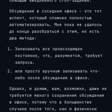
помощью ежедневного cron-задания.
Обсуждения в соседнем офисе – это тот
аспект, который сложнее полностью
автоматизировать. Мне пока не удалось
до конца разобраться с этим, но есть
два метода:
Записывать все происходящее
постоянно, что, разумеется, требует
запроса.
или просто вручную записывать что-
либо после обсуждения в офисе.
Однако, я думаю, вам, возможно, даже не
требуется явного сохранения обсуждения
в офисе, потому что в большинстве
случаев после того, как я физически