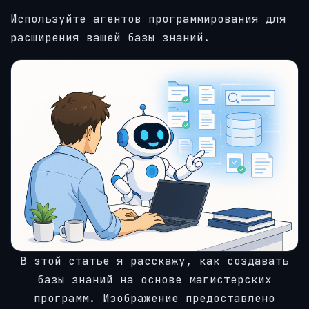
Используйте агентов программирования для
расширения вашей базы знаний.
Делить
В этой статье я расскажу, как создавать
базы знаний на основе магистерских
программ. Изображение предоставлено