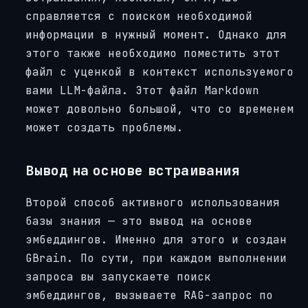
справляется с поиском необходимой
информации в нужный момент. Однако для
этого также необходимо поместить этот
файл с уценкой в ​​контекст используемого
вами LLM-файла. Этот файл Markdown
может довольно большой, что со временем
может создать проблемы.
Вывод на основе встраивания
Второй способ активного использования
базы знания — это вывод на основе
эмбеддингов. Именно для этого и создан
GBrain. По сути, при каждом выполнении
запроса вы запускаете поиск
эмбеддингов, вызываете RAG-запрос по