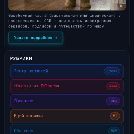
Зарубежная карта (виртуальная или физическая) с
пополнением по СБП — для оплаты иностранных
сервисов, подписок и путешествий по миру
Узнать подробнее →
РУБРИКИ
Лента новостей
17673
Новости из Telegram
3334
Полезное
1303
Идей копилка
52
Обо всём
505