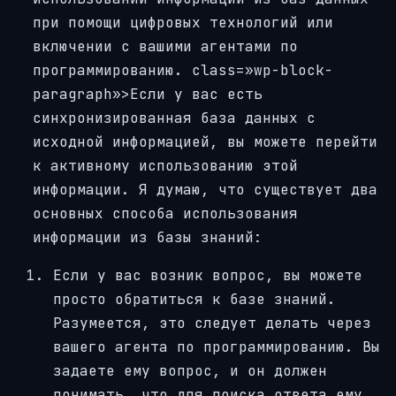
при помощи цифровых технологий или
включении с вашими агентами по
программированию. class=»wp-block-
paragraph»>Если у вас есть
синхронизированная база данных с
исходной информацией, вы можете перейти
к активному использованию этой
информации. Я думаю, что существует два
основных способа использования
информации из базы знаний:
Если у вас возник вопрос, вы можете
просто обратиться к базе знаний.
Разумеется, это следует делать через
вашего агента по программированию. Вы
задаете ему вопрос, и он должен
понимать, что для поиска ответа ему