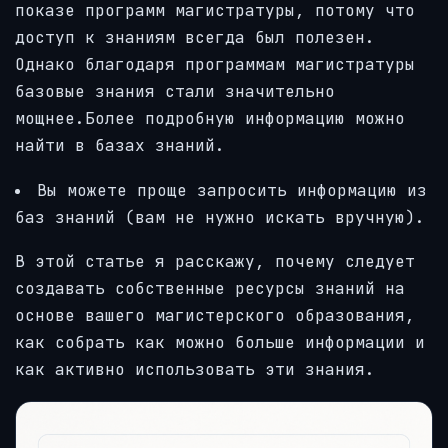
показе программ магистратуры, потому что
доступ к знаниям всегда был полезен.
Однако благодаря программам магистратуры
базовые знания стали значительно
мощнее.Более подробную информацию можно
найти в базах знаний.
Вы можете проще запросить информацию из
баз знаний (вам не нужно искать вручную).
В этой статье я расскажу, почему следует
создавать собственные ресурсы знаний на
основе вашего магистерского образования,
как собрать как можно больше информации и
как активно использовать эти знания.