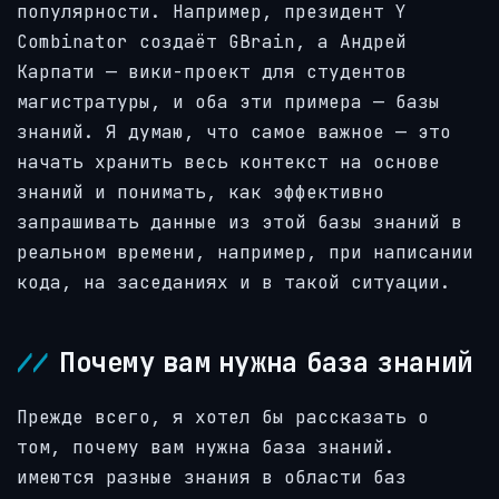
популярности. Например, президент Y
Combinator создаёт GBrain, а Андрей
Карпати — вики-проект для студентов
магистратуры, и оба эти примера — базы
знаний. Я думаю, что самое важное — это
начать хранить весь контекст на основе
знаний и понимать, как эффективно
запрашивать данные из этой базы знаний в
реальном времени, например, при написании
кода, на заседаниях и в такой ситуации.
Почему вам нужна база знаний
Прежде всего, я хотел бы рассказать о
том, почему вам нужна база знаний.
имеются разные знания в области баз