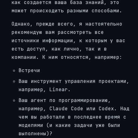
как создается ваша база знаний, это
может происходить разными способами.
Однако, прежде всего, я настоятельно
рекомендую вам рассмотреть все
источники информации, к которым у вас
есть доступ, как лично, так и в
компании. К ним относятся, например:
Встречи
Ваш инструмент управления проектами,
например, Linear.
Ваш агент по программированию,
например, Claude Code или Codex. Над
чем вы работали в последнее время с
моделями (и какие задачи уже были
выполнены)?