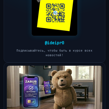
@ideipr0
Подписывайтесь, чтобы быть в курсе всех
новостей!