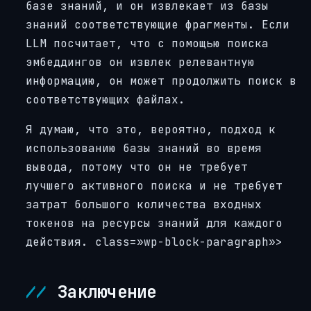
базе знаний, и он извлекает из базы
знаний соответствующие фрагменты. Если
LLM посчитает, что с помощью поиска
эмбеддингов он извлек релевантную
информацию, он может продолжить поиск в
соответствующих файлах.
Я думаю, что это, вероятно, подход к
использованию базы знаний во время
вывода, потому что он не требует
лучшего активного поиска и не требует
затрат большого количества входных
токенов на ресурсы знаний для каждого
действия. class=»wp-block-paragraph»>
Заключение