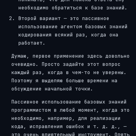
необходимо обратиться к базе знаний.
Второй вариант — это пассивное
использование агентом базовых знаний
кодирования всякий раз, когда она
работает.
Думаю, первое применение здесь довольно
очевидно. Просто задайте этот вопрос
каждый раз, когда в чем-то не уверены.
Поэтому я выделяю больше времени на
обсуждение начальной точки.
Пассивное использование базовых знаний
программистом в любой момент, когда это
необходимо, например, для реализации
кода, исправления ошибок и т. д. д., —
это очень влиятельный инструмент. Опять