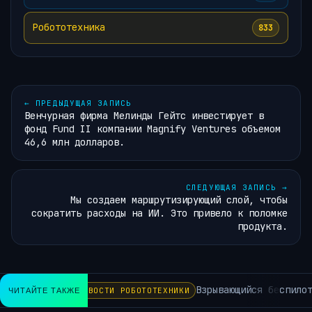
Робототехника
833
←
ПРЕДЫДУЩАЯ ЗАПИСЬ
Венчурная фирма Мелинды Гейтс инвестирует в
фонд Fund II компании Magnify Ventures объемом
46,6 млн долларов.
СЛЕДУЮЩАЯ ЗАПИСЬ
→
Мы создаем маршрутизирующий слой, чтобы
сократить расходы на ИИ. Это привело к поломке
продукта.
Взрывающийся беспилотник 
ЧИТАЙТЕ ТАКЖЕ
НОВОСТИ РОБОТОТЕХНИКИ