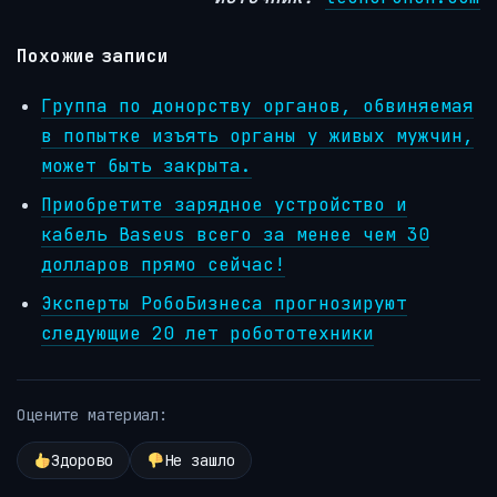
Похожие записи
Группа по донорству органов, обвиняемая
в попытке изъять органы у живых мужчин,
может быть закрыта.
Приобретите зарядное устройство и
кабель Baseus всего за менее чем 30
долларов прямо сейчас!
Эксперты РобоБизнеса прогнозируют
следующие 20 лет робототехники
Оцените материал:
Здорово
Не зашло