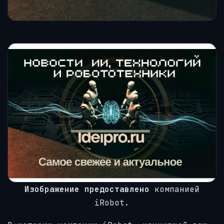
Изображение предоставлено
компанией
iRobot.