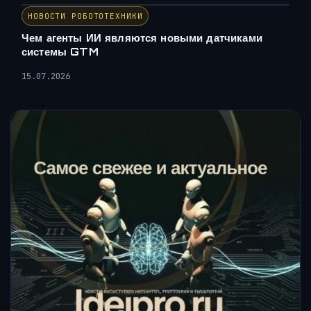
НОВОСТИ РОБОТОТЕХНИКИ
Чем агенты ИИ являются новыми датчиками
системы GTM
15.07.2026