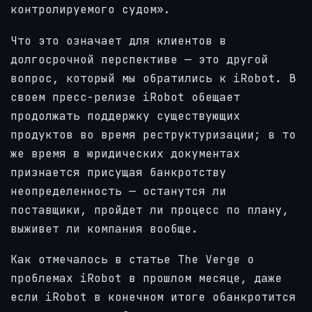
контролируемого судом».
Что это означает для клиентов в
долгосрочной перспективе — это другой
вопрос, который мы обратились к iRobot. В
своем пресс-релизе iRobot обещает
продолжать поддержку существующих
продуктов во время реструктуризации; в то
же время в юридических документах
признается присущая банкротству
неопределенность — останутся ли
поставщики, пройдет ли процесс по плану,
выживет ли компания вообще.
Как отмечалось в статье The Verge о
проблемах iRobot в прошлом месяце, даже
если iRobot в конечном итоге обанкротится