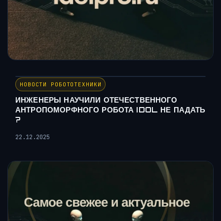
НОВОСТИ РОБОТОТЕХНИКИ
ИНЖЕНЕРЫ НАУЧИЛИ ОТЕЧЕСТВЕННОГО
АНТРОПОМОРФНОГО РОБОТА IDOL НЕ ПАДАТЬ
?
22.12.2025