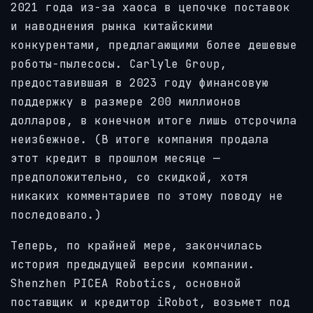
2021 года из-за хаоса в цепочке поставок
и наводнения рынка китайскими
конкурентами, предлагающими более дешевые
роботы-пылесосы. Carlyle Group,
предоставившая в 2023 году финансовую
поддержку в размере 200 миллионов
долларов, в конечном итоге лишь отсрочила
неизбежное. (В итоге компания продала
этот кредит в прошлом месяце —
предположительно, со скидкой, хотя
никаких комментариев по этому поводу не
последовало.)
Теперь, по крайней мере, закончилась
история предыдущей версии компании.
Shenzhen PICEA Robotics, основной
поставщик и кредитор iRobot, возьмет под