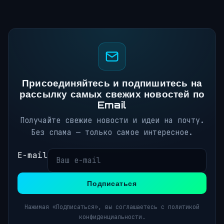
Присоединяйтесь и подпишитесь на
рассылку самых свежих новостей по
Email
Получайте свежие новости и идеи на почту.
Без спама — только самое интересное.
E-mail
Подписаться
Нажимая «Подписаться», вы соглашаетесь с политикой
конфиденциальности.