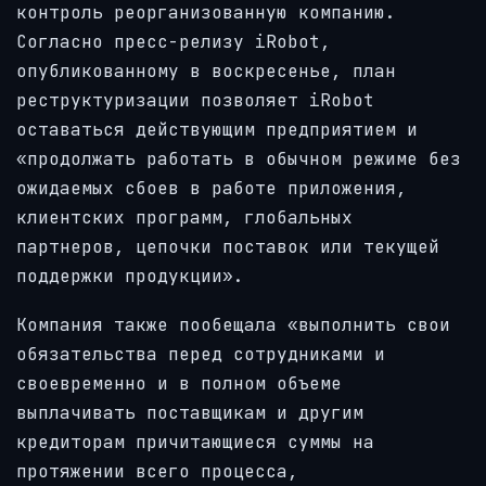
контроль реорганизованную компанию.
Согласно пресс-релизу iRobot,
опубликованному в воскресенье, план
реструктуризации позволяет iRobot
оставаться действующим предприятием и
«продолжать работать в обычном режиме без
ожидаемых сбоев в работе приложения,
клиентских программ, глобальных
партнеров, цепочки поставок или текущей
поддержки продукции».
Компания также пообещала «выполнить свои
обязательства перед сотрудниками и
своевременно и в полном объеме
выплачивать поставщикам и другим
кредиторам причитающиеся суммы на
протяжении всего процесса,