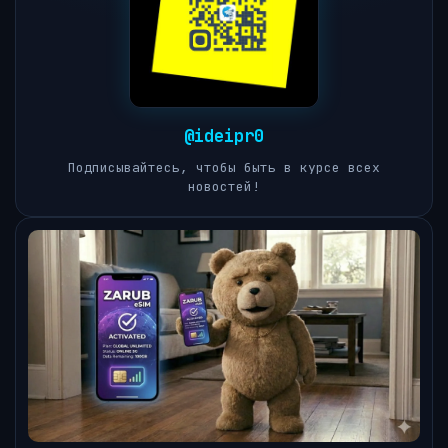
@ideipr0
Подписывайтесь, чтобы быть в курсе всех
новостей!