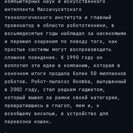
компьютерных наук и искусственного
интеллекта Массачусетского
технологического института и главный
провокатор в области робототехники, в
восьмидесятые годы наблюдал за насекомыми
и пережил озарения по поводу того, как
простые системы могут воспроизводить
сложное поведение. К 1990 году он
воплотил эти идеи в компанию, которая в
конечном итоге продала более 50 миллионов
роботов. Робот-пылесос Roomba, выпущенный
в 2002 году, стал редким гаджетом,
который вышел за рамки своей категории,
превратившись в глагол, мем и, к
всеобщему веселью, в устройство для
перевозки кошек.