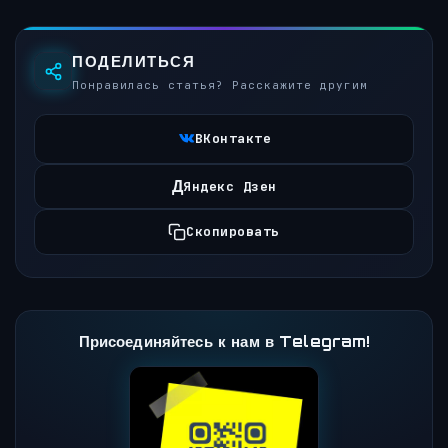
ПОДЕЛИТЬСЯ
Понравилась статья? Расскажите другим
ВКонтакте
Д
Яндекс Дзен
Скопировать
Присоединяйтесь к нам в Telegram!