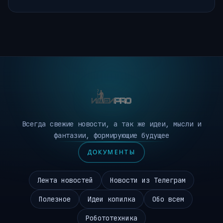
Всегда свежие новости, а так же идеи, мысли и
фантазии, формирующие будущее
ДОКУМЕНТЫ
Лента новостей
Новости из Телеграм
Полезное
Идеи копилка
Обо всем
Робототехника