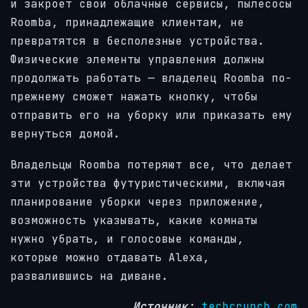
и закроет свои облачные сервисы, пылесосы
Roomba, принадлежащие клиентам, не
превратятся в бесполезные устройства.
Физические элементы управления должны
продолжать работать — владелец Roomba по-
прежнему сможет нажать кнопку, чтобы
отправить его на уборку или приказать ему
вернуться домой.
Владельцы Roomba потеряют все, что делает
эти устройства футуристическими, включая
планирование уборки через приложение,
возможность указывать, какие комнаты
нужно убрать, и голосовые команды,
которые можно отдавать Alexa,
развалившись на диване.
Источник:
techcrunch.com