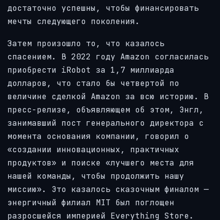
достаточно успешны, чтобы финансировать
мечты следующего поколения.
Затем произошло то, что казалось
спасением. В 2022 году Amazon согласилась
приобрести iRobot за 1,7 миллиарда
долларов, что стало бы четвертой по
величине сделкой Amazon за всю историю. В
пресс-релизе, объявляющем об этом, Энгл,
занимавший пост генерального директора с
момента основания компании, говорил о
«создании инновационных, практичных
продуктов» и поиске «лучшего места для
нашей команды, чтобы продолжить нашу
миссию». Это казалось сказочным финалом —
энергичный филиал MIT был поглощен
разросшейся империей Everything Store.