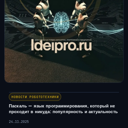
НОВОСТИ РОБОТОТЕХНИКИ
Паскаль — язык программирования, который не
проходит в никуда: популярность и актуальность
24.11.2025