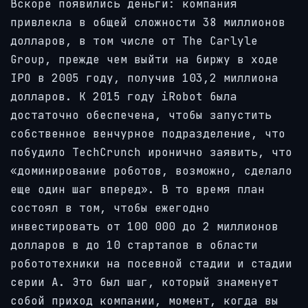
Вскоре появились деньги: компания
привлекла в общей сложности 38 миллионов
долларов, в том числе от The Carlyle
Group, прежде чем выйти на биржу в ходе
IPO в 2005 году, получив 103,2 миллиона
долларов. К 2015 году iRobot была
достаточно обеспечена, чтобы запустить
собственное венчурное подразделение, что
побудило TechCrunch иронично заявить, что
«доминирование роботов, возможно, сделало
еще один шаг вперед». В то время план
состоял в том, чтобы ежегодно
инвестировать от 100 000 до 2 миллионов
долларов в до 10 стартапов в области
робототехники на посевной стадии и стадии
серии А. Это был шаг, который знаменует
собой приход компании, момент, когда вы