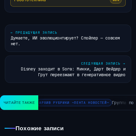
←
ПРЕДЫДУЩАЯ ЗАПИСЬ
Думаете, ИИ эволюционтирует? Спойлер — совсем
нет.
СЛЕДУЮЩАЯ ЗАПИСЬ
→
Disney заходит в Sora: Микки, Дарт Вейдер и
Грут переезжают в генеративное видео
Группа по д
ЧИТАЙТЕ ТАКЖЕ
АРХИВ РУБРИКИ ~ЛЕНТА НОВОСТЕЙ~
Похожие записи