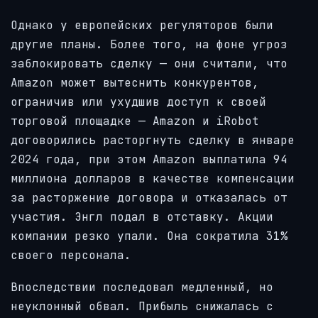
Однако у европейских регуляторов были
другие планы. Более того, на фоне угроз
заблокировать сделку — они считали, что
Amazon может вытеснить конкурентов,
ограничив или ухудшив доступ к своей
торговой площадке — Amazon и iRobot
договорились расторгнуть сделку в январе
2024 года, при этом Amazon выплатила 94
миллиона долларов в качестве компенсации
за расторжение договора и отказалась от
участия. Энгл подал в отставку. Акции
компании резко упали. Она сократила 31%
своего персонала.
Впоследствии последовал медленный, но
неуклонный обвал. Прибыль снижалась с