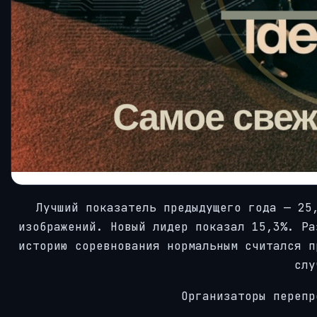
Лучший показатель предыдущего года — 25
изображений. Новый лидер показал 15,3%. Ра
историю соревнования нормальным считался п
слу
Организаторы перепр