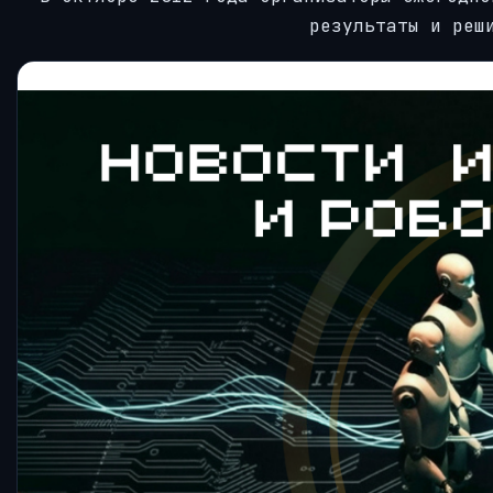
результаты и реш