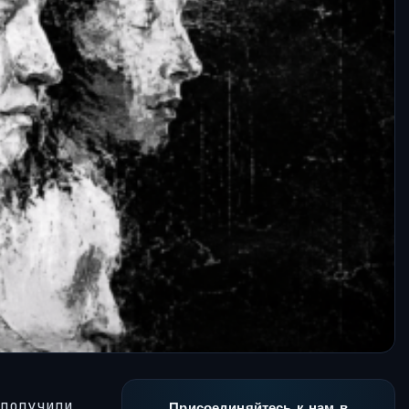
получили
Присоединяйтесь к нам в