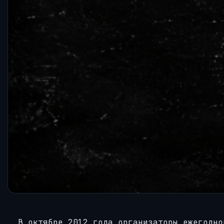
В октябре 2012 года организаторы ежегодно