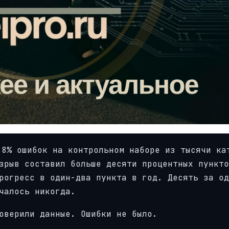
,8% ошибок на контрольном наборе из тысячи ка
зрыв составил больше десяти процентных пункто
рогресс в один-два пункта в год. Десять за од
чалось никогда.
оверили данные. Ошибки не было.