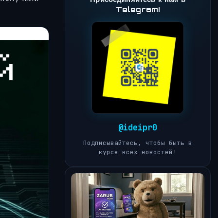
Telegram!
@ideipr0
Подписывайтесь, чтобы быть в
курсе всех новостей!