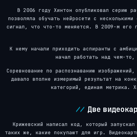
В 2006 году Хинтон опубликовал серию ра
позволяла обучать нейросети с несколькими 
сигнал, что что-то меняется. В 2009-м его 
К нему начали приходить аспиранты с амбиц
начал работать над чем-то,
Соревнование по распознаванию изображений,
давало вполне измеримый результат на конк
категорий, единая метрика. Х
Две видеокар
Крижевский написал код, который запускал
таких же, какие покупают для игр. Видеокарт