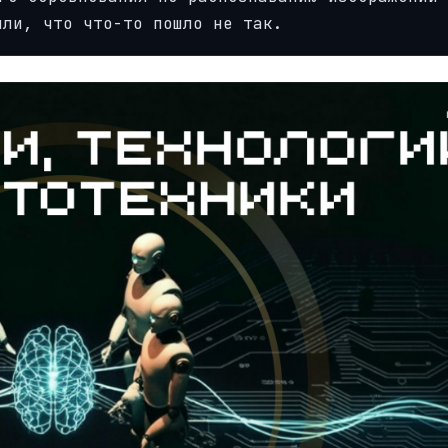
или, что что-то пошло не так.