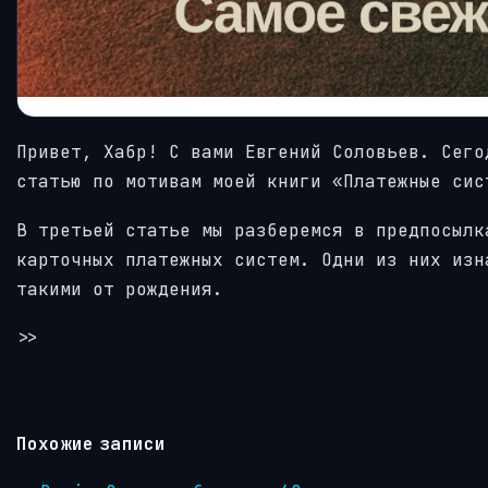
Привет, Хабр! С вами Евгений Соловьев. Сего
статью по мотивам моей книги «Платежные сис
В третьей статье мы разберемся в предпосылк
карточных платежных систем. Одни из них изн
такими от рождения.
>>
Похожие записи