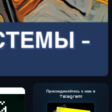
Присоединяйтесь к нам в
Telegram!