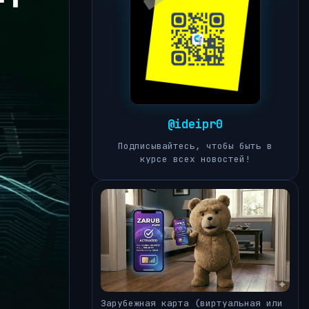
@ideipr0
Подписывайтесь, чтобы быть в
курсе всех новостей!
Зарубежная карта (виртуальная или