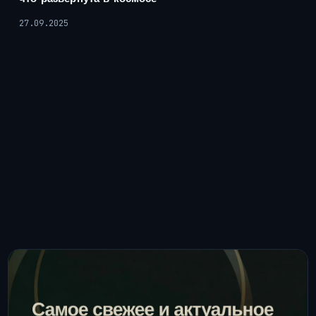
27.09.2025