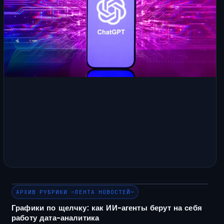
АРХИВ РУБРИКИ ~ЛЕНТА НОВОСТЕЙ~
Графики по щелчку: как ИИ-агенты берут на себя
работу дата-аналитика