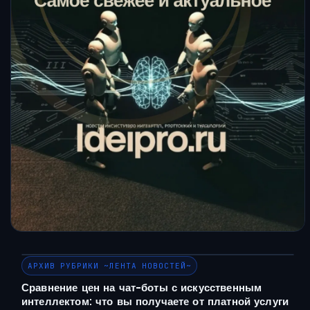
АРХИВ РУБРИКИ ~ЛЕНТА НОВОСТЕЙ~
Сравнение цен на чат-боты с искусственным
интеллектом: что вы получаете от платной услуги