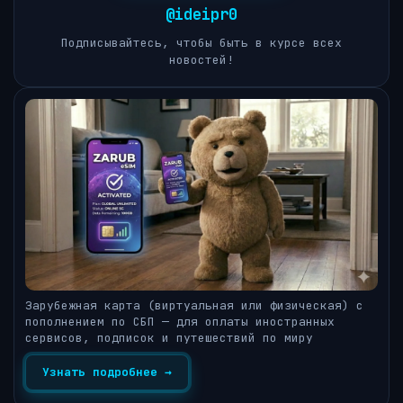
@ideipr0
Подписывайтесь, чтобы быть в курсе всех
новостей!
Зарубежная карта (виртуальная или физическая) с
пополнением по СБП — для оплаты иностранных
сервисов, подписок и путешествий по миру
Узнать подробнее →