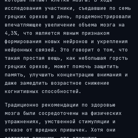
исследования участники, съедавшие по семь
грецких орехов в день, продемонстрировали
впечатляющее увеличение объема мозга на
4,3%, что является явным признаком
формирования новых нейронов и укрепления
нейронных связей. Это говорит о том, что
такая простая вещь, как небольшая горсть
грецких орехов, может помочь защитить
память, улучшить концентрацию внимания и
даже замедлить возрастное снижение
когнитивных способностей.
Традиционно рекомендации по здоровью
мозга были сосредоточены на физических
упражнениях, умственной стимуляции и
отказе от вредных привычек. Хотя они