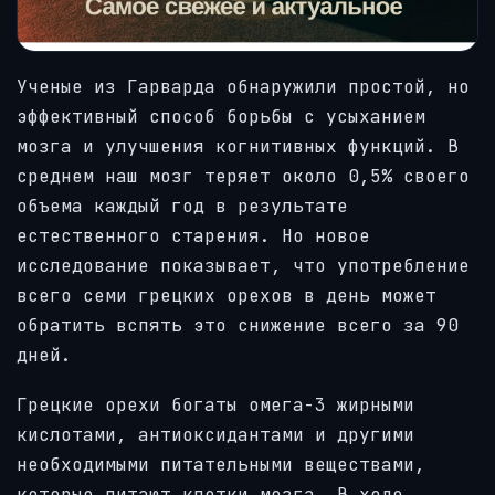
Ученые из Гарварда обнаружили простой, но
эффективный способ борьбы с усыханием
мозга и улучшения когнитивных функций. В
среднем наш мозг теряет около 0,5% своего
объема каждый год в результате
естественного старения. Но новое
исследование показывает, что употребление
всего семи грецких орехов в день может
обратить вспять это снижение всего за 90
дней.
Грецкие орехи богаты омега-3 жирными
кислотами, антиоксидантами и другими
необходимыми питательными веществами,
которые питают клетки мозга. В ходе