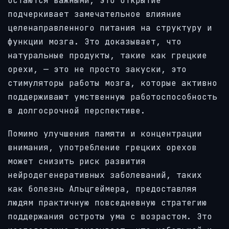
остаются важными, это открытие
подчеркивает замечательное влияние
целенаправленного питания на структуру и
функции мозга. Это доказывает, что
натуральные продукты, такие как грецкие
орехи, — это не просто закуски, это
стимуляторы работы мозга, которые активно
поддерживают умственную работоспособность
в долгосрочной перспективе.
Помимо улучшения памяти и концентрации
внимания, употребление грецких орехов
может снизить риск развития
нейродегенеративных заболеваний, таких
как болезнь Альцгеймера, предоставляя
людям практичную повседневную стратегию
поддержания остроты ума с возрастом. Это