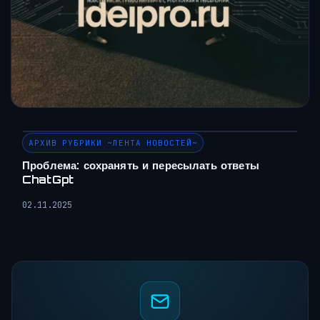
АРХИВ РУБРИКИ ~ЛЕНТА НОВОСТЕЙ~
Проблема: сохранять и пересылать ответы
ChatGpt
02.11.2025