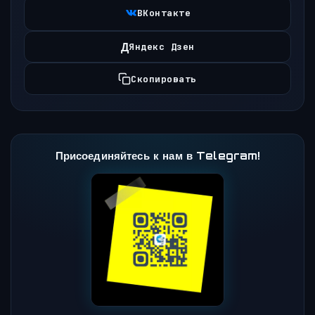
ВКонтакте
Д
Яндекс Дзен
Скопировать
Присоединяйтесь к нам в Telegram!