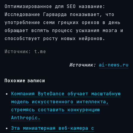
Оптимизированное для SEO название:
Исследование Гарварда показывает, что
употребление семи грецких орехов в день
обращает вспять процесс усыхания мозга и
способствует росту новых нейронов.
Источник: t.me
Источник:
ai-news.ru
Похожие записи
Компания ByteDance обучает масштабную
модель искусственного интеллекта,
стремясь составить конкуренцию
Anthropic.
Эта миниатюрная веб-камера с