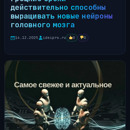
действительно способны
выращивать новые нейроны
головного мозга
14.12.2025
ideipro.ru
0
0