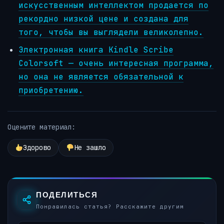
искусственным интеллектом продается по
рекордно низкой цене и создана для
того, чтобы вы выглядели великолепно.
Электронная книга Kindle Scribe
Colorsoft — очень интересная программа,
но она не является обязательной к
приобретению.
Оцените материал:
Здорово
Не зашло
ПОДЕЛИТЬСЯ
Понравилась статья? Расскажите другим