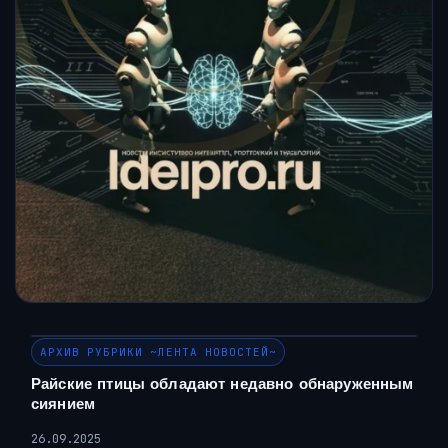
АРХИВ РУБРИКИ ~ЛЕНТА НОВОСТЕЙ~
Райские птицы обладают недавно обнаруженным
сиянием
26.09.2025