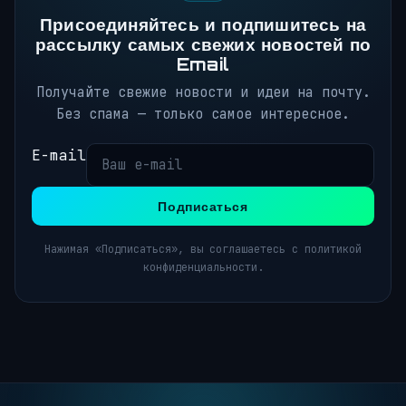
Присоединяйтесь и подпишитесь на
рассылку самых свежих новостей по
Email
Получайте свежие новости и идеи на почту.
Без спама — только самое интересное.
E-mail
Подписаться
Нажимая «Подписаться», вы соглашаетесь с политикой
конфиденциальности.