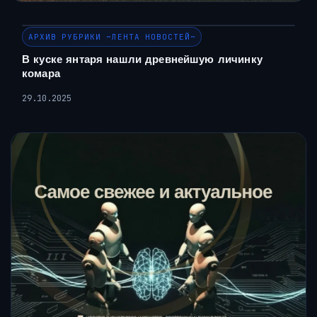
АРХИВ РУБРИКИ ~ЛЕНТА НОВОСТЕЙ~
В куске янтаря нашли древнейшую личинку
комара
29.10.2025