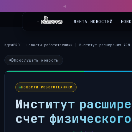
ЛЕНТА НОВОСТЕЙ
НОВО
ИдеиPRO
|
Новости робототехники
|
Институт расширения ARM
Прослушать новость
НОВОСТИ РОБОТОТЕХНИКИ
Институт расшир
счет физического