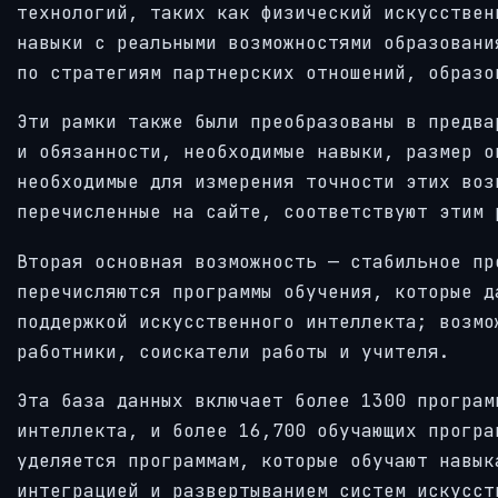
технологий, таких как физический искусстве
навыки с реальными возможностями образовани
по стратегиям партнерских отношений, образо
Эти рамки также были преобразованы в предва
и обязанности, необходимые навыки, размер о
необходимые для измерения точности этих воз
перечисленные на сайте, соответствуют этим 
Вторая основная возможность — стабильное п
перечисляются программы обучения, которые д
поддержкой искусственного интеллекта; возмо
работники, соискатели работы и учителя.
Эта база данных включает более 1300 програм
интеллекта, и более 16,700 обучающих програ
уделяется программам, которые обучают навык
интеграцией и развертыванием систем искусст