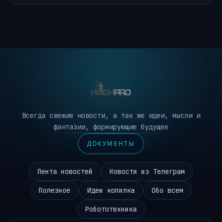
Всегда свежие новости, а так же идеи, мысли и
фантазии, формирующие будущее
ДОКУМЕНТЫ
Лента новостей
Новости из Телеграм
Полезное
Идеи копилка
Обо всем
Робототехника