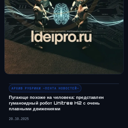
АРХИВ РУБРИКИ ~ЛЕНТА НОВОСТЕЙ~
Пугающе похоже на человека: представлен
гуманоидный робот Unitree H2 с очень
плавными движениями
20.10.2025