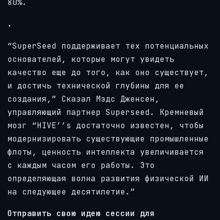
80%.
.
“SuperSeed поддерживает тех потенциальных
основателей, которые могут увидеть
качество еще до того, как оно существует,
и достичь технической глубины для ее
создания,” Сказал Мэдс Дженсен,
управляющий партнер Superseed. Кремневый
мозг “HIVE’’s достаточно известен, чтобы
модернизировать существующие промышленные
флоты, ценность интеллекта увеличивается
с каждым часом его работы. Это
определяющая волна развития физической ИИ
на следующее десятилетие.”
Отправить свою идею сессии для