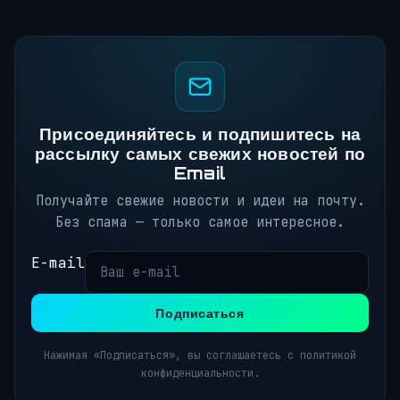
Присоединяйтесь и подпишитесь на
рассылку самых свежих новостей по
Email
Получайте свежие новости и идеи на почту.
Без спама — только самое интересное.
E-mail
Подписаться
Нажимая «Подписаться», вы соглашаетесь с политикой
конфиденциальности.