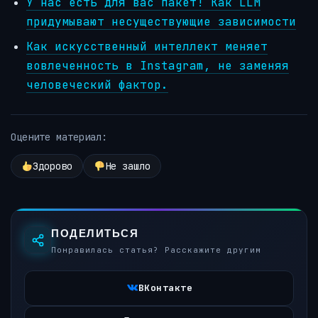
У нас есть для вас пакет! Как LLM
придумывают несуществующие зависимости
Как искусственный интеллект меняет
вовлеченность в Instagram, не заменяя
человеческий фактор.
Оцените материал:
Здорово
Не зашло
ПОДЕЛИТЬСЯ
Понравилась статья? Расскажите другим
ВКонтакте