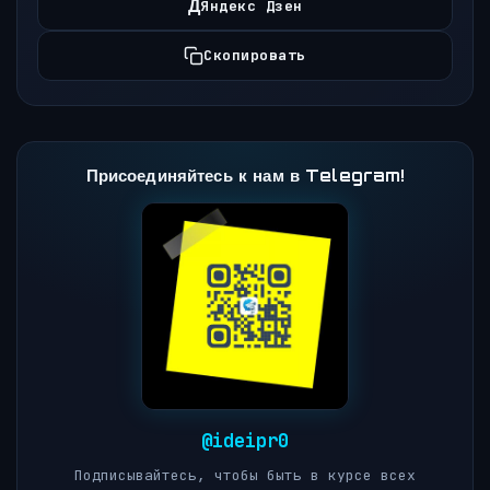
Д
Яндекс Дзен
Скопировать
Присоединяйтесь к нам в Telegram!
@ideipr0
Подписывайтесь, чтобы быть в курсе всех