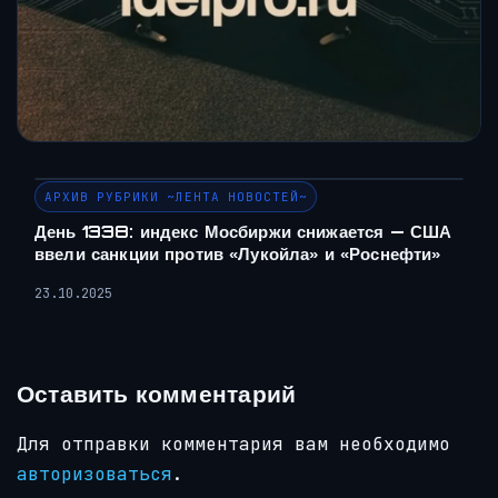
АРХИВ РУБРИКИ ~ЛЕНТА НОВОСТЕЙ~
День 1338: индекс Мосбиржи снижается — США
ввели санкции против «Лукойла» и «Роснефти»
23.10.2025
Оставить комментарий
Для отправки комментария вам необходимо
авторизоваться
.