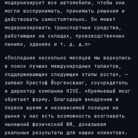
модернизирует все автомобили, чтобы они
могли воспринимать, принимать решения и
действовать самостоятельно. Он может
модернизировать транспортные средства,
работающие на складах, производственных
линиях, зданиях и т. д. д.п>
«Последние несколько месяцев мы вернулись
в поиск лучших международных талантов,
поддерживающих следующие этапы роста», —
заявил Кристоф Йоргенсвааг, соучредитель
и директор компании HIVE. «Кремневый мозг
обретает форму. Благодаря внедрению в
первое время и независимой позиции на
рынке у нас есть возможность возглавить
нынешний физический ИИ, доказывая
реальные результаты для наших клиентов».