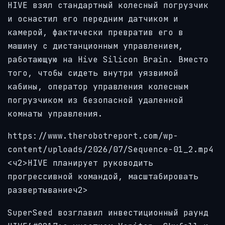
HIVE взял стандартный колесный погрузчик
и оснастил его передним датчиком и
камерой, фактически превратив его в
машину с дистанционным управлением,
работающую на Hive Silicon Brain. Вместо
того, чтобы сидеть внутри уязвимой
кабины, оператор управления колесным
погрузчиком из безопасной удаленной
комнаты управления.
https://www.therobotreport.com/wp-
content/uploads/2026/07/Sequence-01_2.mp4
<ч2>HIVE планирует руководить
прогрессивной командой, масштабировать
развертываниеч2>
SuperSeed возглавил инвестиционный раунд