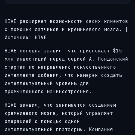
HIVE расширяет возможности своих клиентов
с помощью датчиков и кремниевого мозга. |
Источник: HIVE
HIVE сегодня заявил, что привлекает $15
млн инвестиций перед серией А. Лондонский
стартап по направлению искусственного
интеллекта добавил, что намерен создать
интеллектуальный уровень для
промышленного машиностроения.
HIVE заявил, что занимается созданием
кремниевого мозга, который управляет
операцией с помощью одной
интеллектуальной платформы. Компания