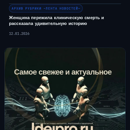
АРХИВ РУБРИКИ ~ЛЕНТА НОВОСТЕЙ~
Женщина пережила клиническую смерть и
рассказала удивительную историю
12.01.2026