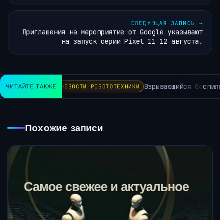
СЛЕДУЮЩАЯ ЗАПИСЬ
→
Приглашения на мероприятие от Google указывают
на запуск серии Pixel 11 12 августа.
Взрывающийся беспилот
ЧИТАЙТЕ ТАКЖЕ
НОВОСТИ РОБОТОТЕХНИКИ
Похожие записи