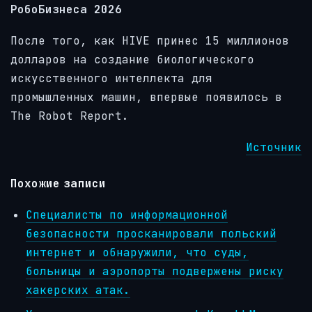
РобоБизнеса 2026
После того, как HIVE принес 15 миллионов
долларов на создание биологического
искусственного интеллекта для
промышленных машин, впервые появилось в
The Robot Report.
Источник
Похожие записи
Специалисты по информационной
безопасности просканировали польский
интернет и обнаружили, что суды,
больницы и аэропорты подвержены риску
хакерских атак.