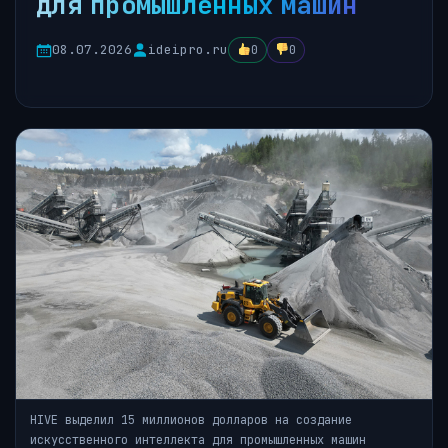
для промышленных машин
08.07.2026
ideipro.ru
0
0
HIVE выделил 15 миллионов долларов на создание
искусственного интеллекта для промышленных машин