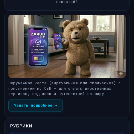
новостей!
Зарубежная карта (виртуальная или физическая) с
пополнением по СБП — для оплаты иностранных
сервисов, подписок и путешествий по миру
Узнать подробнее →
РУБРИКИ