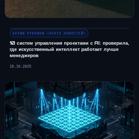
АРХИВ РУБРИКИ ~ЛЕНТА НОВОСТЕЙ~
10 систем управления проектами с AI: проверила,
где искусственный интеллект работает лучше
менеджеров
18.10.2025