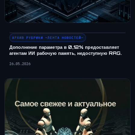
АРХИВ РУБРИКИ ~ЛЕНТА НОВОСТЕЙ~
Дополнение параметра в 0,12% предоставляет
агентам ИИ рабочую память, недоступную RAG.
26.05.2026