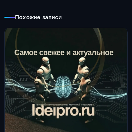
Похожие записи