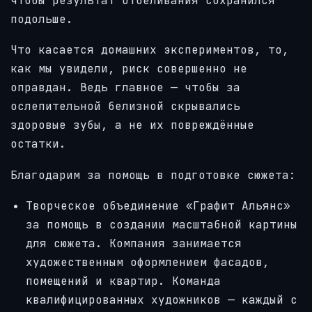
чтобы результат отбеливания сохранился
подольше.
Что касается домашних экспериментов, то,
как мы увидели, риск совершенно не
оправдан. Ведь главное — чтобы за
ослепительной белизной скрывались
здоровые зубы, а не их повреждённые
остатки.
Благодарим за помощь в подготовке сюжета:
Творческое объединение «
Графит Альянс
»
за помощь в создании масштабной картины
для сюжета. Компания занимается
художественным оформлением фасадов,
помещений и квартир. Команда
квалифицированных художников — каждый с