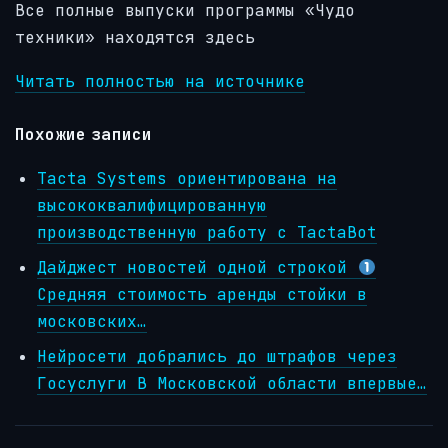
Все полные выпуски программы «Чудо
техники» находятся здесь
Читать полностью на источнике
Похожие записи
Tacta Systems ориентирована на
высококвалифицированную
производственную работу с TactaBot
Дайджест новостей одной строкой
Средняя стоимость аренды стойки в
московских…
Нейросети добрались до штрафов через
Госуслуги В Московской области впервые…