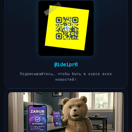
@ideipr0
Подписывайтесь, чтобы быть в курсе всех
новостей!