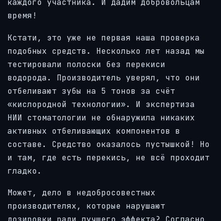
каждого участника. И дадим добровольцам
время!
Кстати, это уже не первая наша проверка
подобных средств. Несколько лет назад мы
тестировали полоски без перекиси
водорода. Производитель уверял, что они
отбеливают зубы на 5 тонов за счёт
«кислородной технологии».
И экспертиза
НИИ стоматологии не обнаружила никаких
активных отбеливающих компонентов в
составе. Средство оказалось пустышкой! Но
и там, где есть перекись, не всё проходит
гладко.
Может, дело в недобросовестных
производителях, которые нарушают
дозировки ради лучшего эффекта? Согласно