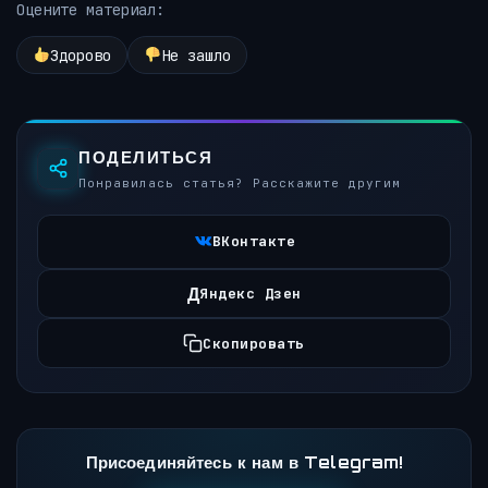
Оцените материал:
Здорово
Не зашло
ПОДЕЛИТЬСЯ
Понравилась статья? Расскажите другим
ВКонтакте
Д
Яндекс Дзен
Скопировать
Присоединяйтесь к нам в Telegram!