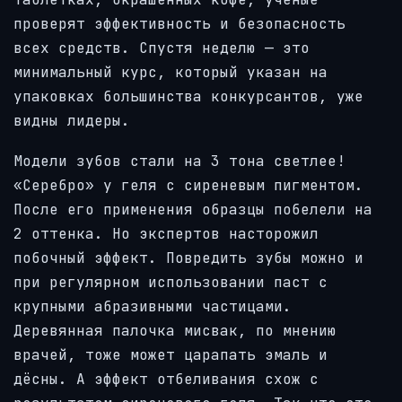
проверят эффективность и безопасность
всех средств. Спустя неделю — это
минимальный курс, который указан на
упаковках большинства конкурсантов, уже
видны лидеры.
Модели зубов стали на 3 тона светлее!
«Серебро» у геля с сиреневым пигментом.
После его применения образцы побелели на
2 оттенка. Но экспертов насторожил
побочный эффект.
Повредить зубы можно и
при регулярном использовании паст с
крупными абразивными частицами.
Деревянная палочка мисвак, по мнению
врачей, тоже может царапать эмаль и
дёсны. А эффект отбеливания схож с