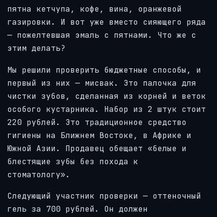
пятна кетчупа, кофе, вина, оранжевой
газировки.
И вот уже вместо сияющего ряда
— пожелтевшая эмаль с пятнами. Что же с
этим делать?
Мы решили проверить
бюджетные способы, и
первый из них — мисвак. Это палочка для
чистки зубов, сделанная из корней и веток
особого кустарника. Набор из 2 штук стоит
220 рублей. Это традиционное средство
гигиены на Ближнем Востоке, в Африке и
Южной Азии. Продавец обещает «белые и
блестящие зубы без похода к
стоматологу».
Следующий участник проверки — оттеночный
гель за 700 рублей. Он должен