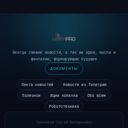
Всегда свежие новости, а так же идеи, мысли и
фантазии, формирующие будущее
ДОКУМЕНТЫ
Лента новостей
Новости из Телеграм
Полезное
Идеи копилка
Обо всем
Робототехника
Чаиников Сергей Валерьевич