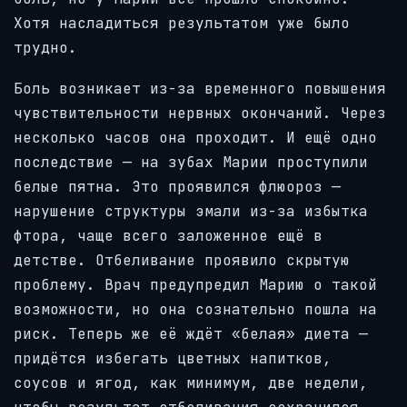
Хотя насладиться результатом уже было
трудно.
Боль возникает из-за временного повышения
чувствительности нервных окончаний. Через
несколько часов она проходит. И ещё одно
последствие — на зубах Марии проступили
белые пятна. Это проявился флюороз —
нарушение структуры эмали из-за избытка
фтора, чаще всего заложенное ещё в
детстве. Отбеливание проявило скрытую
проблему. Врач предупредил Марию о такой
возможности, но она сознательно пошла на
риск. Теперь же её ждёт «белая» диета —
придётся избегать цветных напитков,
соусов и ягод, как минимум, две недели,