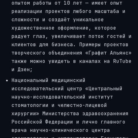
опытом работы от 10 лет — имеет опыт
реализации проектов любого масштаба и
сложности и создаёт уникальное
художественное оформление, которое
радует глаз, увеличивает поток гостей и
клиентов для бизнеса.
Примеры проектов
творческого объединения «Графит Альянс»
также можно увидеть в каналах на
RuTube
и
Дзен;
Национальный медицинский
исследовательский центр
«
Центральный
научно-исследовательский институт
стоматологии и челюстно-лицевой
хирургии
»
Министерства здравоохранения
Российской Федерации и лично главного
врача научно-клинического центра