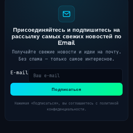
Присоединяйтесь и подпишитесь на
рассылку самых свежих новостей по
Email
Получайте свежие новости и идеи на почту.
Без спама — только самое интересное.
E-mail
Подписаться
Нажимая «Подписаться», вы соглашаетесь с политикой
конфиденциальности.