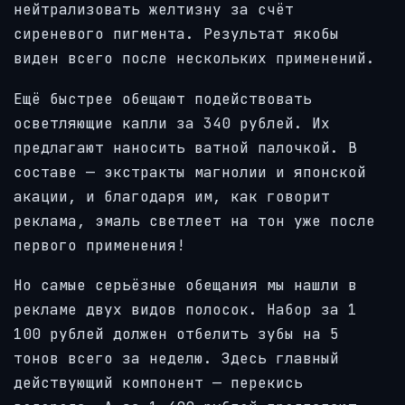
нейтрализовать желтизну за счёт
сиреневого пигмента. Результат якобы
виден всего после нескольких применений.
Ещё быстрее обещают подействовать
осветляющие капли за 340 рублей. Их
предлагают наносить ватной палочкой. В
составе — экстракты магнолии и японской
акации, и благодаря им, как говорит
реклама, эмаль светлеет на тон уже после
первого применения!
Но самые серьёзные обещания мы нашли в
рекламе двух видов полосок. Набор за 1
100 рублей должен отбелить зубы на 5
тонов всего за неделю. Здесь главный
действующий компонент — перекись