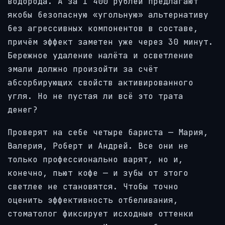
водорода. А за 1 400 рублей предлагают
якобы безопасную «угольную» альтернативу
без агрессивных компонентов в составе,
причём эффект заметен уже через 30 минут.
Бережное удаление налёта и осветление
эмали должно произойти за счёт
абсорбирующих свойств активированного
угля. Но не пустая ли всё это трата
денег?
Проверят на себе четыре бариста — Мария,
Валерия, Роберт и Андрей. Все они не
только профессионально варят, но и,
конечно, пьют кофе — и зубы от этого
светлее не становятся. Чтобы точно
оценить эффективность отбеливания,
стоматолог фиксирует исходные оттенки