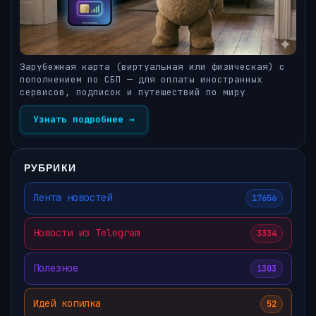
Зарубежная карта (виртуальная или физическая) с
пополнением по СБП — для оплаты иностранных
сервисов, подписок и путешествий по миру
Узнать подробнее →
РУБРИКИ
Лента новостей
17656
Новости из Telegram
3334
Полезное
1303
Идей копилка
52