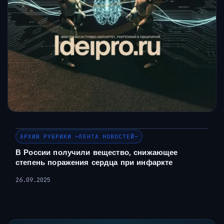
АРХИВ РУБРИКИ ~ЛЕНТА НОВОСТЕЙ~
В России получили вещество, снижающее
степень поражения сердца при инфаркте
26.09.2025