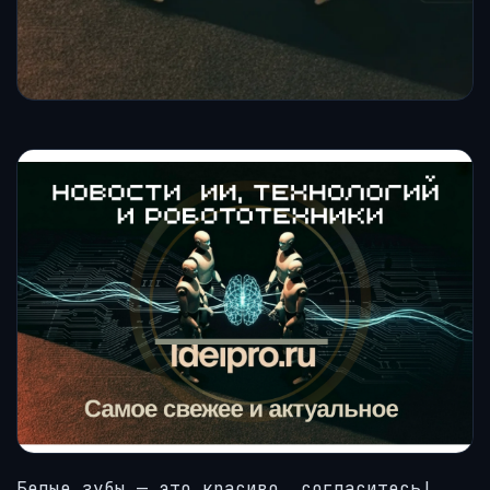
Белые зубы — это красиво, согласитесь!