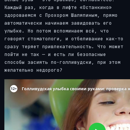
Каждый раз, когда в лифте «Останкино»
здороваемся с Прохором Шаляпиным, прямо
автоматически начинаем завидовать его
улыбке. Но потом вспоминаем всё, что
говорят стоматологи, и отбеливание как-то
сразу теряет привлекательность. Что может
пойти не так — и есть ли безопасные
способы засиять по-голливудски, при этом
желательно недорого?