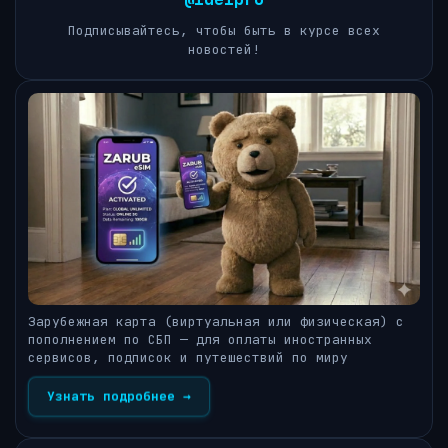
Подписывайтесь, чтобы быть в курсе всех
новостей!
Зарубежная карта (виртуальная или физическая) с
пополнением по СБП — для оплаты иностранных
сервисов, подписок и путешествий по миру
Узнать подробнее →