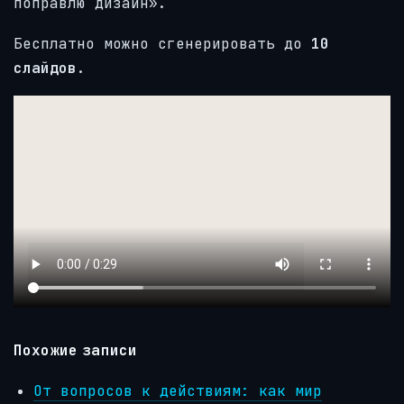
поправлю дизайн».
Бесплатно можно сгенерировать до
10
слайдов
.
Похожие записи
От вопросов к действиям: как мир