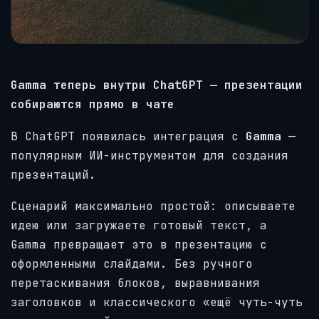
Gamma теперь внутри ChatGPT — презентации
собираются прямо в чате
В ChatGPT появилась интеграция с
Gamma
—
популярным ИИ-инструментом для создания
презентаций.
Сценарий максимально простой: описываете
идею или загружаете готовый текст, а
Gamma превращает это в презентацию с
оформленными слайдами. Без ручного
перетаскивания блоков, выравнивания
заголовков и классического «ещё чуть-чуть