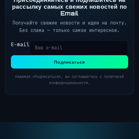
рассылку самых свежих новостей по
Email
Получайте свежие новости и идеи на почту.
Без спама — только самое интересное.
E-mail
Подписаться
Нажимая «Подписаться», вы соглашаетесь с политикой
конфиденциальности.