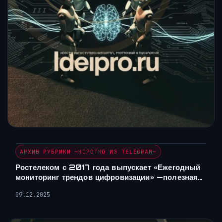
АРХИВ РУБРИКИ ~КОРОТКО ИЗ TELEGRAM~
Ростелеком с 2017 года выпускает «Ежегодный
мониторинг трендов цифровизации» —полезная…
09.12.2025