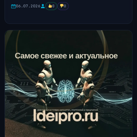
06.07.2026
0
0