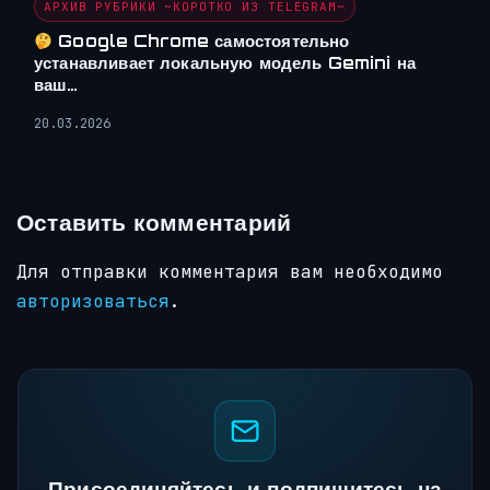
АРХИВ РУБРИКИ ~КОРОТКО ИЗ TELEGRAM~
Google Chrome самостоятельно
устанавливает локальную модель Gemini на
ваш…
20.03.2026
Оставить комментарий
Для отправки комментария вам необходимо
авторизоваться
.
Присоединяйтесь и подпишитесь на