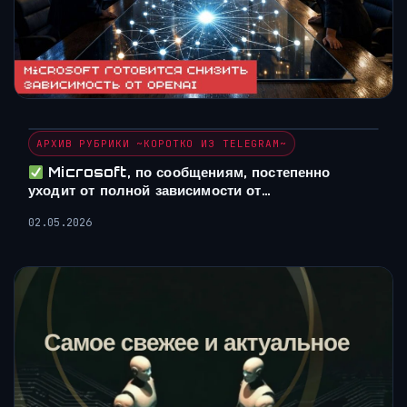
АРХИВ РУБРИКИ ~КОРОТКО ИЗ TELEGRAM~
Microsoft, по сообщениям, постепенно
уходит от полной зависимости от…
02.05.2026