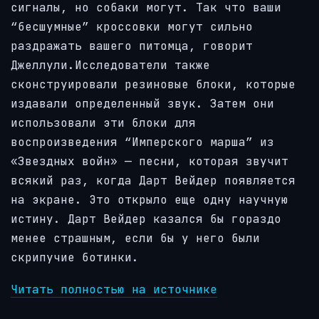
сигналы, но собаки могут. Так что ваши
“бесшумные” кроссовки могут сильно
раздражать вашего питомца, говорит
Джеллули.Исследователи также
сконструировали резиновые блоки, которые
издавали определенный звук. Затем они
использовали эти блоки для
воспроизведения “Имперского марша” из
«Звездных войн» — песни, которая звучит
всякий раз, когда Дарт Вейдер появляется
на экране. Это открыло еще одну научную
истину. Дарт Вейдер казался бы гораздо
менее страшным, если бы у него были
скрипучие ботинки.
Читать полностью на источнике