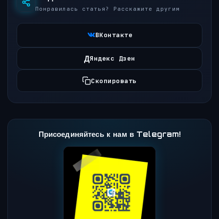
Понравилась статья? Расскажите другим
ВКонтакте
Д
Яндекс Дзен
Скопировать
Присоединяйтесь к нам в Telegram!