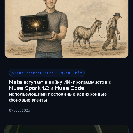
АРХИВ РУБРИКИ ~ЛЕНТА НОВОСТЕЙ~
Meta вступает в войну ИИ-программистов с
Muse Spark 1.2 и Muse Code,
использующими постоянные асинхронные
фоновые агенты.
07.08.2026