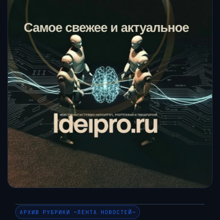
АРХИВ РУБРИКИ ~ЛЕНТА НОВОСТЕЙ~