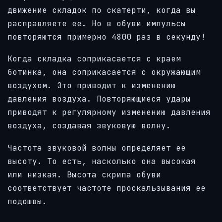
движение складок по скатерти, когда вы
расправляете ее. Но в обуви импульсы
повторяются примерно 4800 раз в секунду!
Когда складка соприкасается с краем
ботинка, она соприкасается с окружающим
воздухом. Это приводит к изменению
давления воздуха. Повторяющиеся удары
приводят к регулярному изменению давления
воздуха, создавая звуковую волну.
Частота звуковой волны определяет ее
высоту. То есть, насколько она высокая
или низкая. Высота скрипа обуви
соответствует частоте проскальзывания ее
подошвы.