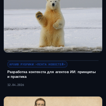
АРХИВ РУБРИКИ ~ЛЕНТА НОВОСТЕЙ~
Разработка контекста для агентов ИИ: принципы
и практика
12.04.2026