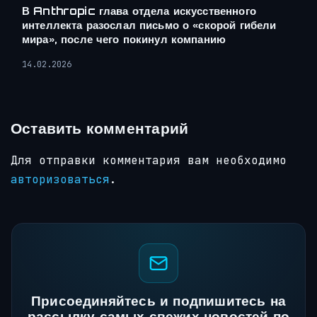
В Anthropic глава отдела искусственного
интеллекта разослал письмо о «скорой гибели
мира», после чего покинул компанию
14.02.2026
Оставить комментарий
Для отправки комментария вам необходимо
авторизоваться
.
Присоединяйтесь и подпишитесь на
рассылку самых свежих новостей по