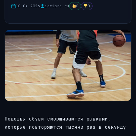
10.04.2026
ideipro.ru
0
0
Подошвы обуви сморщиваются рывками,
которые повторяются тысячи раз в секунду