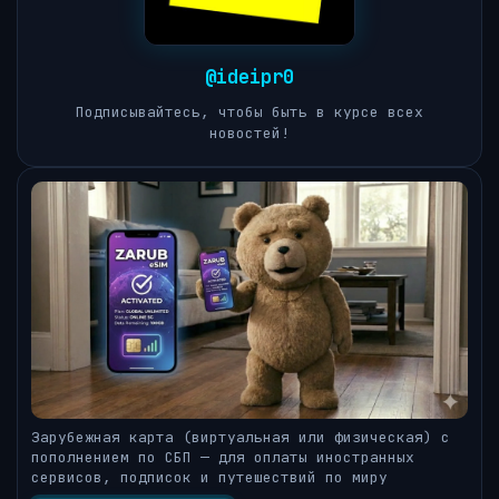
@ideipr0
Подписывайтесь, чтобы быть в курсе всех
новостей!
Зарубежная карта (виртуальная или физическая) с
пополнением по СБП — для оплаты иностранных
сервисов, подписок и путешествий по миру