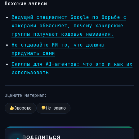
Похожие записи
Ведущий специалист Google по борьбе с
хакерами объясняет, почему хакерские
группы получают кодовые названия.
Не отдавайте ИИ то, что должны
придумать сами
Скиллы для AI-агентов: что это и как их
использовать
Оцените материал:
Здорово
Не зашло
ПОДЕЛИТЬСЯ