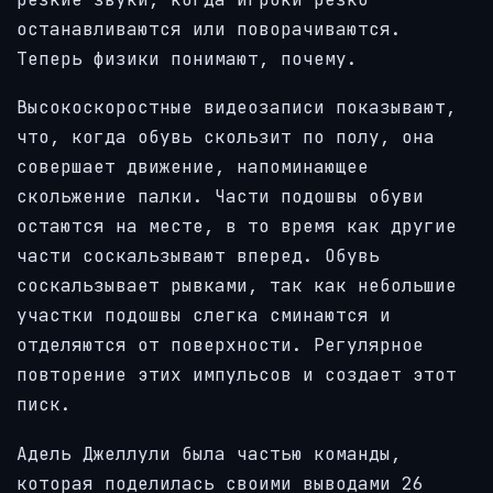
останавливаются или поворачиваются.
Теперь физики понимают, почему.
Высокоскоростные видеозаписи показывают,
что, когда обувь скользит по полу, она
совершает движение, напоминающее
скольжение палки. Части подошвы обуви
остаются на месте, в то время как другие
части соскальзывают вперед. Обувь
соскальзывает рывками, так как небольшие
участки подошвы слегка сминаются и
отделяются от поверхности. Регулярное
повторение этих импульсов и создает этот
писк.
Адель Джеллули была частью команды,
которая поделилась своими выводами 26