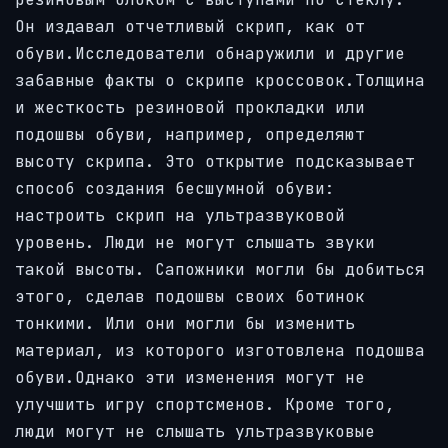
Он издавал отчетливый скрип, как от
обуви.Исследователи обнаружили и другие
забавные факты о скрипе кроссовок.Толщина
и жесткость резиновой прокладки или
подошвы обуви, например, определяют
высоту скрипа. Это открытие подсказывает
способ создания бесшумной обуви:
настроить скрип на ультразвуковой
уровень. Люди не могут слышать звуки
такой высоты. Сапожники могли бы добиться
этого, сделав подошвы своих ботинок
тонкими. Или они могли бы изменить
материал, из которого изготовлена подошва
обуви.Однако эти изменения могут не
улучшить игру спортсменов. Кроме того,
люди могут не слышать ультразвуковые