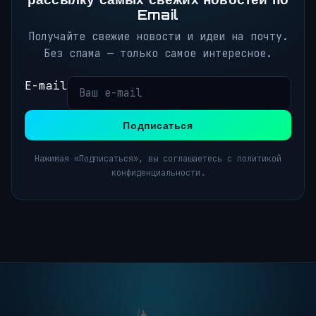
Email
Получайте свежие новости и идеи на почту.
Без спама — только самое интересное.
E-mail
Подписаться
Нажимая «Подписаться», вы соглашаетесь с политикой
конфиденциальности.