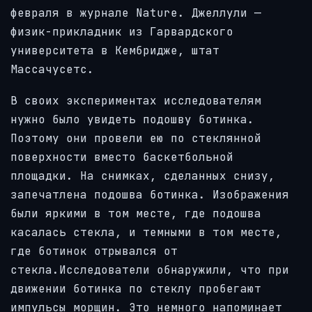
февраля в журнале Nature. Джеллули —
физик-прикладник из Гарвардского
университета в Кембридже, штат
Массачусетс.
В своих экспериментах исследователям
нужно было увидеть подошву ботинка.
Поэтому они провели ею по стеклянной
поверхности вместо баскетбольной
площадки. На снимках, сделанных снизу,
запечатлена подошва ботинка. Изображения
были яркими в том месте, где подошва
касалась стекла, и темными в том месте,
где ботинок отрывался от
стекла.Исследователи обнаружили, что при
движении ботинка по стеклу пробегают
импульсы морщин. Это немного напоминает