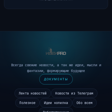
Всегда свежие новости, а так же идеи, мысли и
фантазии, формирующие будущее
ДОКУМЕНТЫ
Лента новостей
Новости из Телеграм
Полезное
Идеи копилка
Обо всем