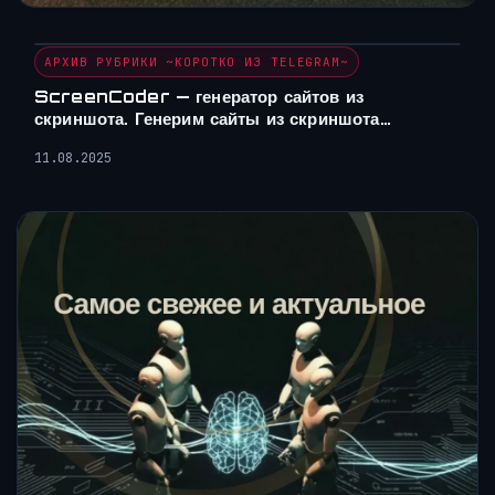
АРХИВ РУБРИКИ ~КОРОТКО ИЗ TELEGRAM~
ScreenCoder — генератор сайтов из
скриншота. Генерим сайты из скриншота…
11.08.2025