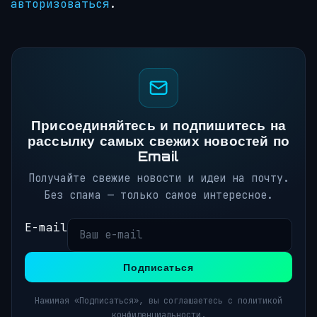
авторизоваться
.
Присоединяйтесь и подпишитесь на
рассылку самых свежих новостей по
Email
Получайте свежие новости и идеи на почту.
Без спама — только самое интересное.
E-mail
Подписаться
Нажимая «Подписаться», вы соглашаетесь с политикой
конфиденциальности.