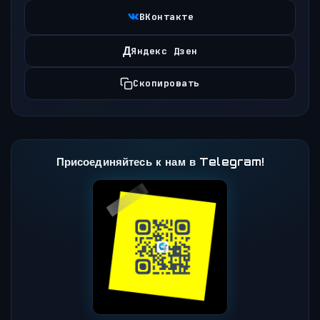
ВКонтакте
Д
Яндекс Дзен
Скопировать
Присоединяйтесь к нам в Telegram!