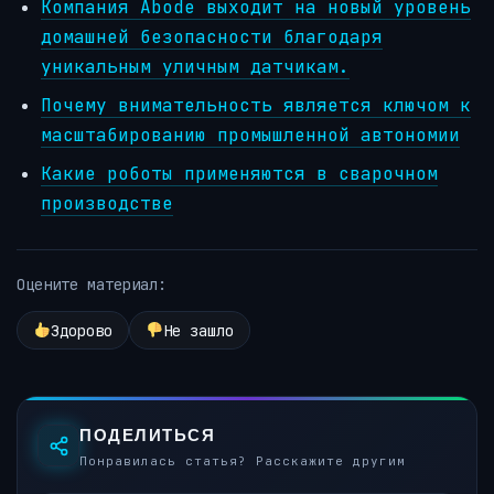
Компания Abode выходит на новый уровень
домашней безопасности благодаря
уникальным уличным датчикам.
Почему внимательность является ключом к
масштабированию промышленной автономии
Какие роботы применяются в сварочном
производстве
Оцените материал:
Здорово
Не зашло
ПОДЕЛИТЬСЯ
Понравилась статья? Расскажите другим