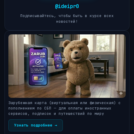
@ideipr0
Подписывайтесь, чтобы быть в курсе всех
новостей!
Зарубежная карта (виртуальная или физическая) с
пополнением по СБП — для оплаты иностранных
сервисов, подписок и путешествий по миру
Узнать подробнее →