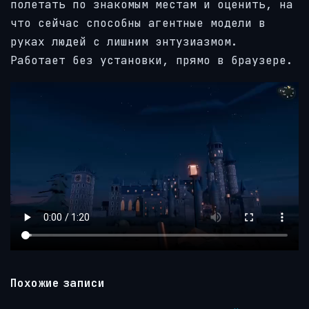
полетать по знакомым местам и оценить, на
что сейчас способны агентные модели в
руках людей с лишним энтузиазмом.
Работает без установки, прямо в браузере.
Похожие записи