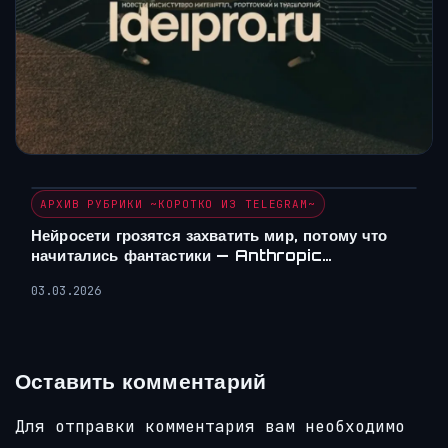
АРХИВ РУБРИКИ ~КОРОТКО ИЗ TELEGRAM~
Нейросети грозятся захватить мир, потому что
начитались фантастики — Anthropic…
03.03.2026
Оставить комментарий
Для отправки комментария вам необходимо