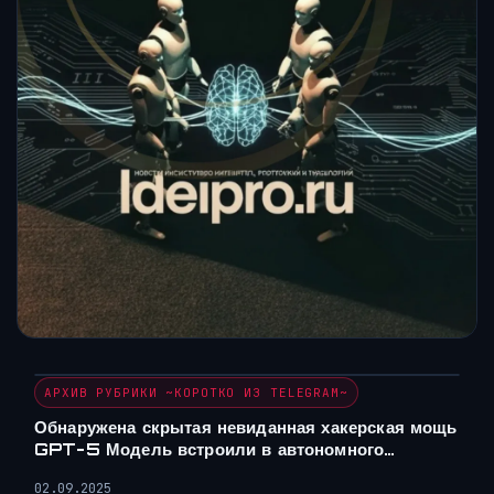
АРХИВ РУБРИКИ ~КОРОТКО ИЗ TELEGRAM~
Обнаружена скрытая невиданная хакерская мощь
GPT-5 Модель встроили в автономного…
02.09.2025