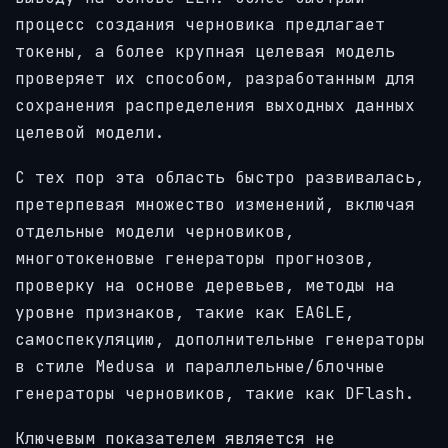
процесс создания черновика предлагает
токены, а более крупная целевая модель
проверяет их способом, разработанным для
сохранения распределения выходных данных
целевой модели.
С тех пор эта область быстро развивалась,
претерпевая множество изменений, включая
отдельные модели черновиков,
многотокеновые генераторы прогнозов,
проверку на основе деревьев, методы на
уровне признаков, такие как EAGLE,
самоспекуляцию, дополнительные генераторы
в стиле Medusa и параллельные/блочные
генераторы черновиков, такие как DFlash.
Ключевым показателем является не