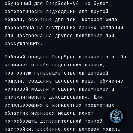
обученный для DeepSeek-V4, не будет
автоматически подходящим для другой
модели, особенно для той, которая была
доработана на внутренних данных компании
или настроена на другое поведение при
рассуждениях.
Рабочий процесс DeepSpec отражает это. Он
включает в себя подготовку данных,
повторную генерацию ответов целевой
модели, создание целевого кэша, обучение
черновой модели и оценку приемлемости
спекулятивного декодирования. Для
использования в конкретных предметных
областях черновая модель может
потребовать дополнительной тонкой
настройки, особенно если целевая модель