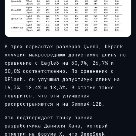
В трех вариантах размеров Qwen3, DSpark
улучшил макросреднюю допустимую длину по
сравнению с Eagle3 на 30,9%, 26,7% и
30,0% соответственно. По сравнению с
DFlash, он улучшил допустимую длину на
16,3%, 18,4% и 18,3%. В статье также
говорится, что эти улучшения
распространяются и на Gemma4-12B.
Это подтверждает точку зрения
разработчика Даниэля Хана, который
отметил на форуме X, что DeepSeek