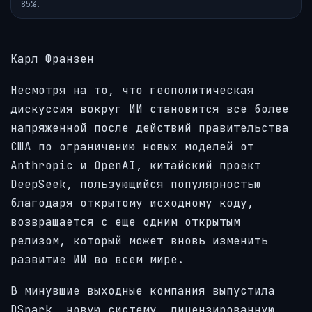
85%.
Карл Франзен
Несмотря на то, что геополитическая
дискуссия вокруг ИИ становится все более
напряженной после действий правительства
США по ограничению новых моделей от
Anthropic и OpenAI, китайский проект
DeepSeek, пользующийся популярностью
благодаря открытому исходному коду,
возвращается с еще одним открытым
релизом, который может вновь изменить
развитие ИИ во всем мире.
В минувшие выходные компания выпустила
DSpark, новую систему, лицензированную