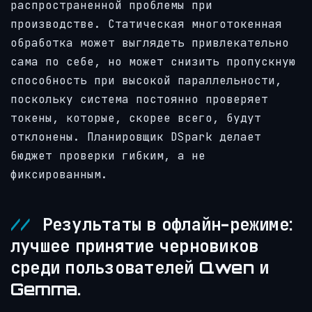
распространенной проблемы при
производстве. Статическая многотокенная
обработка может выглядеть привлекательно
сама по себе, но может снизить пропускную
способность при высокой параллельности,
поскольку система постоянно проверяет
токены, которые, скорее всего, будут
отклонены. Планировщик DSpark делает
бюджет проверки гибким, а не
фиксированным.
Результаты в офлайн-режиме:
лучшее принятие черновиков
среди пользователей Qwen и
Gemma.