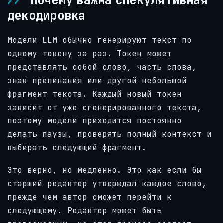
Почему важна спекулятивная
декодировка
Модели LLM обычно генерируют текст по
одному токену за раз. Токен может
представлять собой слово, часть слова,
знак препинания или другой небольшой
фрагмент текста. Каждый новый токен
зависит от уже сгенерированного текста,
поэтому модели приходится постоянно
делать паузы, проверять полный контекст и
выбирать следующий фрагмент.
Это верно, но медленно. Это как если бы
старший редактор утверждал каждое слово,
прежде чем автор сможет перейти к
следующему. Редактор может быть