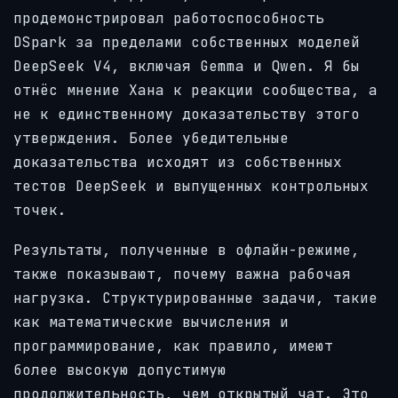
продемонстрировал работоспособность
DSpark за пределами собственных моделей
DeepSeek V4, включая Gemma и Qwen. Я бы
отнёс мнение Хана к реакции сообщества, а
не к единственному доказательству этого
утверждения. Более убедительные
доказательства исходят из собственных
тестов DeepSeek и выпущенных контрольных
точек.
Результаты, полученные в офлайн-режиме,
также показывают, почему важна рабочая
нагрузка. Структурированные задачи, такие
как математические вычисления и
программирование, как правило, имеют
более высокую допустимую
продолжительность, чем открытый чат. Это