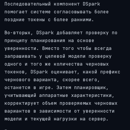
Последовательный компонент DSpark
помогает системе согласовывать более
поздние токены с более ранними.
Во-вторых, DSpark добавляет проверку по
принципу планирования на основе
уверенности. Вместо того чтобы всегда
запрашивать у целевой модели проверку
одного и того же количества черновых
токенов, DSpark оценивает, какой префикс
чернового варианта, скорее всего,
останется в игре. Затем планировщик,
учитывающий аппаратные характеристики,
корректирует объем проверяемых черновых
вариантов в зависимости от уверенности
модели и текущей нагрузки на сервер.