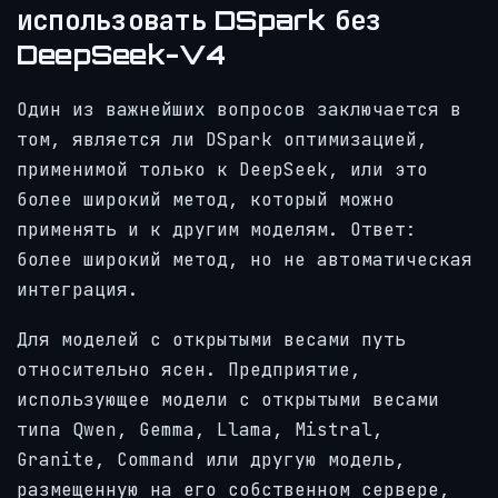
использовать DSpark без
DeepSeek-V4
Один из важнейших вопросов заключается в
том, является ли DSpark оптимизацией,
применимой только к DeepSeek, или это
более широкий метод, который можно
применять и к другим моделям. Ответ:
более широкий метод, но не автоматическая
интеграция.
Для моделей с открытыми весами путь
относительно ясен. Предприятие,
использующее модели с открытыми весами
типа Qwen, Gemma, Llama, Mistral,
Granite, Command или другую модель,
размещенную на его собственном сервере,