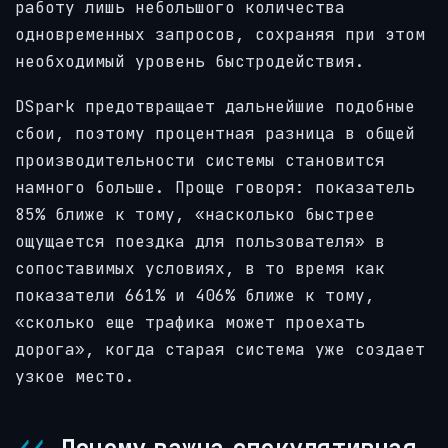
работу лишь небольшого количества
одновременных запросов, сохраняя при этом
необходимый уровень быстродействия.
DSpark предотвращает дальнейшие подобные
сбои, поэтому процентная разница в общей
производительности системы становится
намного больше. Проще говоря: показатель
85% ближе к тому, «насколько быстрее
ощущается поездка для пользователя» в
сопоставимых условиях, в то время как
показатели 661% и 406% ближе к тому,
«сколько еще трафика может проехать
дорога», когда старая система уже создает
узкое место.