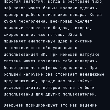
Простая аналогия: когда в ресторане тихо,
шеф-повар может больше времени уделять
проверке работы помощников повара. Когда
кухня переполнена, шеф-повар уделяет
внимание только тем блюдам, которые,
скорее всего, уже готовы. DSpark
применяет аналогичную идею к системе
автоматического обслуживания с
использованием ИИ. При меньшей нагрузке
система может позволить себе проверять
более длинные префиксы черновиков. При
большей нагрузке она отсеивает ненадежные
предположения, прежде чем они займут
ресурсы пакета, которые могли бы быть
использованы для других пользователей.
DeepSeek позиционирует это как решение