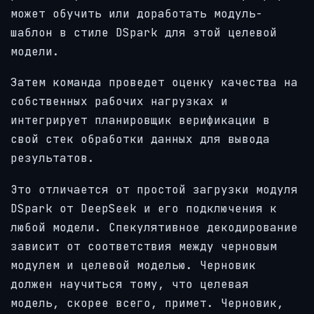
может обучить или доработать модуль-
шаблон в стиле DSpark для этой целевой
модели.
Затем команда проведет оценку качества на
собственных рабочих нагрузках и
интегрирует планировщик верификации в
свой стек обработки данных для вывода
результатов.
Это отличается от простой загрузки модуля
DSpark от DeepSeek и его подключения к
любой модели. Спекулятивное декодирование
зависит от соответствия между черновым
модулем и целевой моделью. Черновик
должен научиться тому, что целевая
модель, скорее всего, примет. Черновик,