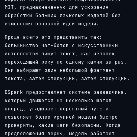
MIT, предназначенную для ускорения
обработки больших языковых моделей без
изменения основной идеи модели.
Проще всего это представить так:
большинство чат-ботов с искусственным
интеллектом пишут текст, как человек,
переходящий реку по одному камню за раз.
Они выбирают один небольшой фрагмент
текста, затем следующий, затем следующий.
DSpark предоставляет системе разведчика,
который движется на несколько шагов
вперед, угадывает вероятный путь и
позволяет более крупной модели быстро
проверить, какие шаги безопасны. Когда
предположения верны, модель работает