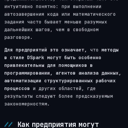
интуитивно понятно: при выполнении
автозавершения кода или математического
задания часто бывает меньше разумных
дальнейших шагов, чем в свободном
разговоре.
Для предприятий это означает,
что
методы
в стиле DSpark могут быть особенно
привлекательны для помощников в
программировании, агентов анализа данных,
автоматизации структурированных рабочих
процессов
и других областей, где
результаты следуют более предсказуемым
закономерностям.
Как предприятия могут