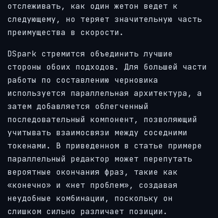
отслеживать, как один жетон ведет к
следующему, но теряет значительную часть
преимущества в скорости.
DSpark стремится объединить лучшие
стороны обоих подходов. Для большей части
работы по составлению черновика
используется параллельная архитектура, а
затем добавляется облегченный
последовательный компонент, позволяющий
учитывать взаимосвязи между соседними
токенами. В приведенном в статье примере
параллельный редактор может перепутать
вероятные окончания фраз, такие как
«конечно» и «нет проблем», создавая
неудобные комбинации, поскольку он
слишком сильно различает позиции.