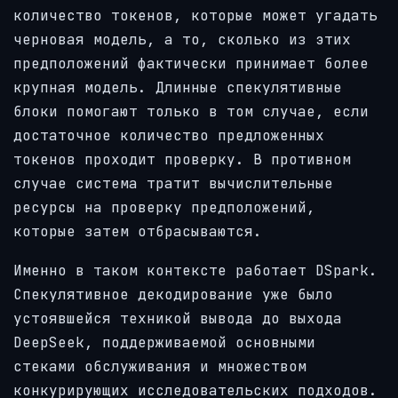
количество токенов, которые может угадать
черновая модель, а то, сколько из этих
предположений фактически принимает более
крупная модель. Длинные спекулятивные
блоки помогают только в том случае, если
достаточное количество предложенных
токенов проходит проверку. В противном
случае система тратит вычислительные
ресурсы на проверку предположений,
которые затем отбрасываются.
Именно в таком контексте работает DSpark.
Спекулятивное декодирование уже было
устоявшейся техникой вывода до выхода
DeepSeek, поддерживаемой основными
стеками обслуживания и множеством
конкурирующих исследовательских подходов.