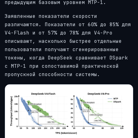
предыдущим базовым уровнем MTP-1.
Заявленные показатели скорости
различаются. Показатели от 60% до 85% для
V4-Flash и от 57% до 78% для V4-Pro
описывают, насколько быстрее отдельные
пользователи получают сгенерированные
токены, когда DeepSeek сравнивает DSpark
с MTP-1 при сопоставимой практической
пропускной способности системы.