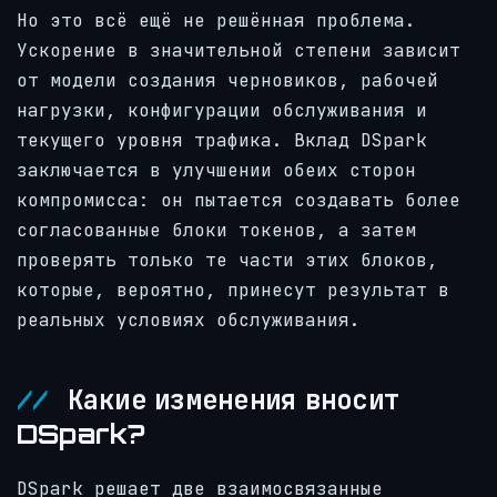
Но это всё ещё не решённая проблема.
Ускорение в значительной степени зависит
от модели создания черновиков, рабочей
нагрузки, конфигурации обслуживания и
текущего уровня трафика. Вклад DSpark
заключается в улучшении обеих сторон
компромисса: он пытается создавать более
согласованные блоки токенов, а затем
проверять только те части этих блоков,
которые, вероятно, принесут результат в
реальных условиях обслуживания.
Какие изменения вносит
DSpark?
DSpark решает две взаимосвязанные