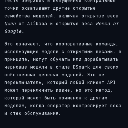
тесты DeepSeek и выпущенные контрольные
точки охватывают другие открытые
семейства моделей, включая открытые веса
Qwen
от Alibaba и открытые веса
Gemma от
Google.
Это означает, что корпоративные команды,
использующие модели с открытыми весами, в
принципе, могут обучать или дорабатывать
черновые модули в стиле DSpark для своих
собственных целевых моделей. Это не
переключатель, который любой клиент API
может переключить извне, но это метод,
который может быть применен к другим
моделям, когда оператор контролирует веса
и стек обслуживания.