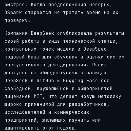
быстрее. Когда предположения неверны,
DSpark старается не тратить время на их
проверку.
Компания DeepSeek опубликовала результаты
своей работы в виде технической статьи,
контрольных точек модели и DeepSpec —
кодовой базы для обучения и оценки систем
спекулятивного декодирования. Релиз
доступен на общедоступных страницах
DeepSeek в GitHub и Hugging Face под
свободной, дружелюбной и общепринятой
лицензией MIT, что делает новую методику
широко применимой для разработчиков,
исследователей и коммерческих
предприятий, желающих изучить или
адаптировать этот подход.