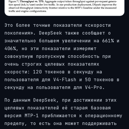
Это более точные показатели «скорости
поколения». DeepSeek также сообщает о
значительно большем увеличении на 661% и
406%, но эти показатели измеряют
совокупную пропускную способность при
очень строгих целевых показателях
скорости: 120 токенов в секунду на
пользователя для V4-Flash и 50 токенов в
секунду на пользователя для V4-Pro.
По данным DeepSeek, при достижении этих
целевых показателей её старая базовая
версия MTP-1 приближается к операционному
пределу, то есть она может поддерживать