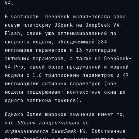
V4.
В частности, DeepSeek использовала свою
новую платформу DSpark на DeepSeek-V4-
Flash, своей уже оптимизированной по
скорости модели, объединяющей 284
миллиарда параметров и 13 миллиардов
активных параметров, а также на DeepSeek-
V4-Pro, своей более продуманной и мощной
модели с 1,6 триллионами параметров и 49
миллиардами активных параметров (обе
модели поддерживают контекстные окна до
одного миллиона токенов).
Однако более широкое значение имеет то,
что
DSpark концептуально не
ограничивается DeepSeek-V4.
Собственные