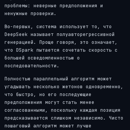
проблемы: неверные предположения и
ненужные проверки.
Во-первых, система использует то, что
DeepSeek называет полуавторегрессивной
генерацией. Проще говоря, это означает,
что DSpark пытается сочетать скорость с
большей осведомленностью о
последовательности.
Полностью параллельный алгоритм может
угадывать несколько жетонов одновременно,
что быстро, но его последующие
предположения могут стать менее
согласованными, поскольку каждая позиция
предсказывается слишком независимо. Чисто
пошаговый алгоритм может лучше