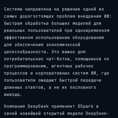
Система направлена на решение одной из
самых дорогостоящих проблем внедрения ИИ:
быстрая обработка больших моделей для
реальных пользователей при одновременном
эффективном использовании оборудования
для обеспечения экономической
целесообразности. Это важно для
потребительских чат-ботов, помощников по
программированию, агентных рабочих
процессов и корпоративных систем ИИ, где
пользователи ожидают быстрой передачи
длинных ответов, а не их пословного
вывода.
Компания DeepSeek применяет DSpark в
своей новейшей открытой модели DeepSeek-