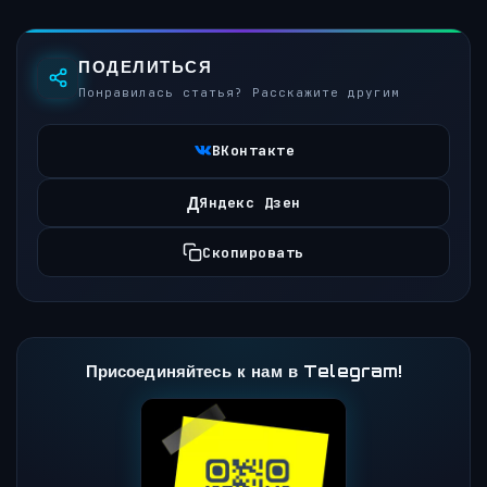
ПОДЕЛИТЬСЯ
Понравилась статья? Расскажите другим
ВКонтакте
Д
Яндекс Дзен
Скопировать
Присоединяйтесь к нам в Telegram!