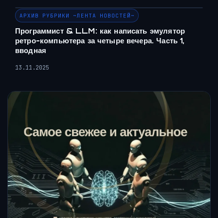
АРХИВ РУБРИКИ ~ЛЕНТА НОВОСТЕЙ~
Программист & LLM: как написать эмулятор
ретро-компьютера за четыре вечера. Часть 1,
вводная
13.11.2025