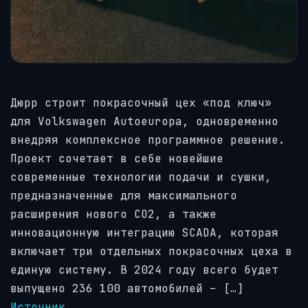
Дюрр строит покрасочный цех «под ключ»
для Volkswagen Autoeuropa, одновременно
внедряя комплексное программное решение.
Проект сочетает в себе новейшие
современные технологии подачи и сушки,
предназначенные для максимального
расширения нового CO2, а также
инновационную интеграцию SCADA, которая
включает три отдельных покрасочных цеха в
единую систему. В 2024 году всего будет
выпущено 236 100 автомобилей – […]
Источник