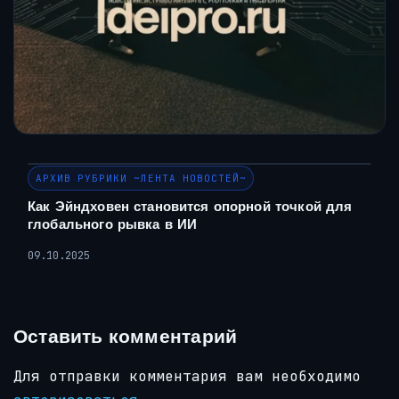
АРХИВ РУБРИКИ ~ЛЕНТА НОВОСТЕЙ~
Как Эйндховен становится опорной точкой для
глобального рывка в ИИ
09.10.2025
Оставить комментарий
Для отправки комментария вам необходимо