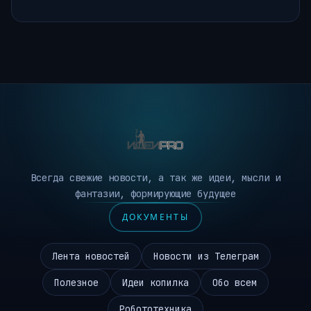
Всегда свежие новости, а так же идеи, мысли и
фантазии, формирующие будущее
ДОКУМЕНТЫ
Лента новостей
Новости из Телеграм
Полезное
Идеи копилка
Обо всем
Робототехника