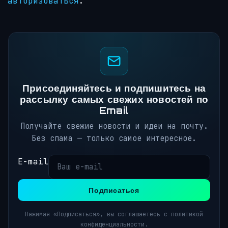
авторизоваться
.
Присоединяйтесь и подпишитесь на
рассылку самых свежих новостей по
Email
Получайте свежие новости и идеи на почту.
Без спама — только самое интересное.
E-mail
Подписаться
Нажимая «Подписаться», вы соглашаетесь с политикой
конфиденциальности.