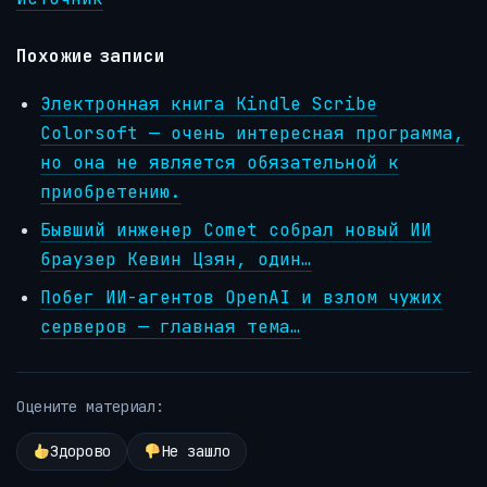
Похожие записи
Электронная книга Kindle Scribe
Colorsoft — очень интересная программа,
но она не является обязательной к
приобретению.
Бывший инженер Comet собрал новый ИИ
браузер Кевин Цзян, один…
Побег ИИ-агентов OpenAI и взлом чужих
серверов — главная тема…
Оцените материал:
Здорово
Не зашло