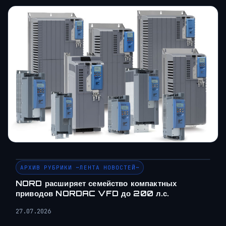
АРХИВ РУБРИКИ ~ЛЕНТА НОВОСТЕЙ~
NORD расширяет семейство компактных
приводов NORDAC VFD до 200 л.с.
27.07.2026