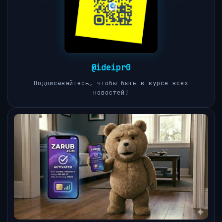
@ideipr0
Подписывайтесь, чтобы быть в курсе всех
новостей!