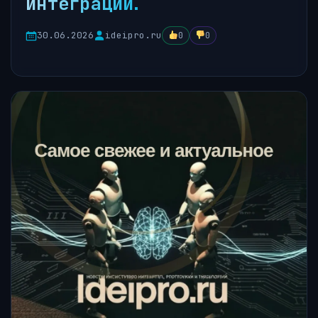
интеграции.
30.06.2026
ideipro.ru
0
0