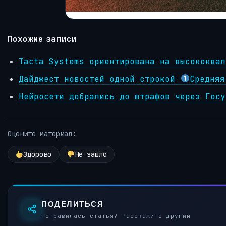
Похожие записи
Tacta Systems ориентирована на высококвал
Дайджест новостей одной строкой
Средняя
Нейросети добрались до штрафов через Госу
Оцените материал:
Здорово
Не зашло
ПОДЕЛИТЬСЯ
Понравилась статья? Расскажите другим