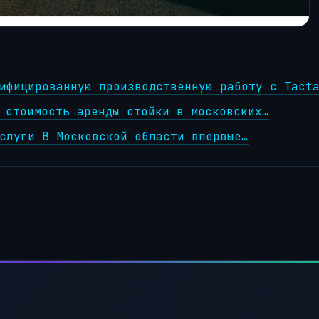
ифицированную производственную работу с Tact
 стоимость аренды стойки в московских…
слуги В Московской области впервые…