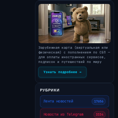
Зарубежная карта (виртуальная или
физическая) с пополнением по СБП —
для оплаты иностранных сервисов,
подписок и путешествий по миру
Узнать подробнее →
РУБРИКИ
Лента новостей
17656
Новости из Telegram
3334