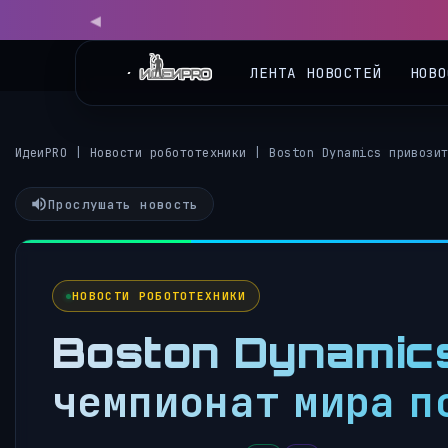
ЛЕНТА НОВОСТЕЙ
НОВО
ИдеиPRO
|
Новости робототехники
|
Boston Dynamics привози
Прослушать новость
НОВОСТИ РОБОТОТЕХНИКИ
Boston Dynamics 
чемпионат мира п