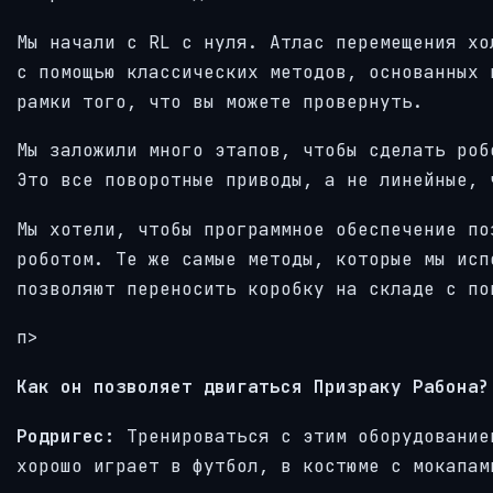
Мы начали с RL с нуля. Атлас перемещения хо
с помощью классических методов, основанных 
рамки того, что вы можете провернуть.
Мы заложили много этапов, чтобы сделать роб
Это все поворотные приводы, а не линейные, 
Мы хотели, чтобы программное обеспечение по
роботом. Те же самые методы, которые мы исп
позволяют переносить коробку на складе с по
п>
Как он позволяет двигаться Призраку Рабона?
Родригес:
Тренироваться с этим оборудование
хорошо играет в футбол, в костюме с мокапам