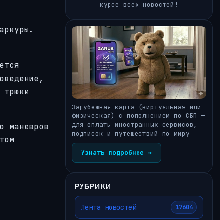
курсе всех новостей!
аркуры.
ется
оведение,
 трюки
Зарубежная карта (виртуальная или
физическая) с пополнением по СБП —
для оплаты иностранных сервисов,
о маневров
подписок и путешествий по миру
том
Узнать подробнее →
РУБРИКИ
Лента новостей
17604