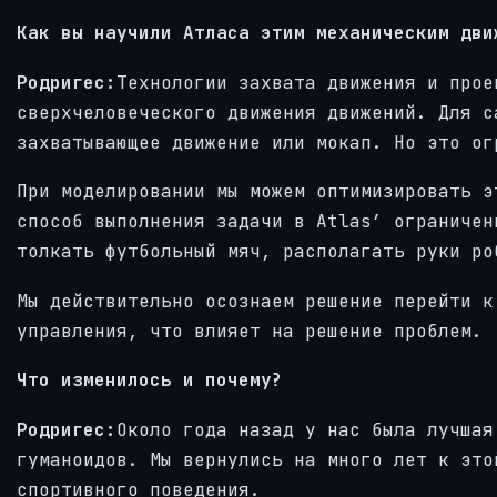
Как вы научили Атласа этим механическим дви
Родригес:
Технологии захвата движения и прое
сверхчеловеческого движения движений. Для с
захватывающее движение или мокап. Но это ог
При моделировании мы можем оптимизировать э
способ выполнения задачи в Atlas’ ограничен
толкать футбольный мяч, располагать руки ро
Мы действительно осознаем решение перейти к
управления, что влияет на решение проблем.
Что изменилось и почему?
Родригес:
Около года назад у нас была лучшая
гуманоидов. Мы вернулись на много лет к это
спортивного поведения.