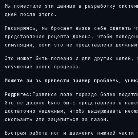
Мы поместили эти данные в разработку систем
дней после этого.
Расширяясь, мы бросаем вызов себе сделать ч
представление рецепта домена, чтобы поведен
симуляции, если это не представлено должным
Это может быть полезно и для других целей, 
улучшение всего процесса.
Можете ли вы привести пример проблемы, уник
Родригес:
Травяное поле гораздо более податл
Это не должно было быть представлено в наше
достаточно надежным, чтобы выдерживать неож
скользить или зацепиться за газон.
Быстрая работа ног и движение нижней части 