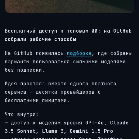
Бесплатный доступ к топовым ИИ: на GitHub
собрали рабочие способы
На GitHub появилась
подборка
, где собраны
варианты пользоваться сильными моделями
без подписки.
Идея простая: вместо одного платного
сервиса — десятки провайдеров с
бесплатными лимитами.
Что внутри:
— доступ к моделям уровня
GPT-4o, Claude
3.5 Sonnet, Llama 3, Gemini 1.5 Pro