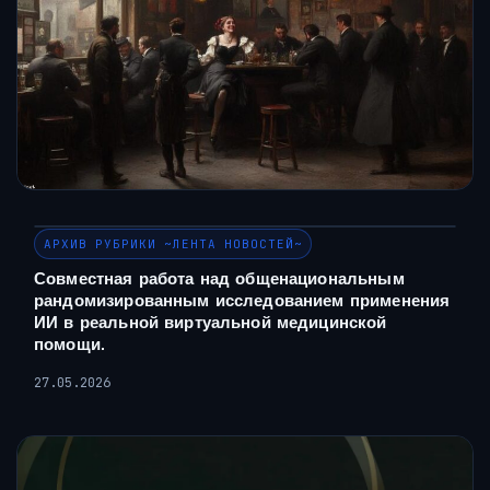
АРХИВ РУБРИКИ ~ЛЕНТА НОВОСТЕЙ~
Совместная работа над общенациональным
рандомизированным исследованием применения
ИИ в реальной виртуальной медицинской
помощи.
27.05.2026