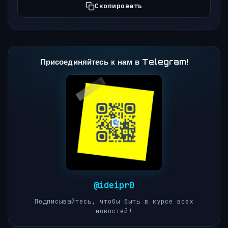
Скопировать
Присоединяйтесь к нам в Telegram!
@ideipr0
Подписывайтесь, чтобы быть в курсе всех
новостей!