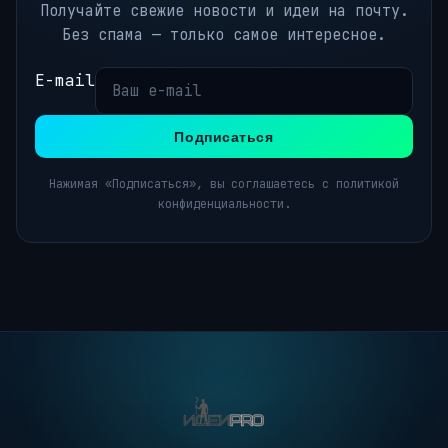
Получайте свежие новости и идеи на почту.
Без спама — только самое интересное.
E-mail
Подписаться
Нажимая «Подписаться», вы соглашаетесь с политикой
конфиденциальности.