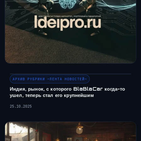
АРХИВ РУБРИКИ ~ЛЕНТА НОВОСТЕЙ~
Индия, рынок, с которого BlaBlaCar когда-то
ушел, теперь стал его крупнейшим
25.10.2025