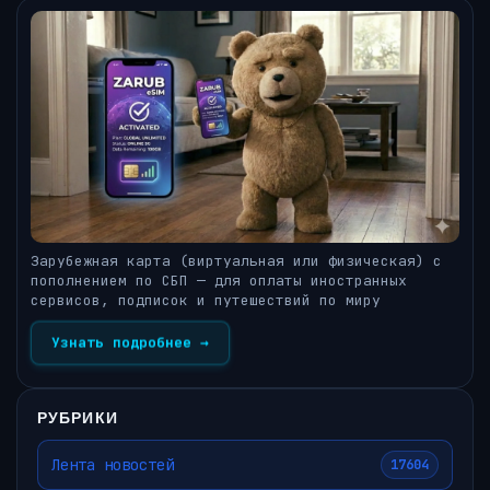
Зарубежная карта (виртуальная или физическая) с
пополнением по СБП — для оплаты иностранных
сервисов, подписок и путешествий по миру
Узнать подробнее →
РУБРИКИ
Лента новостей
17604