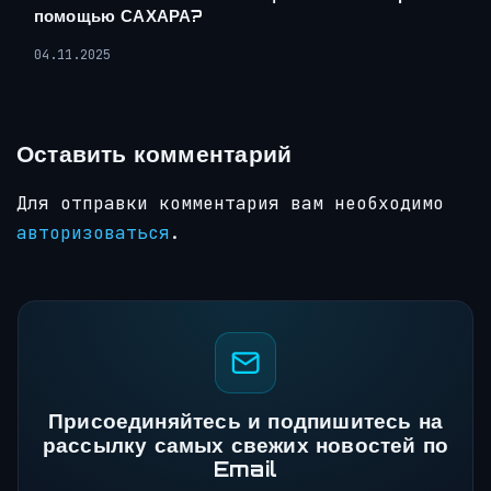
помощью САХАРА?
04.11.2025
Оставить комментарий
Для отправки комментария вам необходимо
авторизоваться
.
Присоединяйтесь и подпишитесь на
рассылку самых свежих новостей по
Email