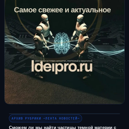
АРХИВ РУБРИКИ ~ЛЕНТА НОВОСТЕЙ~
Сможем ли мы найти частицы темной материи с