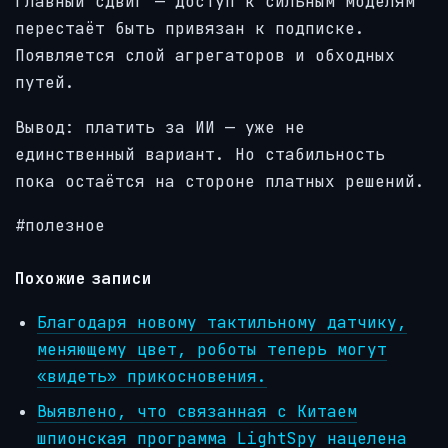
Главный сдвиг — доступ к сильным моделям
перестаёт быть привязан к подписке.
Появляется слой агрегаторов и обходных
путей.
Вывод: платить за ИИ — уже не
единственный вариант. Но стабильность
пока остаётся на стороне платных решений.
#полезное
Похожие записи
Благодаря новому тактильному датчику,
меняющему цвет, роботы теперь могут
«видеть» прикосновения.
Выявлено, что связанная с Китаем
шпионская программа LightSpy нацелена