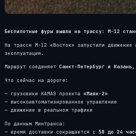
Беспилотные фуры вышли на трассу: М-12 стан
На трассе М-12 «Восток» запустили движение 
эксплуатация.
Маршрут соединяет
Санкт-Петербург и Казань
,
Что сейчас на дороге:
— грузовики КАМАЗ проекта
«Маяк-2»
— высокоавтоматизированное управление
— движение в реальном трафике
По данным Минтранса:
— время доставки сокращается с
58 до 24 час