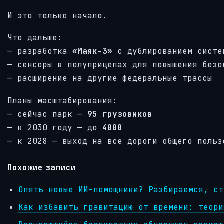
И это только начало.
Что дальше:
— разработка
«Маяк-3»
с дублированием систе
— сенсоры в полуприцепах для повышения безо
— расширение на другие федеральные трассы
Планы масштабирования:
— сейчас парк —
95 грузовиков
— к 2030 году — до
4000
— к 2028 — выход на все дороги общего польз
Похожие записи
Опять новые ИИ-помощники? Разбираемся, ст
Как избавить гравитацию от времени: теори