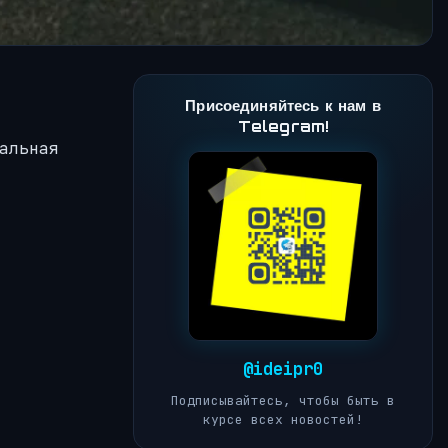
Присоединяйтесь к нам в
Telegram!
альная
@ideipr0
Подписывайтесь, чтобы быть в
курсе всех новостей!