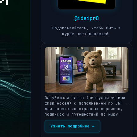
@ideipr0
Подписывайтесь, чтобы быть в
курсе всех новостей!
Зарубежная карта (виртуальная или
физическая) с пополнением по СБП —
для оплаты иностранных сервисов,
подписок и путешествий по миру
Узнать подробнее →