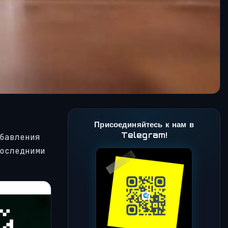
Присоединяйтесь к нам в
Telegram!
бавления
оследними