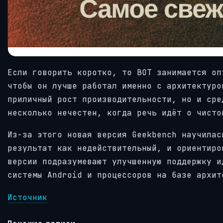
Если говорить коротко, то BOT занимается оп
чтобы он лучше работал именно с архитектуро
приличный рост производительности, но и сре
несколько нечестен, когда речь идёт о чисто
Из-за этого новая версия Geekbench научилас
результат как недействительный, и ориентиро
версии подразумевают улучшенную поддержку и
системы Android и процессоров на базе архит
Источник