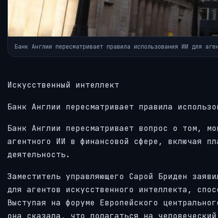
Банк Англии пересматривает правила использования ИИ для аге
Искусственный интеллект
Банк Англии пересматривает правила использо
Банк Англии пересматривает вопрос о том, мо
агентного ИИ в финансовой сфере, включая пл
деятельность.
Заместитель управляющего Сарой Бриден заяви
для агентов искусственного интеллекта, спос
Выступая на форуме Европейского центральног
она сказала, что полагаться на человеческий