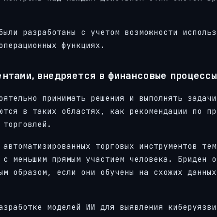
были разработаны с учетом возможности использ
операционных функциях.
нтами, внедряется в финансовые процессы
оятельно принимать решения и выполнять задачи
ются в таких областях, как рекомендации по пр
 торговлей.
 автоматизированных торговых инструментов тем
 с меньшим прямым участием человека. Бриден о
ым образом, если они обучены на схожих данных
азработке моделей ИИ для выявления киберуязви