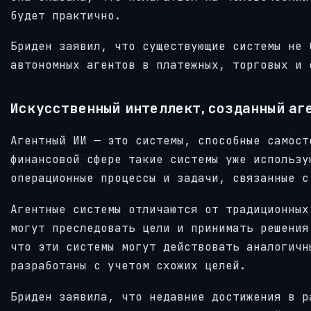
будет практично.
Бриден заявил, что существующие системы не 
автономных агентов в платежных, торговых и 
Искусственный интеллект, созданный аге
Агентный ИИ — это системы, способные самост
финансовой сфере такие системы уже использу
операционные процессы и задачи, связанные с
Агентные системы отличаются от традиционных
могут преследовать цели и принимать решения
что эти системы могут действовать аналогичн
разработаны с учетом схожих целей.
Бриден заявила, что недавние достижения в р