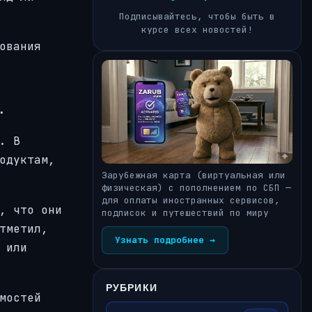
Подписывайтесь, чтобы быть в
курсе всех новостей!
ования
.
. В
одуктам,
Зарубежная карта (виртуальная или
физическая) с пополнением по СБП —
для оплаты иностранных сервисов,
, что они
подписок и путешествий по миру
тметил,
Узнать подробнее →
 или
РУБРИКИ
мостей