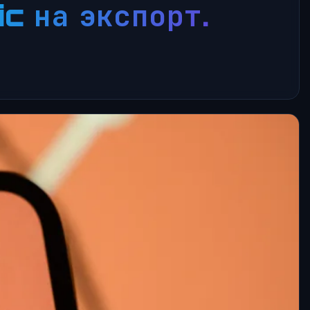
c на экспорт.