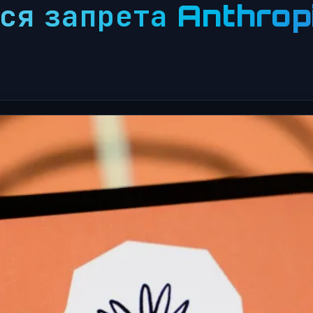
ся запрета Anthropi