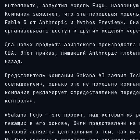
интеллекте, запустил модель Fugu, названную
Компания заявляет, что эта передовая модель
Fable 5 от Anthropic и Mythos Preview». Она
организовывать доступ к другим моделям чере
Два новых продукта азиатского производства 
США. Этот приказ, лишающий Anthropic глобал
назад.
Представитель компании Sakana AI заявил Tec
совпадением», однако это не помешало компан
компания рекламирует «предоставление передо
контроля».
«Sakana Fugu — это проект, над которым мы р
лежащих в его основе, были представлены на 
который является центральным в том, как мы 