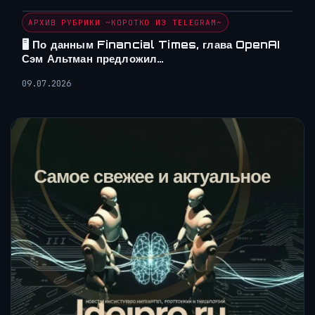
АРХИВ РУБРИКИ ~КОРОТКО ИЗ TELEGRAM~
🖥 По данным Financial Times, глава OpenAI
Сэм Альтман предложил…
09.07.2026