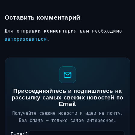
Оставить комментарий
Для отправки комментария вам необходимо
авторизоваться
.
Присоединяйтесь и подпишитесь на
рассылку самых свежих новостей по
Email
Получайте свежие новости и идеи на почту.
Без спама — только самое интересное.
E-mail