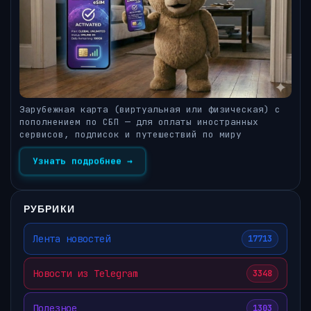
Зарубежная карта (виртуальная или физическая) с
пополнением по СБП — для оплаты иностранных
сервисов, подписок и путешествий по миру
Узнать подробнее →
РУБРИКИ
Лента новостей
17713
Новости из Telegram
3348
Полезное
1303