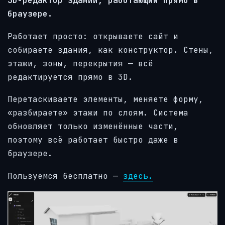
3D-редактор зданий, работающий прямо в
браузере.
Работает просто: открываете сайт и
собираете здания, как конструктор. Стены,
этажи, зоны, перекрытия — всё
редактируется прямо в 3D.
Перетаскиваете элементы, меняете форму,
«разбираете» этажи по слоям. Система
обновляет только изменённые части,
поэтому всё работает быстро даже в
браузере.
Пользуемся бесплатно —
здесь.