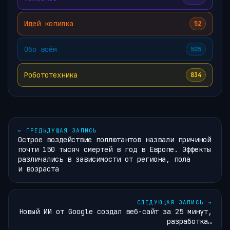
Идей копилка
52
Обо всём
505
Робототехника
834
←
ПРЕДЫДУЩАЯ ЗАПИСЬ
Острое воздействие поллютантов назвали причиной
почти 150 тысяч смертей в год в Европе. Эффекты
различались в зависимости от региона, пола
и возраста
СЛЕДУЮЩАЯ ЗАПИСЬ
→
Новый ИИ от Google создал веб-сайт за 25 минут,
разработка…