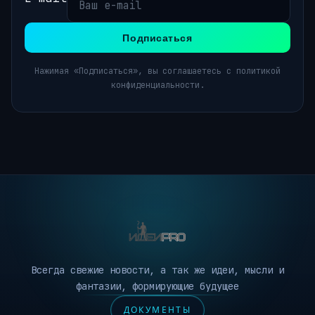
Подписаться
Нажимая «Подписаться», вы соглашаетесь с политикой
конфиденциальности.
Всегда свежие новости, а так же идеи, мысли и
фантазии, формирующие будущее
ДОКУМЕНТЫ