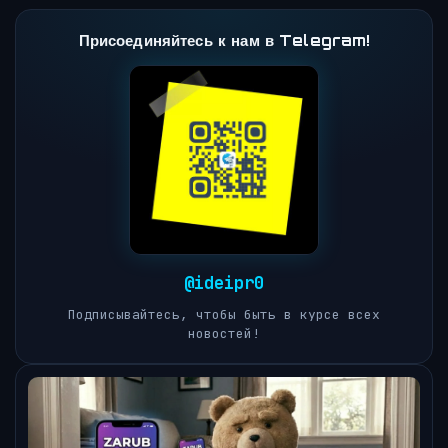
Присоединяйтесь к нам в Telegram!
@ideipr0
Подписывайтесь, чтобы быть в курсе всех
новостей!