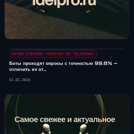
АРХИВ РУБРИКИ ~КОРОТКО ИЗ TELEGRAM~
Боты проходят опросы с точностью 99.8% —
отличить их от…
01.02.2026