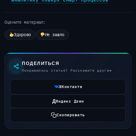
Оцените материал:
Здорово
Не зашло
ПОДЕЛИТЬСЯ
Понравилась статья? Расскажите другим
ВКонтакте
Д
Яндекс Дзен
Скопировать