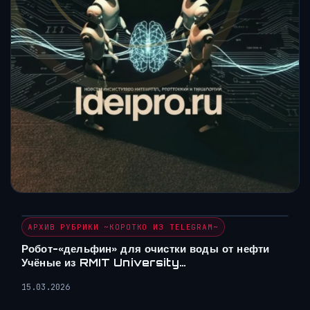
АРХИВ РУБРИКИ ~КОРОТКО ИЗ TELEGRAM~
Робот-«дельфин» для очистки воды от нефти
Учёные из RMIT University…
15.03.2026