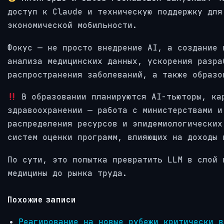
доступ к Claude и техническую поддержку для
экономической мобильности.
Фокус — не просто внедрение AI, а создание 
анализа медицинских данных, ускорения разра
распространения заболеваний, а также образо
В образовании планируются AI-тьюторы, ка
здравоохранении — работа с министерствами и
распределения ресурсов и эпидемиологических
систем оценки программ, влияющих на доходы 
По сути, это попытка превратить LLM в слой 
медицины до рынка труда.
Похожие записи
Реагирование на новые рубежи критически в