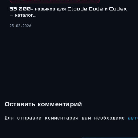
33 000+ навыков для Claude Code и Codex
— каталог…
25.02.2026
Оставить комментарий
Для отправки комментария вам необходимо
авт