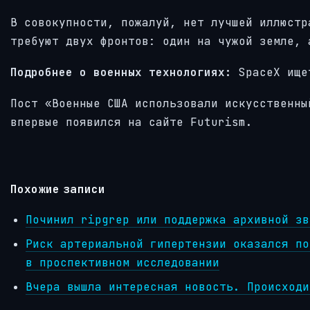
В совокупности, пожалуй, нет лучшей иллюстр
требуют двух фронтов: один на чужой земле, 
Подробнее о военных технологиях:
SpaceX ище
Пост «Военные США использовали искусственны
впервые появился на сайте Futurism.
Похожие записи
Починил ripgrep или поддержка архивной зв
Риск артериальной гипертензии оказался по
в проспективном исследовании
Вчера вышла интересная новость. Происходи