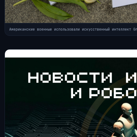
Американские военные использовали искусственный интеллект G