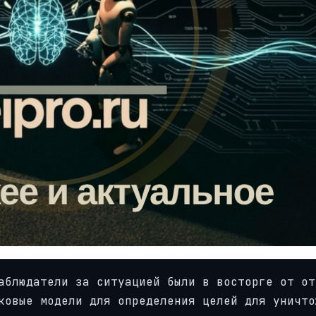
аблюдатели за ситуацией были в восторге от от
ковые модели для определения целей для уничто