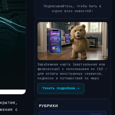
Подписывайтесь, чтобы быть в
курсе всех новостей!
Зарубежная карта (виртуальная или
физическая) с пополнением по СБП —
для оплаты иностранных сервисов,
подписок и путешествий по миру
Узнать подробнее →
крытия,
РУБРИКИ
жения с