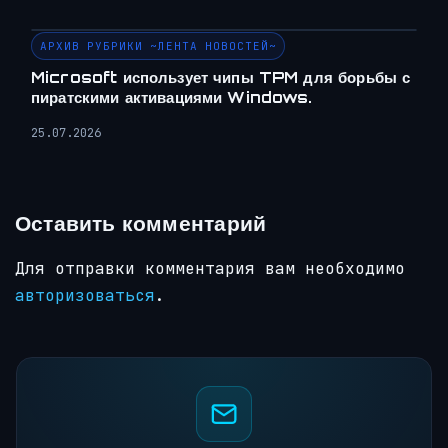
АРХИВ РУБРИКИ ~ЛЕНТА НОВОСТЕЙ~
Microsoft использует чипы TPM для борьбы с
пиратскими активациями Windows.
25.07.2026
Оставить комментарий
Для отправки комментария вам необходимо
авторизоваться
.