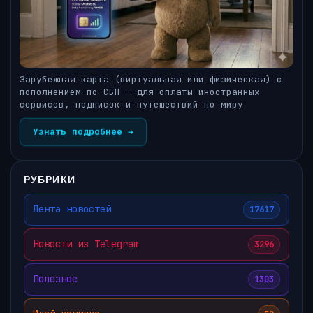
Зарубежная карта (виртуальная или физическая) с
пополнением по СБП — для оплаты иностранных
сервисов, подписок и путешествий по миру
Узнать подробнее →
РУБРИКИ
Лента новостей
17617
Новости из Telegram
3296
Полезное
1303