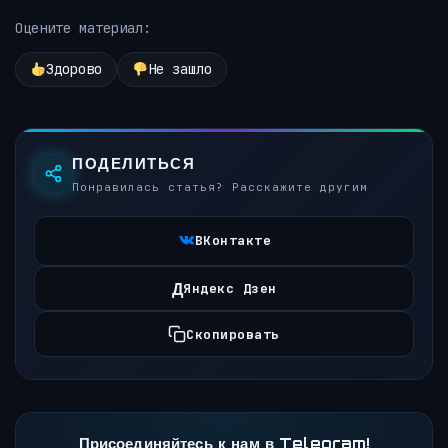
Оцените материал:
Здорово
Не зашло
ПОДЕЛИТЬСЯ
Понравилась статья? Расскажите другим
ВКонтакте
Д
Яндекс Дзен
Скопировать
Присоединяйтесь к нам в Telegram!