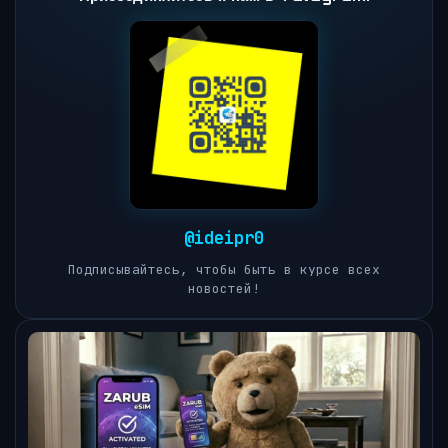
@ideipr0
Подписывайтесь, чтобы быть в курсе всех
новостей!