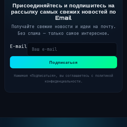
Присоединяйтесь и подпишитесь на
рассылку самых свежих новостей по
Email
Получайте свежие новости и идеи на почту.
Без спама — только самое интересное.
E-mail
Подписаться
Нажимая «Подписаться», вы соглашаетесь с политикой
конфиденциальности.