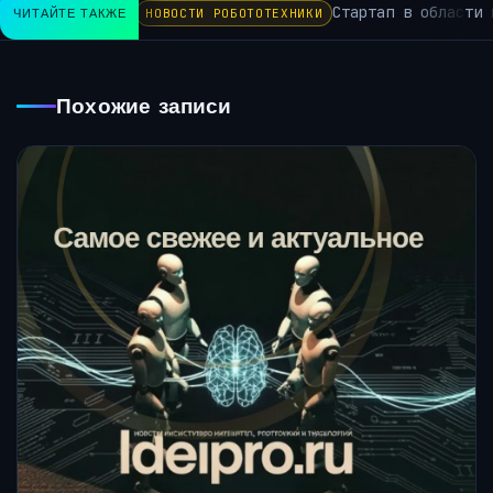
Стартап в области и
ЧИТАЙТЕ ТАКЖЕ
НОВОСТИ РОБОТОТЕХНИКИ
Похожие записи