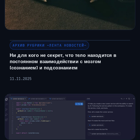
АРХИВ РУБРИКИ ~ЛЕНТА НОВОСТЕЙ~
Ни для кого не секрет, что тело находится в
постоянном взаимодействии с мозгом
(сознанием) и подсознанием
11.11.2025