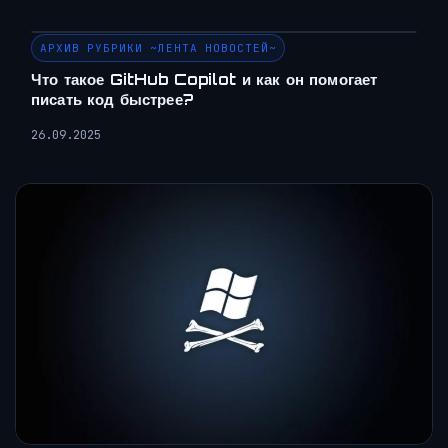
АРХИВ РУБРИКИ ~ЛЕНТА НОВОСТЕЙ~
Что такое GitHub Copilot и как он помогает
писать код быстрее?
26.09.2025