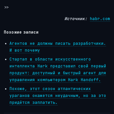
>>
Источник:
habr.com
Похожие записи
Агентов не должны писать разработчики.
И вот почему
Стартап в области искусственного
интеллекта Hark представил свой первый
продукт: доступный и быстрый агент для
управления компьютером Hark Handoff.
Похоже, этот сезон атлантических
ураганов окажется неудачным, но за это
придётся заплатить.