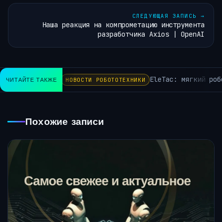
СЛЕДУЮЩАЯ ЗАПИСЬ
→
Наша реакция на компрометацию инструмента
разработчика Axios | OpenAI
EleTac: мягкий робо
ЧИТАЙТЕ ТАКЖЕ
НОВОСТИ РОБОТОТЕХНИКИ
Похожие записи