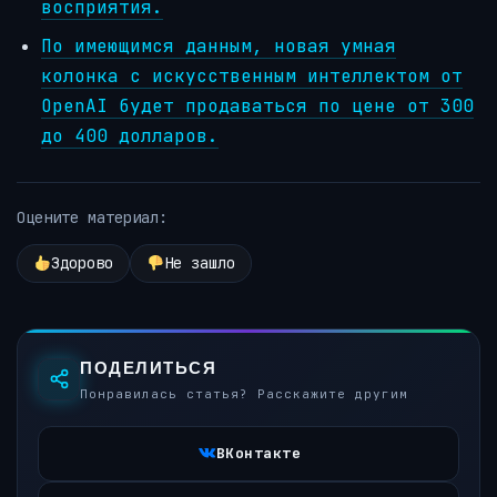
восприятия.
По имеющимся данным, новая умная
колонка с искусственным интеллектом от
OpenAI будет продаваться по цене от 300
до 400 долларов.
Оцените материал:
Здорово
Не зашло
ПОДЕЛИТЬСЯ
Понравилась статья? Расскажите другим
ВКонтакте