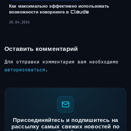
Как максимально эффективно использовать
возможности коворкинга в Claude
20.04.2026
Оставить комментарий
Для отправки комментария вам необходимо
авторизоваться
.
Присоединяйтесь и подпишитесь на
рассылку самых свежих новостей по