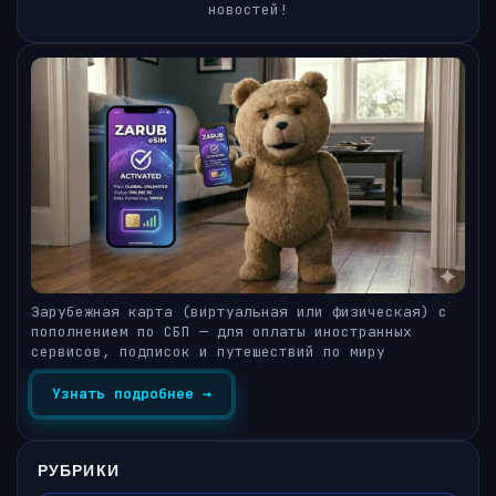
новостей!
Зарубежная карта (виртуальная или физическая) с
пополнением по СБП — для оплаты иностранных
сервисов, подписок и путешествий по миру
Узнать подробнее →
РУБРИКИ