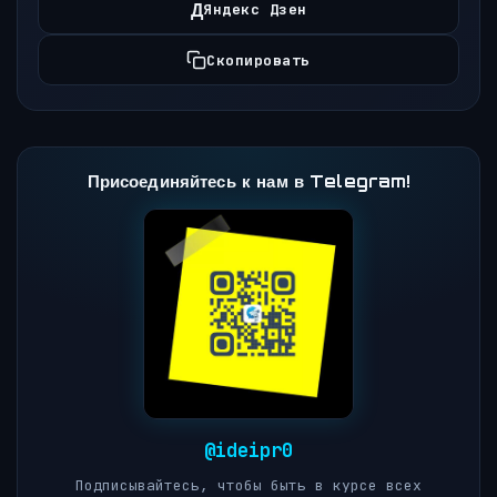
Д
Яндекс Дзен
Скопировать
Присоединяйтесь к нам в Telegram!
@ideipr0
Подписывайтесь, чтобы быть в курсе всех