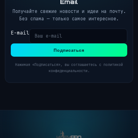
Email
Получайте свежие новости и идеи на почту.
Без спама — только самое интересное.
E-mail
Подписаться
Нажимая «Подписаться», вы соглашаетесь с политикой
конфиденциальности.