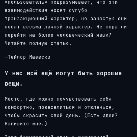
«пользователь» подразумевает, что эти
взаимодействия носят сугубо
транзакционный характер, но зачастую они
носят весьма личный характер. Не пора ли
перейти на более человеческий язык?
Читайте полную статью.
—Тейлор Маевски
У нас всё ещё могут быть хорошие
вещи.
Место, где можно почувствовать себя
комфортно, повеселиться и отвлечься,
чтобы скрасить свой день. (Есть идеи?
Напишите мне.)