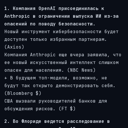
1. Компания OpenAI присоединилась к
Anthropic в ограничении выпуска ИИ из-за
опасений по поводу безопасности.
Новый инструмент кибербезопасности будет
доступен только избранным партнерам.
(Axios)
Компания Anthropic еще вчера заявила, что
ее новый искусственный интеллект слишком
опасен для населения. (NBC News)
+ В будущем топ-модели, возможно, не
будут так открыто демонстрировать себя.
(Bloomberg $)
США вызвали руководителей банков для
обсуждения рисков. (FT $)
2. Во Флориде ведется расследование в