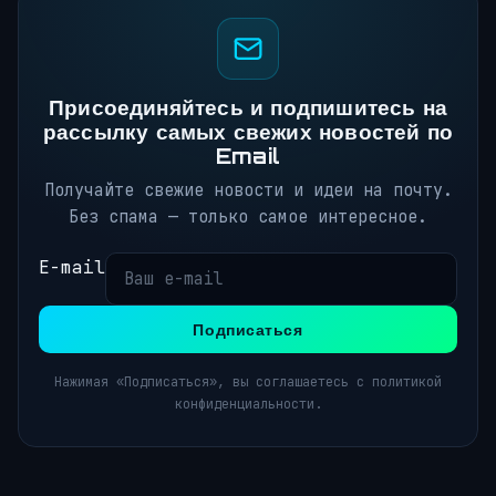
Присоединяйтесь и подпишитесь на
рассылку самых свежих новостей по
Email
Получайте свежие новости и идеи на почту.
Без спама — только самое интересное.
E-mail
Подписаться
Нажимая «Подписаться», вы соглашаетесь с политикой
конфиденциальности.