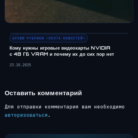
АРХИВ РУБРИКИ ~ЛЕНТА НОВОСТЕЙ~
Кому нужны игровые видеокарты NVIDIA
с 48 ГБ VRAM и почему их до сих пор нет
23.10.2025
Оставить комментарий
Для отправки комментария вам необходимо
авторизоваться
.