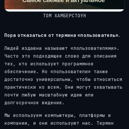
ТОМ ХАМБЕРСТОУН
Пора отказаться от термина «пользователь».
Людей издавна называют «пользователями».
Часто это подходящее слово для описания
тех, кто использует программное
обеспечение. Но «пользователи» также
достаточно универсальны, чтобы относиться
практически ко всем. Они могут охватывать
почти любую масштабную идею или
долгосрочное видение.
Мы используем компьютеры, платформы и
компании, и они используют нас. Термин