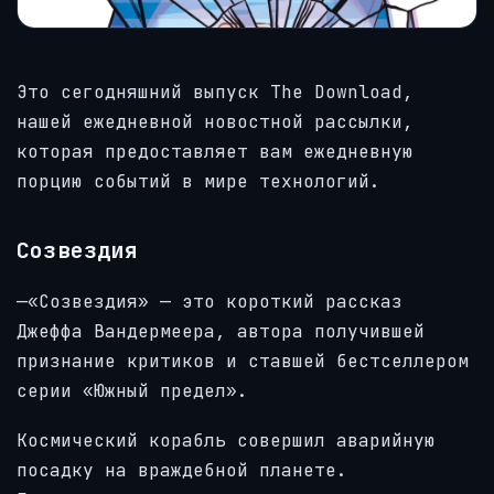
Это сегодняшний выпуск The Download,
нашей ежедневной новостной рассылки,
которая предоставляет вам ежедневную
порцию событий в мире технологий.
Созвездия
—«Созвездия» — это короткий рассказ
Джеффа Вандермеера, автора получившей
признание критиков и ставшей бестселлером
серии «Южный предел».
Космический корабль совершил аварийную
посадку на враждебной планете.