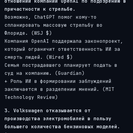
отношении компании OpenAI по подозрению в
причастности к стрельбе.
Возможно, ChatGPT помог кому-то
спланировать массовую стрельбу во
Флориде. (WSJ $)
Компания OpenAI поддержала законопроект,
который ограничит ответственность ИИ за
смерть людей. (Wired $)
Семья пострадавшего планирует подать в
суд на компанию. (Guardian)
+ Роль ИИ в формировании заблуждений
заключается в разделении мнений. (MIT
Technology Review)
3. Volkswagen отказывается от
производства электромобилей в пользу
большего количества бензиновых моделей.