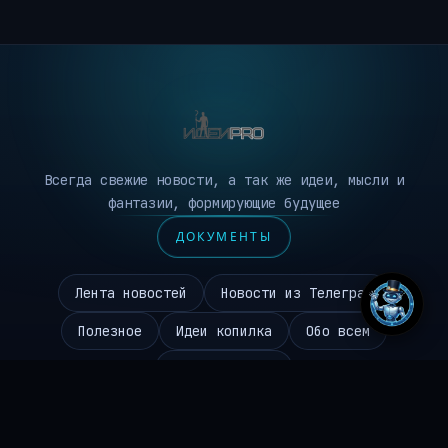
Всегда свежие новости, а так же идеи, мысли и
фантазии, формирующие будущее
ДОКУМЕНТЫ
Лента новостей
Новости из Телеграм
Полезное
Идеи копилка
Обо всем
Робототехника
Чаиников Сергей Валерьевич