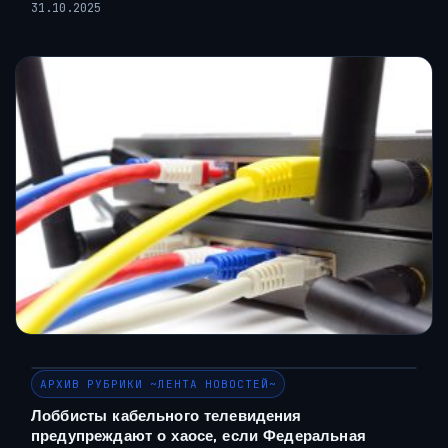
31.10.2025
АРХИВ РУБРИКИ ~ЛЕНТА НОВОСТЕЙ~
Лоббисты кабельного телевидения
предупреждают о хаосе, если Федеральная