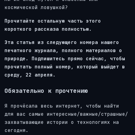
космической ловушкой?
Прочитайте остальную часть этого
короткого рассказа полностью.
Эта статья из следующего номера нашего
печатного журнала, полного материалов о
природе. Подпишитесь прямо сейчас, чтобы
прочитать полный номер, который выйдет в
среду, 22 апреля.
Обязательно к прочтению
Я прочёсала весь интернет, чтобы найти
для вас самые интересные/важные/страшные/
захватывающие истории о технологиях на
сегодня.