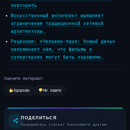
повторить
Искусственный интеллект выявляет
ограничения традиционной сетевой
архитектуры.
Рецензия: «Человек-паук: Новый день»
напоминает нам, что фильмы о
супергероях могут быть хорошими.
Оцените материал:
Здорово
Не зашло
ПОДЕЛИТЬСЯ
Понравилась статья? Расскажите другим