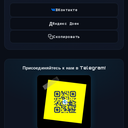
ВКонтакте
Д
Яндекс Дзен
Скопировать
Присоединяйтесь к нам в Telegram!