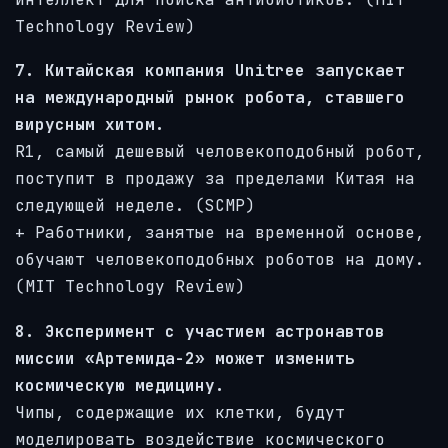
Technology Review)
7. Китайская компания Unitree запускает
на международный рынок робота, ставшего
вирусным хитом.
R1, самый дешевый человекоподобный робот,
поступит в продажу за пределами Китая на
следующей неделе. (SCMP)
+ Работники, занятые на временной основе,
обучают человекоподобных роботов на дому.
(MIT Technology Review)
8. Эксперимент с участием астронавтов
миссии «Артемида-2» может изменить
космическую медицину.
Чипы, содержащие их клетки, будут
моделировать воздействие космического