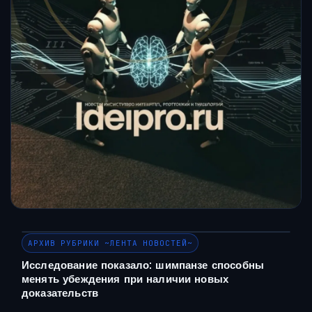
АРХИВ РУБРИКИ ~ЛЕНТА НОВОСТЕЙ~
Исследование показало: шимпанзе способны
менять убеждения при наличии новых
доказательств