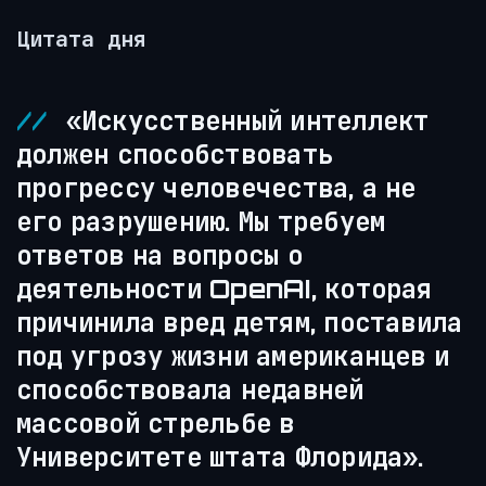
Цитата дня
«Искусственный интеллект
должен способствовать
прогрессу человечества, а не
его разрушению. Мы требуем
ответов на вопросы о
деятельности OpenAI, которая
причинила вред детям, поставила
под угрозу жизни американцев и
способствовала недавней
массовой стрельбе в
Университете штата Флорида».