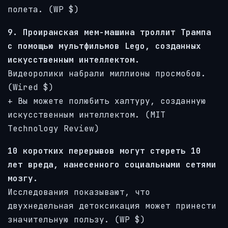
полета. (WP $)
9. Проиранская мем-машина троллит Трампа
с помощью мультфильмов Lego, созданных
искусственным интеллектом.
Видеоролики набрали миллионы просмобов.
(Wired $)
+ Вы можете полюбить халтуру, созданную
искусственным интеллектом. (MIT
Technology Review)
10 коротких перерывов могут стереть 10
лет вреда, нанесенного социальными сетями
мозгу.
Исследования показывают, что
двухнедельная детоксикация может принести
значительную пользу. (WP $)