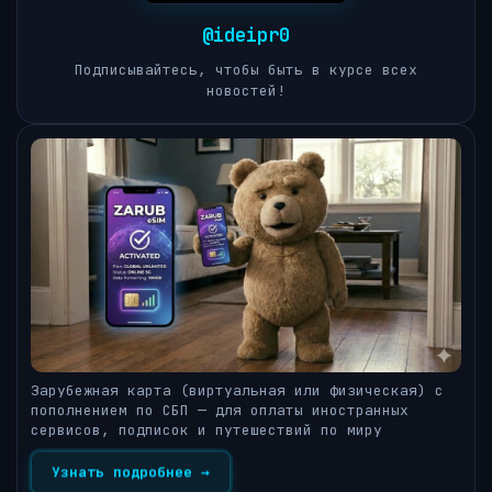
@ideipr0
Подписывайтесь, чтобы быть в курсе всех
новостей!
Зарубежная карта (виртуальная или физическая) с
пополнением по СБП — для оплаты иностранных
сервисов, подписок и путешествий по миру
Узнать подробнее →