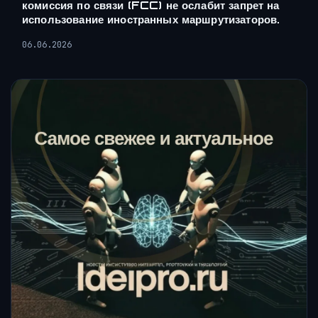
комиссия по связи (FCC) не ослабит запрет на
использование иностранных маршрутизаторов.
06.06.2026