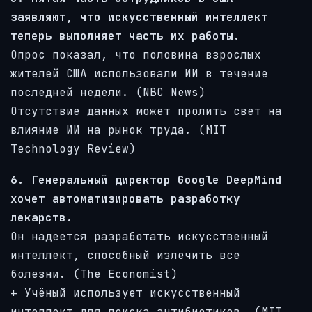
заявляют, что искусственный интеллект
теперь выполняет часть их работы.
Опрос показал, что половина взрослых
жителей США использовали ИИ в течение
последней недели. (NBC News)
Отсутствие данных может пролить свет на
влияние ИИ на рынок труда. (MIT
Technology Review)
6. Генеральный директор Google DeepMind
хочет автоматизировать разработку
лекарств.
Он надеется разработать искусственный
интеллект, способный излечить все
болезни. (The Economist)
+ Учёный использует искусственный
интеллект для поиска антибиотиков. (MIT