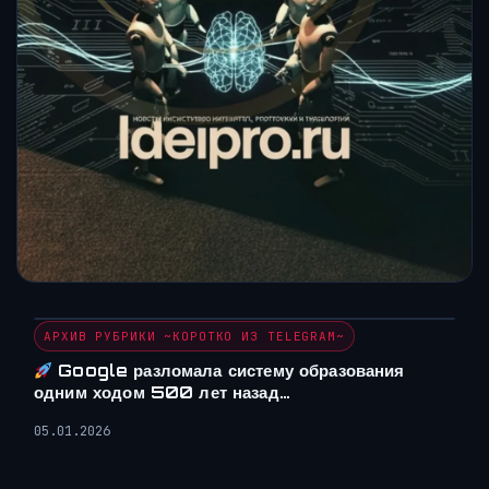
АРХИВ РУБРИКИ ~КОРОТКО ИЗ TELEGRAM~
Google разломала систему образования
одним ходом 500 лет назад…
05.01.2026