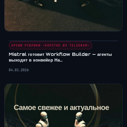
АРХИВ РУБРИКИ ~КОРОТКО ИЗ TELEGRAM~
Mistral готовит Workflow Builder — агенты
выходят в конвейер На…
04.01.2026