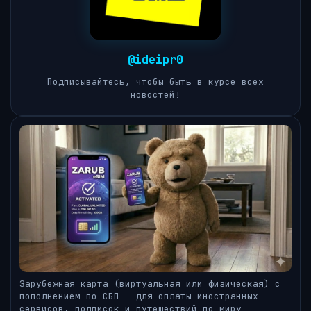
@ideipr0
Подписывайтесь, чтобы быть в курсе всех
новостей!
Зарубежная карта (виртуальная или физическая) с
пополнением по СБП — для оплаты иностранных
сервисов, подписок и путешествий по миру