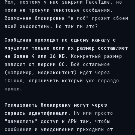
Мол, поэтому у нас закрыли FaceTime, но
пока не тронули текстовые сообщения.
Возможная блокировка "в лоб" грозит сбоем
всей экосистемы. Но так ли это?
Сообщения проходят по одному каналу с
«пушами» только если их размер составляет
не более 4 или 16 КБ.
Конкретный размер
зависит от версии ОС. Всё остальное
(например, медиаконтент) идёт через
iCloud, ограничить который уже гораздо
проще.
Реализовать блокировку могут через
сервисы идентификации.
Ну или просто
"замедлить" доступ к APN так, чтобы
сообщения и уведомления приходили от