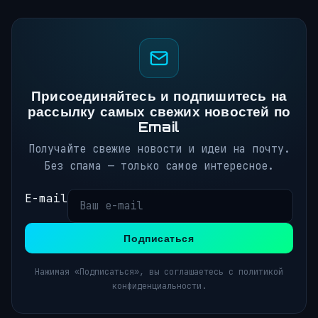
Присоединяйтесь и подпишитесь на
рассылку самых свежих новостей по
Email
Получайте свежие новости и идеи на почту.
Без спама — только самое интересное.
E-mail
Подписаться
Нажимая «Подписаться», вы соглашаетесь с политикой
конфиденциальности.