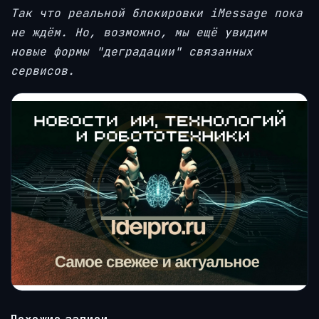
Так что реальной блокировки iMessage пока
не ждём. Но, возможно, мы ещё увидим
новые формы "деградации" связанных
сервисов.