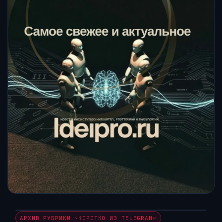
АРХИВ РУБРИКИ ~КОРОТКО ИЗ TELEGRAM~