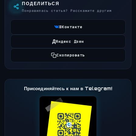
ПОДЕЛИТЬСЯ
Понравилась статья? Расскажите другим
ВКонтакте
Д
Яндекс Дзен
Скопировать
Присоединяйтесь к нам в Telegram!