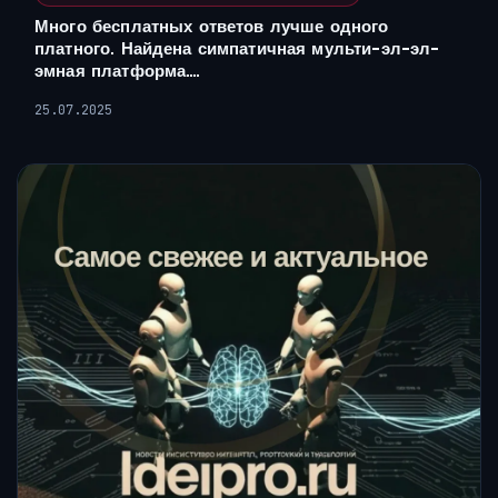
Много бесплатных ответов лучше одного
платного. Найдена симпатичная мульти-эл-эл-
эмная платформа….
25.07.2025