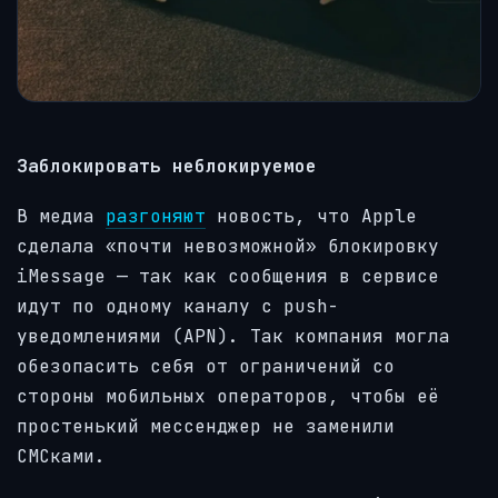
Заблокировать неблокируемое
В медиа
разгоняют
новость, что Apple
сделала «почти невозможной» блокировку
iMessage — так как сообщения в сервисе
идут по одному каналу с push-
уведомлениями (APN). Так компания могла
обезопасить себя от ограничений со
стороны мобильных операторов, чтобы её
простенький мессенджер не заменили
СМСками.