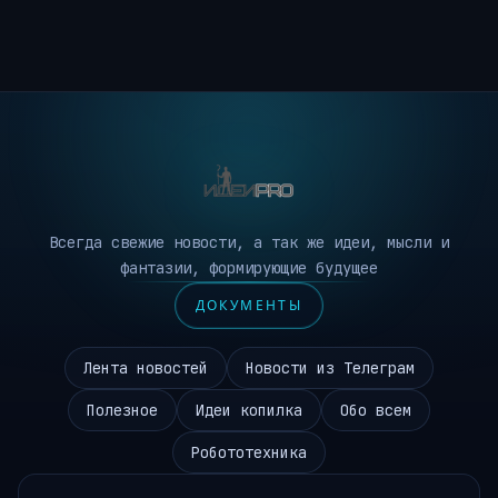
Всегда свежие новости, а так же идеи, мысли и
фантазии, формирующие будущее
ДОКУМЕНТЫ
Лента новостей
Новости из Телеграм
Полезное
Идеи копилка
Обо всем
Робототехника