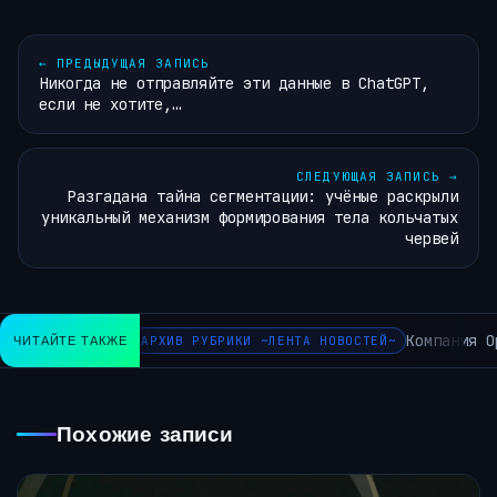
←
ПРЕДЫДУЩАЯ ЗАПИСЬ
Никогда не отправляйте эти данные в ChatGPT,
если не хотите,…
СЛЕДУЮЩАЯ ЗАПИСЬ
→
Разгадана тайна сегментации: учёные раскрыли
уникальный механизм формирования тела кольчатых
червей
Компания Ope
ЧИТАЙТЕ ТАКЖЕ
АРХИВ РУБРИКИ ~ЛЕНТА НОВОСТЕЙ~
Похожие записи