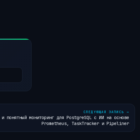
СЛЕДУЮЩАЯ ЗАПИСЬ
→
 и понятный мониторинг для PostgreSQL с ИИ на основе
Prometheus, TaskTracker и Pipeliner