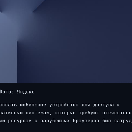
Фото: Яндекс
зовать мобильные устройства для доступа к
ративным системам, которые требуют отечествен
им ресурсам с зарубежных браузеров был затруд