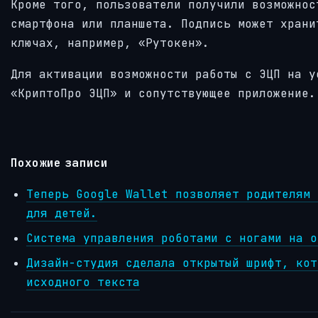
Кроме того, пользователи получили возможнос
смартфона или планшета. Подпись может храни
ключах, например, «Рутокен».
Для активации возможности работы с ЭЦП на у
«КриптоПро ЭЦП» и сопутствующее приложение.
Похожие записи
Теперь Google Wallet позволяет родителям 
для детей.
Система управления роботами с ногами на о
Дизайн-студия сделала открытый шрифт, кот
исходного текста