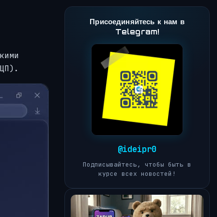
Присоединяйтесь к нам в
Telegram!
кими
ЦП).
@ideipr0
Подписывайтесь, чтобы быть в
курсе всех новостей!