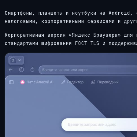
Смартфоны, планшеты и ноутбуки на Android, 
налоговыми, корпоративными сервисами и друг
Корпоративная версия «Яндекс Браузера» для 
стандартами шифрования ГОСТ TLS и поддержив