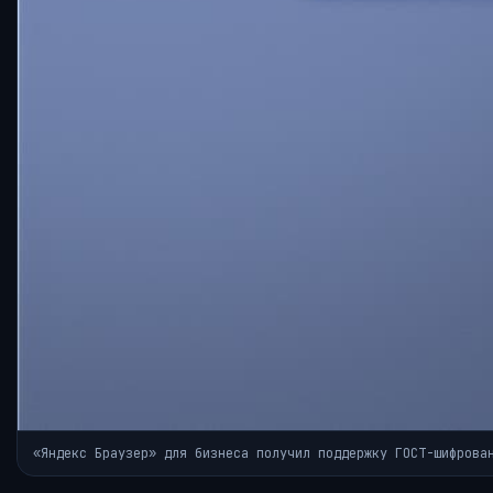
«Яндекс Браузер» для бизнеса получил поддержку ГОСТ-шифрова