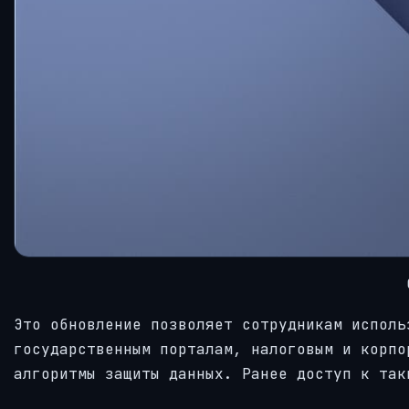
Это обновление позволяет сотрудникам исполь
государственным порталам, налоговым и корпо
алгоритмы защиты данных. Ранее доступ к так