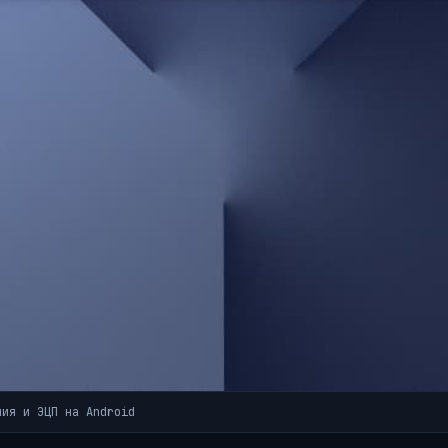
ния и ЭЦП на Android