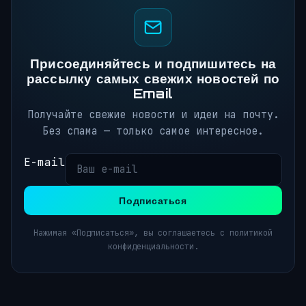
Присоединяйтесь и подпишитесь на
рассылку самых свежих новостей по
Email
Получайте свежие новости и идеи на почту.
Без спама — только самое интересное.
E-mail
Подписаться
Нажимая «Подписаться», вы соглашаетесь с политикой
конфиденциальности.