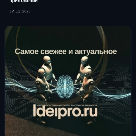
приложении
19.11.2025