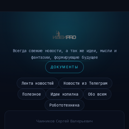
Всегда свежие новости, а так же идеи, мысли и
фантазии, формирующие будущее
ДОКУМЕНТЫ
Лента новостей
Новости из Телеграм
Полезное
Идеи копилка
Обо всем
Робототехника
Чаиников Сергей Валерьевич