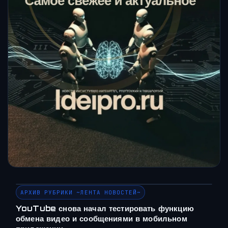
АРХИВ РУБРИКИ ~ЛЕНТА НОВОСТЕЙ~
YouTube снова начал тестировать функцию
обмена видео и сообщениями в мобильном