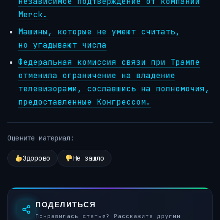
независимое подтверждение от компании
Merck.
Машины, которые не умеют считать,
но угадывают числа
Федеральная комиссия связи при Трампе
отменила ограничение на владение
телевизорами, сославшись на полномочия,
предоставленные Конгрессом.
Оцените материал:
Здорово
Не зашло
ПОДЕЛИТЬСЯ
Понравилась статья? Расскажите другим