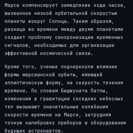
Марса компенсирует замедление хода часов,
вызванное низкой орбитальной скоростью
планеты вокруг Солнца. Таким образом,
разница во времени между двумя планетами
создает проблему синхронизации временных
сигналов, необходимых для организации
эффективной космической связи.
Кроме того, ученые подчеркнули влияние
формы марсианской орбиты, имеющей
эллиптическую форму, на скорость течения
времени. По словам Биджуната Патлы,
изменения в гравитации соседних небесных
тел вызывают значительные колебания
скорости времени на Марсе, затрудняя
точную калибровку приборов и оборудования
будущих астронавтов.