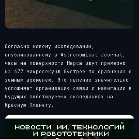
Согласно новому исследованию,
опубликованному в Astronomical Journal,
часы на поверхности Марса идут примерно
на 477 микросекунд быстрее по сравнению с
земным временем. Это явление значительно
усложняет организацию связи и навигации в
будущих пилотируемых экспедициях на
Красную Планету.