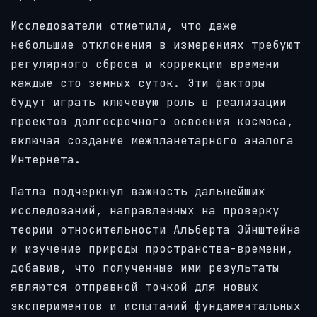
Исследователи отметили, что даже
небольшие отклонения в измерениях требуют
регулярного сброса и коррекции времени
каждые сто земных суток. Эти факторы
будут играть ключевую роль в реализации
проектов долгосрочного освоения космоса,
включая создание межпланетарного аналога
Интернета.
Патла подчеркнул важность дальнейших
исследований, направленных на проверку
теории относительности Альберта Эйнштейна
и изучение природы пространства-времени,
добавив, что полученные ими результаты
являются отправной точкой для новых
экспериментов и испытаний фундаментальных