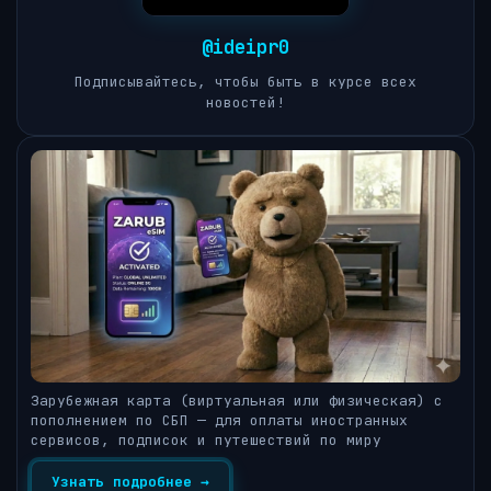
@ideipr0
Подписывайтесь, чтобы быть в курсе всех
новостей!
Зарубежная карта (виртуальная или физическая) с
пополнением по СБП — для оплаты иностранных
сервисов, подписок и путешествий по миру
Узнать подробнее →