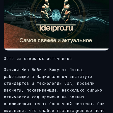
Фото из открытых источников
Физики Нил Эшби и Бижунат Патла,
работающие в Национальном институте
стандартов и технологий США, провели
расчеты, показывающие, насколько сильно
отличается ход времени на разных
космических телах Солнечной системы. Они
выяснили, что слабое гравитационное поле