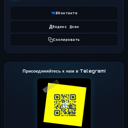
ВКонтакте
Д
Яндекс Дзен
Скопировать
Присоединяйтесь к нам в Telegram!