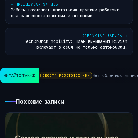
←
ПРЕДЫДУЩАЯ ЗАПИСЬ
Роботы научились «питаться» другими роботами
для самовосстановления и эволюции
СЛЕДУЮЩАЯ ЗАПИСЬ
→
TechCrunch Mobility: План выживания Rivian
включает в себя не только автомобили.
Нет облачных вычисле
ЧИТАЙТЕ ТАКЖЕ
НОВОСТИ РОБОТОТЕХНИКИ
Похожие записи