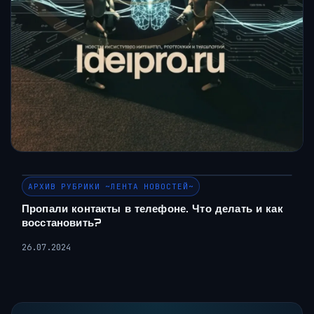
АРХИВ РУБРИКИ ~ЛЕНТА НОВОСТЕЙ~
Пропали контакты в телефоне. Что делать и как
восстановить?
26.07.2024