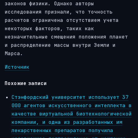
законов физики. Однако авторы
исследования признали, что точность
расчетов ограничена отсутствием учета
некоторых факторов, таких как
незначительные смещения положения планет
и распределение массы внутри Земли и
Марса.
Источник
Похожие записи
Стэнфордский университет использует 37
000 агентов искусственного интеллекта в
качестве виртуальной биотехнологической
компании, и одна из разработанных им
лекарственных препаратов получила