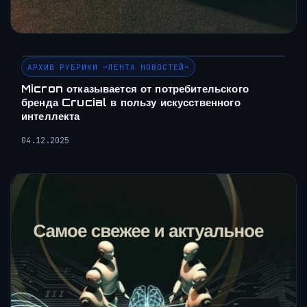
АРХИВ РУБРИКИ ~ЛЕНТА НОВОСТЕЙ~
Micron отказывается от потребительского
бренда Crucial в пользу искусственного
интеллекта
04.12.2025