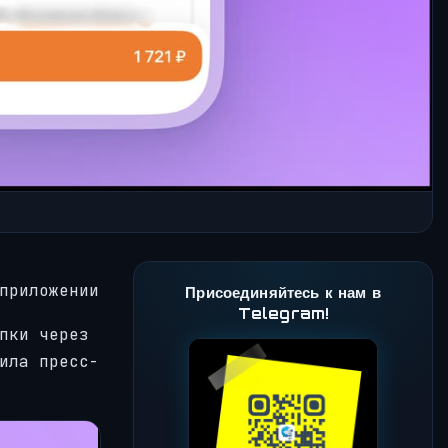
приложении
Присоединяйтесь к нам в
Telegram!
пки через
ила пресс-