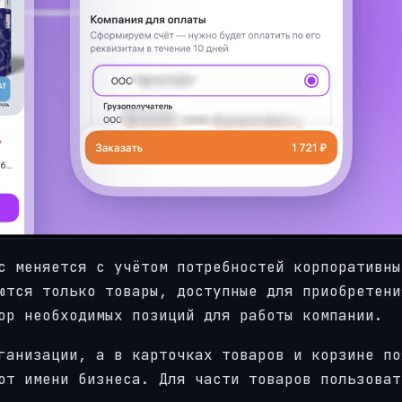
с меняется с учётом потребностей корпоративны
ются только товары, доступные для приобретени
ор необходимых позиций для работы компании.
ганизации, а в карточках товаров и корзине по
от имени бизнеса. Для части товаров пользоват