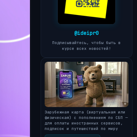
@ideipr0
Подписывайтесь, чтобы быть в
курсе всех новостей!
Зарубежная карта (виртуальная или
физическая) с пополнением по СБП —
для оплаты иностранных сервисов,
подписок и путешествий по миру