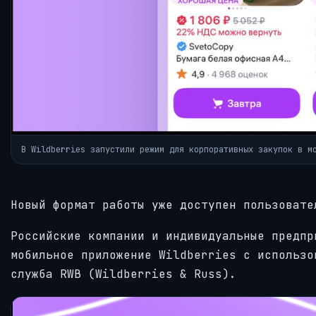
В Wildberries запустили режим для корпоративных закупок в м
Новый формат работы уже доступен пользовате
Российские компании и индивидуальные предпр
мобильное приложение Wildberries с использо
служба RWB (Wildberries & Russ).