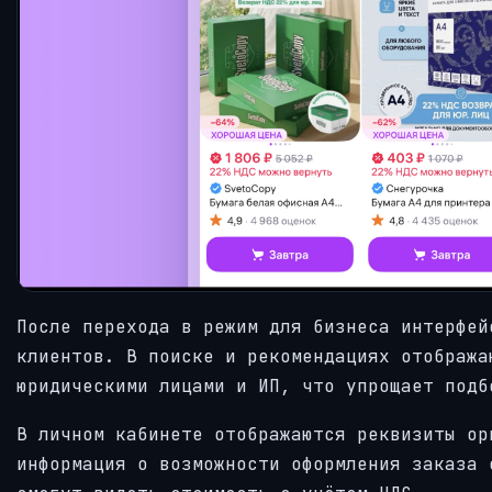
После перехода в режим для бизнеса интерфей
клиентов. В поиске и рекомендациях отобража
юридическими лицами и ИП, что упрощает подб
В личном кабинете отображаются реквизиты ор
информация о возможности оформления заказа 