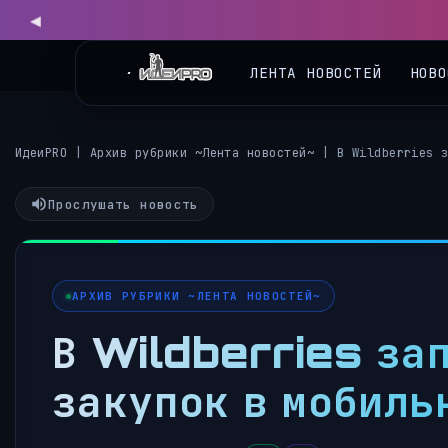
ЛЕНТА НОВОСТЕЙ
НОВО
ИдеиPRO
|
Архив рубрики ~Лента новостей~
|
В Wildberries 
Прослушать новость
АРХИВ РУБРИКИ ~ЛЕНТА НОВОСТЕЙ~
В Wildberries за
закупок в мобиль