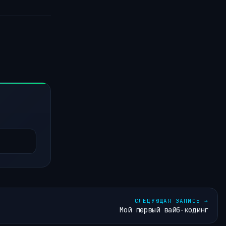
СЛЕДУЮЩАЯ ЗАПИСЬ
→
Мой первый вайб-кодинг