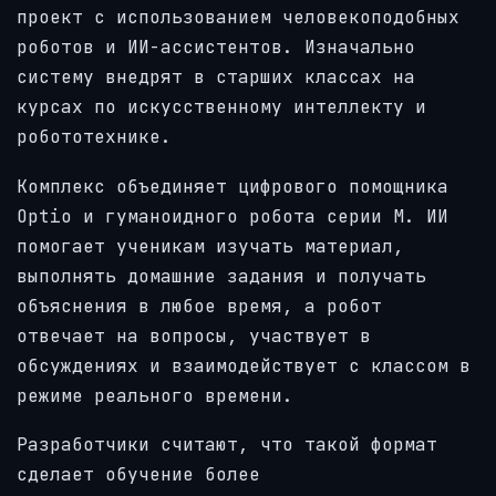
проект с использованием человекоподобных
роботов и ИИ-ассистентов. Изначально
систему внедрят в старших классах на
курсах по искусственному интеллекту и
робототехнике.
Комплекс объединяет цифрового помощника
Optio и гуманоидного робота серии M. ИИ
помогает ученикам изучать материал,
выполнять домашние задания и получать
объяснения в любое время, а робот
отвечает на вопросы, участвует в
обсуждениях и взаимодействует с классом в
режиме реального времени.
Разработчики считают, что такой формат
сделает обучение более