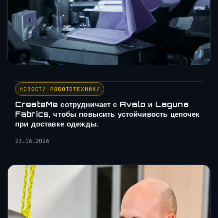
НОВОСТИ РОБОТОТЕХНИКИ
CreateMe сотрудничает с Avalo и Laguna
Fabrics, чтобы повысить устойчивость цепочек
при доставке одежды.
23.06.2026