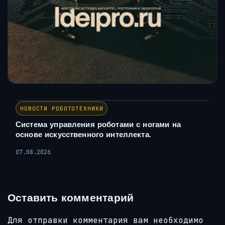
НОВОСТИ РОБОТОТЕХНИКИ
Система управления роботами с ногами на
основе искусственного интеллекта.
07.08.2026
Оставить комментарий
Для отправки комментария вам необходимо