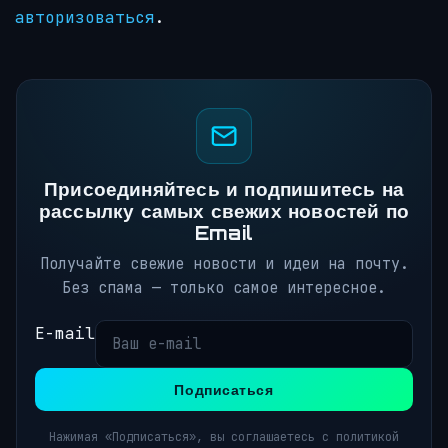
авторизоваться
.
Присоединяйтесь и подпишитесь на
рассылку самых свежих новостей по
Email
Получайте свежие новости и идеи на почту.
Без спама — только самое интересное.
E-mail
Подписаться
Нажимая «Подписаться», вы соглашаетесь с политикой