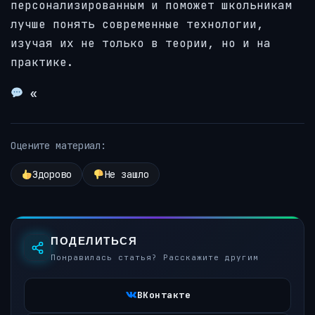
персонализированным и поможет школьникам
лучше понять современные технологии,
изучая их не только в теории, но и на
практике.
«
Оцените материал:
Здорово
Не зашло
ПОДЕЛИТЬСЯ
Понравилась статья? Расскажите другим
ВКонтакте