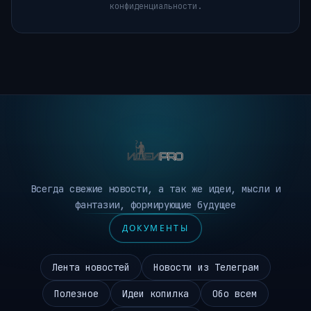
конфиденциальности.
Всегда свежие новости, а так же идеи, мысли и
фантазии, формирующие будущее
ДОКУМЕНТЫ
Лента новостей
Новости из Телеграм
Полезное
Идеи копилка
Обо всем