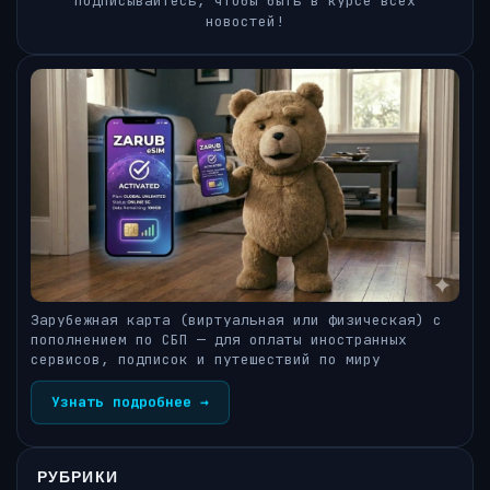
Подписывайтесь, чтобы быть в курсе всех
новостей!
Зарубежная карта (виртуальная или физическая) с
пополнением по СБП — для оплаты иностранных
сервисов, подписок и путешествий по миру
Узнать подробнее →
РУБРИКИ