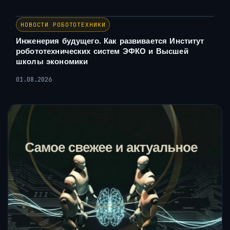
НОВОСТИ РОБОТОТЕХНИКИ
Инженерия будущего. Как развивается Институт
робототехнических систем ЭФКО и Высшей
школы экономики
01.08.2026