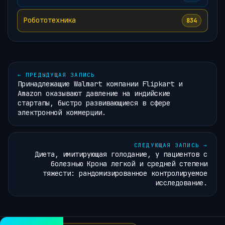
Робототехника
834
←
ПРЕДЫДУЩАЯ ЗАПИСЬ
Принадлежащие Walmart компании Flipkart и
Amazon оказывают давление на индийские
стартапы, быстро развивающиеся в сфере
электронной коммерции.
СЛЕДУЮЩАЯ ЗАПИСЬ
→
Диета, имитирующая голодание, у пациентов с
болезнью Крона легкой и средней степени
тяжести: рандомизированное контролируемое
исследование.