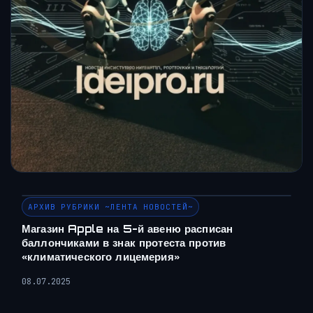
АРХИВ РУБРИКИ ~ЛЕНТА НОВОСТЕЙ~
Магазин Apple на 5-й авеню расписан
баллончиками в знак протеста против
«климатического лицемерия»
08.07.2025