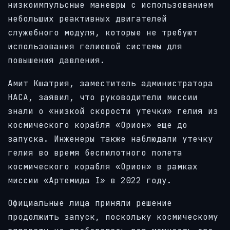
низкоимпульсные маневры с использованием
небольших реактивных двигателей
служебного модуля, которые не требуют
использования гелиевой системы для
повышения давления.
Амит Кшатрия, заместитель администратора
НАСА, заявил, что руководители миссии
знали о «низкой скорости утечки» гелия из
космического корабля «Орион» еще до
запуска. Инженеры также наблюдали утечку
гелия во время беспилотного полета
космического корабля «Орион» в рамках
миссии «Артемида I» в 2022 году.
Официальные лица приняли решение
продолжить запуск, поскольку космическому