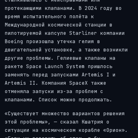
протекающими клапанами. В 2024 году во
время испытательного полёта к
Международной космической станции в
пилотируемой капсуле Starliner компании
Boeing произошла утечка гелия в
двигательной установке, а также возникли
другие проблемы. Гелиевые клапаны на
ракете Space Launch System пришлось
заменять перед запусками Artemis I и
Artemis II. Компания SpaceX также
отменяла запуски из-за проблем с
клапанами. Список можно продолжать.
«Существует множество вариантов решения
этой проблемы», — сказал Кшатрия о
ситуации на космическом корабле «Орион».