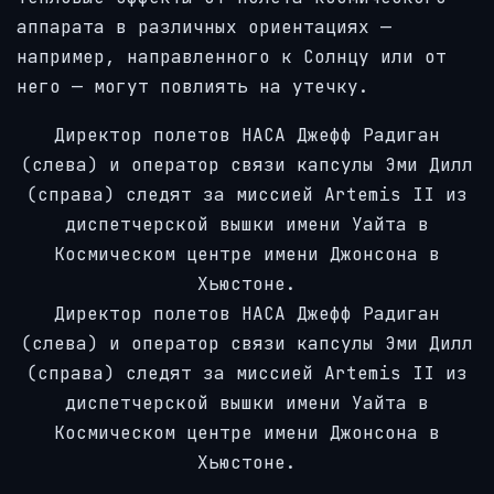
аппарата в различных ориентациях —
например, направленного к Солнцу или от
него — могут повлиять на утечку.
Директор полетов НАСА Джефф Радиган
(слева) и оператор связи капсулы Эми Дилл
(справа) следят за миссией Artemis II из
диспетчерской вышки имени Уайта в
Космическом центре имени Джонсона в
Хьюстоне.
Директор полетов НАСА Джефф Радиган
(слева) и оператор связи капсулы Эми Дилл
(справа) следят за миссией Artemis II из
диспетчерской вышки имени Уайта в
Космическом центре имени Джонсона в
Хьюстоне.