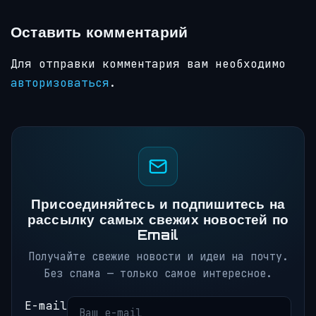
Оставить комментарий
Для отправки комментария вам необходимо
авторизоваться
.
Присоединяйтесь и подпишитесь на
рассылку самых свежих новостей по
Email
Получайте свежие новости и идеи на почту.
Без спама — только самое интересное.
E-mail