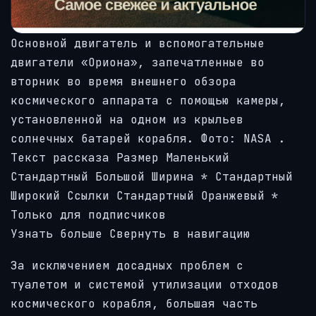
Основной двигатель и вспомогательные
двигатели «Ориона», запечатленные во
вторник во время внешнего обзора
космического аппарата с помощью камеры,
установленной на одном из
крыльев
солнечных батарей корабля.
Фото: NASA
.
Текст рассказа
Размер Маленький
Стандартный Большой Ширина
*
Стандартный
Широкий Ссылки Стандартный Оранжевый
*
Только для подписчиков
Узнать больше Свернуть в навигацию
За исключением досадных проблем с
туалетом и системой утилизации отходов
космического корабля, большая часть