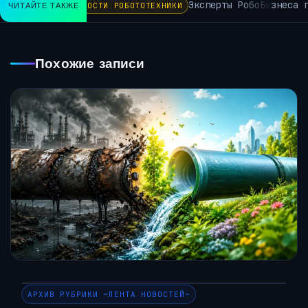
Эксперты РобоБизнеса пр
ЧИТАЙТЕ ТАКЖЕ
НОВОСТИ РОБОТОТЕХНИКИ
Похожие записи
АРХИВ РУБРИКИ ~ЛЕНТА НОВОСТЕЙ~