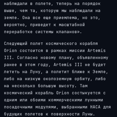
наблюдали в полете, теперь на порядок
выше, чем та, которую мы наблюдали на
земле. Она все еще приемлема, но это,
вероятно, приведет к масштабной
переработке системы клапанов».
Следующий полет космического корабля
Orion состоится в рамках миссии Artemis
III. Согласно новому плану, объявленному
ранее в этом году, Artemis III не будет
лететь на Луну, а полетит ближе к Земле,
либо на низкую околоземную орбиту, либо
на несколько большую высоту. Там
космический корабль Orion состыкуется с
одним или обоими коммерческими лунными
посадочными модулями, выбранными НАСА для
будущих полетов к поверхности Луны.