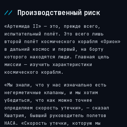
Производственный риск
«Артемида II» — это, прежде всего,
испытательный полёт. Это всего лишь
второй полёт космического корабля «Орион»
в дальний космос и первый, на борту
которого находятся люди. Главная цель
миссии — изучить характеристики
космического корабля.
«Мы знали, что у нас изначально есть
негерметичные клапаны, и мы хотим
убедиться, что как можно точнее
определяем скорость утечки», — сказал
Кшатрия, бывший руководитель полетов
НАСА. «Скорость утечки, которую мы