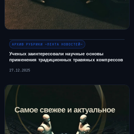
АРХИВ РУБРИКИ ~ЛЕНТА НОВОСТЕЙ~
Ученых заинтересовали научные основы
применения традиционных травяных компрессов
27.12.2025