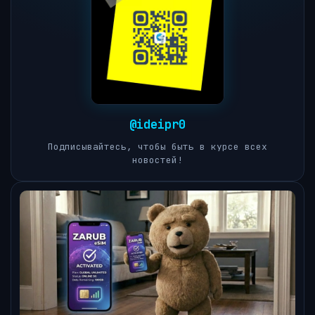
@ideipr0
Подписывайтесь, чтобы быть в курсе всех
новостей!