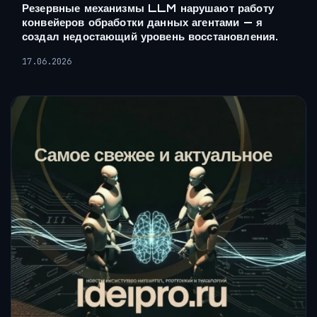
Резервные механизмы LLM нарушают работу
конвейеров обработки данных агентами — я
создал недостающий уровень восстановления.
17.06.2026