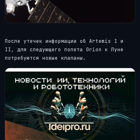
После утечек информации об Artemis I и
II, для следующего полета Orion к Луне
потребуются новые клапаны.