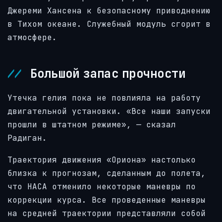
Джереми Хансена к безопасному приводнению
в Тихом океане. Служебный модуль сгорит в
атмосфере.
Большой запас прочности
Утечка гелия пока не повлияла на работу
двигательной установки. «Все наши запуски
прошли в штатном режиме», — сказал
Радиган.
Траектория движения «Ориона» настолько
близка к прогнозам, сделанным до полета,
что НАСА отменило некоторые маневры по
коррекции курса. Все проведенные маневры
на средней траектории представляли собой