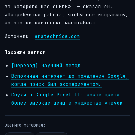
за которого нас сбили», — сказал он.
«Потребуется работа, чтобы все исправить,
но это не настолько масштабно».
Источник:
arstechnica.com
Похожие записи
[Перевод] Научный метод
Вспоминая интернет до появления Google,
когда поиск был экспериментом.
Слухи о Google Pixel 11: новые цвета,
более высокие цены и множество утечек.
Оцените материал: