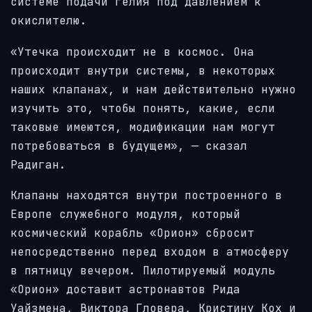
системе подачи гелия под давлением к
окислителю.
«Утечка происходит не в космос. Она
происходит внутри системы, в некоторых
наших клапанах, и нам действительно нужно
изучить это, чтобы понять, какие, если
таковые имеются, модификации нам могут
потребоваться в будущем», — сказал
Радиган.
Клапаны находятся внутри построенного в
Европе служебного модуля, который
космический корабль «Орион» сбросит
непосредственно перед входом в атмосферу
в пятницу вечером. Пилотируемый модуль
«Орион» доставит астронавтов Рида
Уайзмена, Виктора Гловера, Кристину Кох и