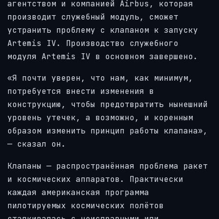
агентством и компанией Airbus, которая
производит служебный модуль, сможет
устранить проблему с клапаном к запуску
Artemis IV. Производство служебного
модуля Artemis IV в основном завершено.
«Я почти уверен, что нам, как минимум,
потребуется внести изменения в
конструкцию, чтобы предотвратить нынешний
уровень утечек, а возможно, и коренным
образом изменить принцип работы клапана»,
— сказал он.
Клапаны — распространённая проблема ракет
и космических аппаратов. Практически
каждая американская программа
пилотируемых космических полётов
сталкивалась с неисправными или