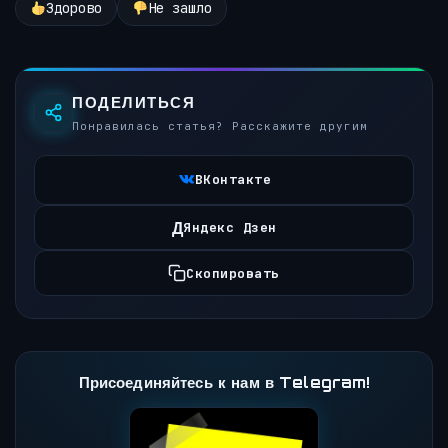
Здорово
Не зашло
ПОДЕЛИТЬСЯ
Понравилась статья? Расскажите другим
ВКонтакте
Д
Яндекс Дзен
Скопировать
Присоединяйтесь к нам в Telegram!