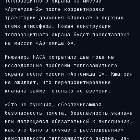
теплозащитного экрана на миссии
«Артемида-2» после корректировки
траектории движения «Ориона» в верхних
слоях атмосферы. Новая конструкция
теплозащитного экрана будет представлена
на миссии «Артемида-3».
Инженеры НАСА потратили два года на
исследование проблемы теплозащитного
экрана после миссии «Артемида I». Кшатрия
не ожидает, что перепроектирование
клапана займет столько же времени.
«Это не функция, обеспечивающая
безопасность полета, безопасность экипажа
или являющаяся обязательной к выполнению,
как это было в случае с расследованием
неисправности теплозащитного экрана, из-