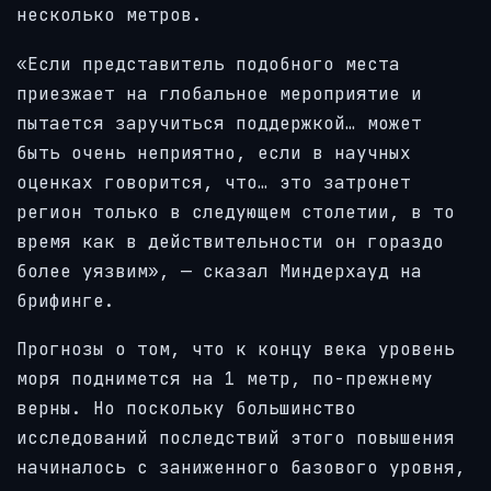
несколько метров.
«Если представитель подобного места
приезжает на глобальное мероприятие и
пытается заручиться поддержкой… может
быть очень неприятно, если в научных
оценках говорится, что… это затронет
регион только в следующем столетии, в то
время как в действительности он гораздо
более уязвим», — сказал Миндерхауд на
брифинге.
Прогнозы о том, что к концу века уровень
моря поднимется на 1 метр, по-прежнему
верны. Но поскольку большинство
исследований последствий этого повышения
начиналось с заниженного базового уровня,