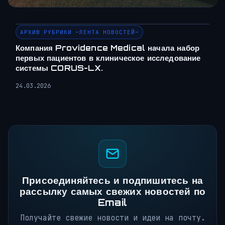
АРХИВ РУБРИКИ ~ЛЕНТА НОВОСТЕЙ~
Компания Providence Medical начала набор
первых пациентов в клиническое исследование
системы CORUS-LX.
24.03.2026
Присоединяйтесь и подпишитесь на
рассылку самых свежих новостей по
Email
Получайте свежие новости и идеи на почту.