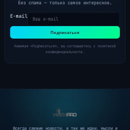
Без спама — только самое интересное.
E-mail
Подписаться
Нажимая «Подписаться», вы соглашаетесь с политикой
конфиденциальности.
Всегда свежие новости, а так же идеи, мысли и