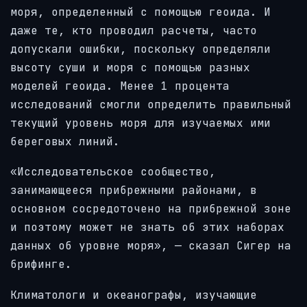
моря, определенный с помощью геоида. И
даже те, кто проводил расчеты, часто
допускали ошибки, поскольку определяли
высоту суши и моря с помощью разных
моделей геоида. Менее 1 процента
исследований смогли определить правильный
текущий уровень моря для изучаемых ими
береговых линий.
«Исследовательское сообщество,
занимающееся прибрежными районами, в
основном сосредоточено на прибрежной зоне
и поэтому может не знать об этих наборах
данных об уровне моря», — сказал Сигер на
брифинге.
Климатологи и океанографы, изучающие