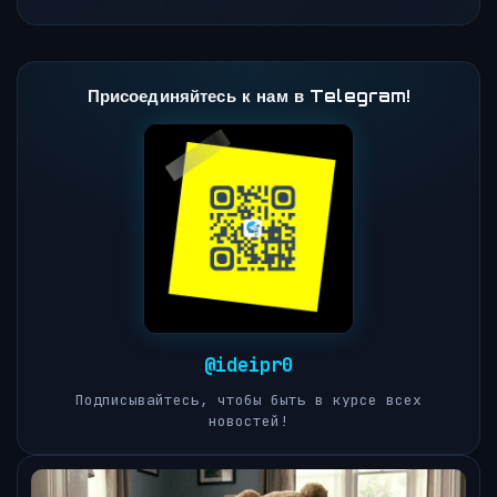
Присоединяйтесь к нам в Telegram!
@ideipr0
Подписывайтесь, чтобы быть в курсе всех
новостей!