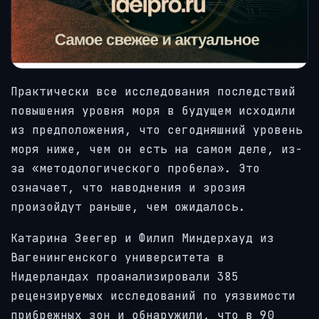
Практически все исследования последствий
повышения уровня моря в будущем исходили
из предположения, что сегодняшний уровень
моря ниже, чем он есть на самом деле, из-
за «методологического пробела». Это
означает, что наводнения и эрозия
произойдут раньше, чем ожидалось.
Катарина Зеегер и Филип Миндерхауд из
Вагенингенского университета в
Нидерландах проанализировали 385
рецензируемых исследований по уязвимости
прибрежных зон и обнаружили, что в 90