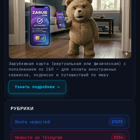
Зарубежная карта (виртуальная или физическая) с
пополнением по СБП — для оплаты иностранных
сервисов, подписок и путешествий по миру
Узнать подробнее →
РУБРИКИ
Лента новостей
17673
Новости из Telegram
3334