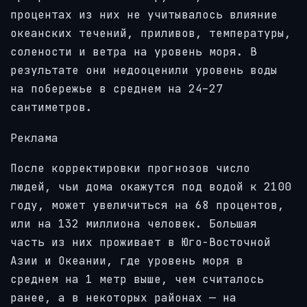
процентах из них не учитывалось влияние
океанских течений, приливов, температуры,
солености и ветра на уровень моря. В
результате они недооценили уровень воды
на побережье в среднем на 24–27
сантиметров.
Реклама
После корректировки прогнозов число
людей, чьи дома окажутся под водой к 2100
году, может увеличиться на 68 процентов,
или на 132 миллиона человек. Большая
часть из них проживает в Юго-Восточной
Азии и Океании, где уровень моря в
среднем на 1 метр выше, чем считалось
ранее, а в некоторых районах — на