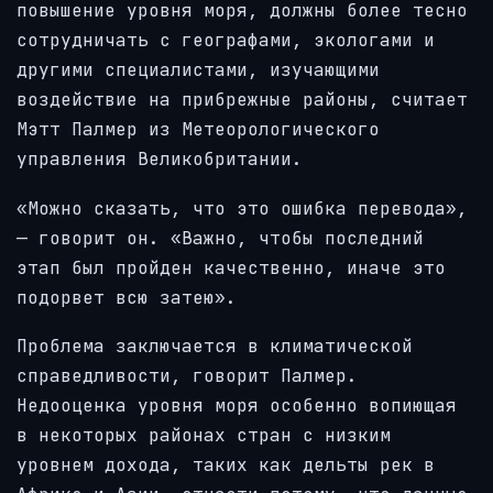
повышение уровня моря, должны более тесно
сотрудничать с географами, экологами и
другими специалистами, изучающими
воздействие на прибрежные районы, считает
Мэтт Палмер из Метеорологического
управления Великобритании.
«Можно сказать, что это ошибка перевода»,
— говорит он. «Важно, чтобы последний
этап был пройден качественно, иначе это
подорвет всю затею».
Проблема заключается в климатической
справедливости, говорит Палмер.
Недооценка уровня моря особенно вопиющая
в некоторых районах стран с низким
уровнем дохода, таких как дельты рек в