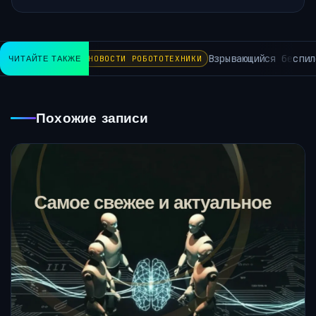
Взрывающийся беспилот
ЧИТАЙТЕ ТАКЖЕ
НОВОСТИ РОБОТОТЕХНИКИ
Похожие записи