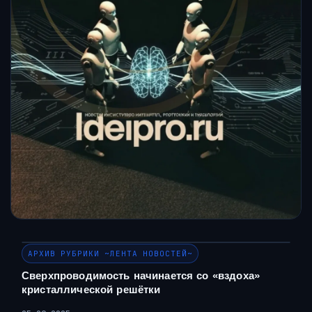
АРХИВ РУБРИКИ ~ЛЕНТА НОВОСТЕЙ~
Сверхпроводимость начинается со «вздоха»
кристаллической решётки