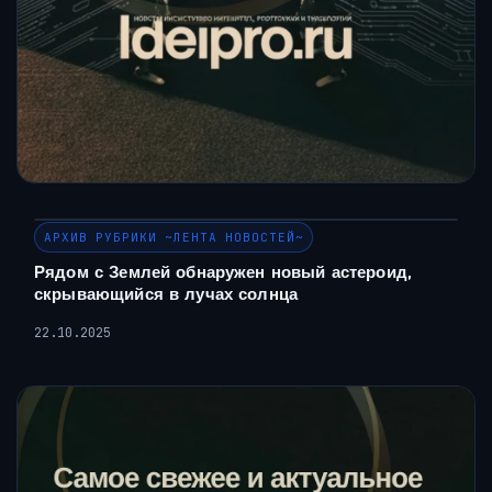
АРХИВ РУБРИКИ ~ЛЕНТА НОВОСТЕЙ~
Рядом с Землей обнаружен новый астероид,
скрывающийся в лучах солнца
22.10.2025