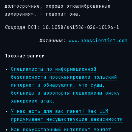
долгосрочные, хорошо откалиброванные
измерения», — говорит она.
Природа
DOI: 10.1038/s41586-026-10196-1
Источник:
www.newscientist.com
Похожие записи
Специалисты по информационной
безопасности просканировали польский
интернет и обнаружили, что суды,
больницы и аэропорты подвержены риску
хакерских атак.
У нас есть для вас пакет! Как LLM
придумывают несуществующие зависимости
Как искусственный интеллект меняет