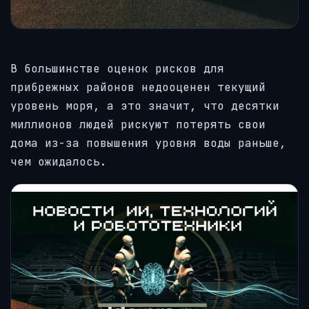
В большинстве оценок рисков для
прибрежных районов недооценен текущий
уровень моря, а это значит, что десятки
миллионов людей рискуют потерять свои
дома из-за повышения уровня воды раньше,
чем ожидалось.