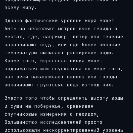
всему миру.
Однако фактический уровень моря может
быть на несколько метров выше геоида в
местах, где, например, ветер или течение
накапливают воду, или где более высокие
температуры вызывают расширение воды.
Кроме того, береговая линия может
подниматься или опускаться по мере того,
как реки накапливают наносы или города
выкачивают грунтовые воды из-под них.
Вместо того чтобы определять высоту воды
и суши на побережье, сравнивая
спутниковые измерения с геоидом,
большинство исследователей просто
использовали нескорректированный уровень