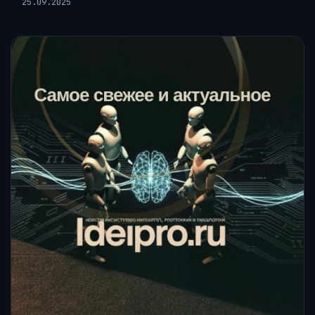
25.09.2025