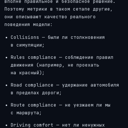
вполне правильное и безопасное решение.
Поэтому метрики в таком сетапе другие,
они описывают качество реального
поведения модели:
Collisions — были ли столкновения
в симуляции;
Rules compliance — соблюдение правил
движения (например, не проехать
на красный);
Road compliance — удержание автомобиля
в пределах дороги;
Route compliance — не уезжаем ли мы
с маршрута;
Driving comfort — нет ли ненужных