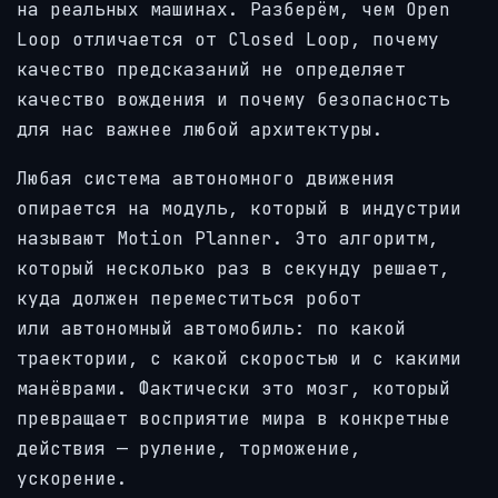
на реальных машинах. Разберём, чем Open
Loop отличается от Closed Loop, почему
качество предсказаний не определяет
качество вождения и почему безопасность
для нас важнее любой архитектуры.
Любая система автономного движения
опирается на модуль, который в индустрии
называют Motion Planner. Это алгоритм,
который несколько раз в секунду решает,
куда должен переместиться робот
или автономный автомобиль: по какой
траектории, с какой скоростью и с какими
манёврами. Фактически это мозг, который
превращает восприятие мира в конкретные
действия — руление, торможение,
ускорение.