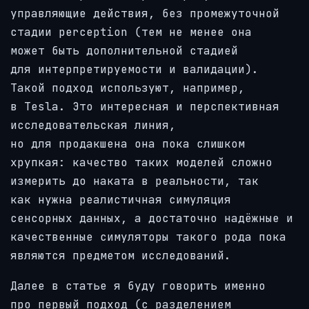
управляющие действия, без промежуточной
стадии perception (тем не менее она
может быть дополнительной стадией
для интерпретируемости и валидации).
Такой подход используют, например,
в Tesla. Это интересная и перспективная
исследовательская линия,
но для продакшена она пока слишком
хрупкая: качество таких моделей сложно
измерить до наката в реальности, так
как нужна реалистичная симуляция
сенсорных данных, а достаточно надёжные и
качественные симуляторы такого рода пока
являются предметом исследований.
Далее в статье я буду говорить именно
про первый подход (с разделением