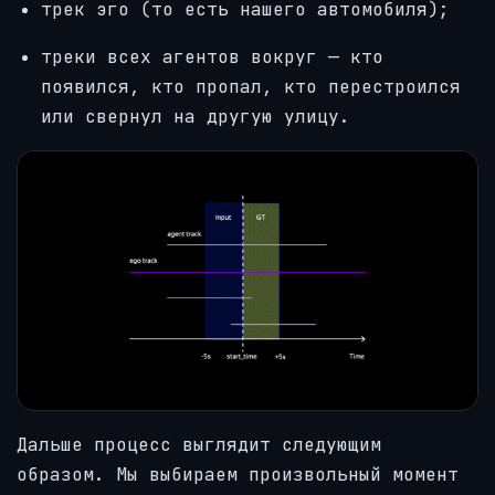
трек эго (то есть нашего автомобиля);
треки всех агентов вокруг — кто
появился, кто пропал, кто перестроился
или свернул на другую улицу.
Дальше процесс выглядит следующим
образом. Мы выбираем произвольный момент