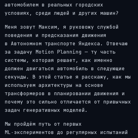
автомобилем в реальных городских
условиях, среди людей и других машин?
Меня зовут Максим, я руковожу службой
поведения и предсказания движения
в Автономном транспорте Яндекса. Отвечаю
за задачу Motion Planning — ту часть
системы, которая решает, как именно
должен двигаться автомобиль в следующие
секунды. В этой статье я расскажу, как мы
используем архитектуры на основе
трансформеров в планировании движения и
почему это сильно отличается от привычных
задач генеративных моделей.
Мы пройдём путь от первых
ML‑экспериментов до регулярных испытаний