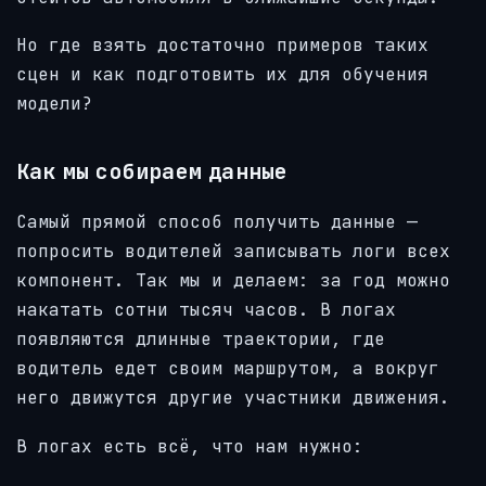
Но где взять достаточно примеров таких
сцен и как подготовить их для обучения
модели?
Как мы собираем данные
Самый прямой способ получить данные —
попросить водителей записывать логи всех
компонент. Так мы и делаем: за год можно
накатать сотни тысяч часов. В логах
появляются длинные траектории, где
водитель едет своим маршрутом, а вокруг
него движутся другие участники движения.
В логах есть всё, что нам нужно: