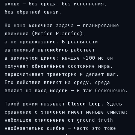
входе — без среды, без исполнения,
без обратной связи.
Но наша конечная задача — планирование
движения (Motion Planning),
а не предсказание. В реальности
автономный автомобиль работает
в замкнутом цикле: каждые ~100 мс он
получает обновлённое состояние мира,
пересчитывает траекторию и делает шаг.
Его действия влияют на среду, среда
влияет на вход модели — и так бесконечно.
Такой режим называют
Closed Loop
. Здесь
сравнение с эталоном имеет меньше смысла:
небольшое отклонение от ground truth
необязательно ошибка — часто это тоже