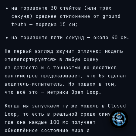
на горизонте 30 стейтов (или трёх
секунд) среднее отклонение от ground
truth — порядка 15 см;
на горизонте пяти секунд — около 40 см.
На первый взгляд звучит отлично: модель
«телепортируется» в любую сцену
из датасета и с точностью до десятков
сантиметров предсказывает, что бы сделал
водитель‑испытатель. Но подвох в том,
что всё это — метрики Open Loop.
Когда мы запускаем ту же модель в Closed
Loop, то есть в реальной среде симуляции,
где она каждые 100 мс получает
обновлённое состояние мира и