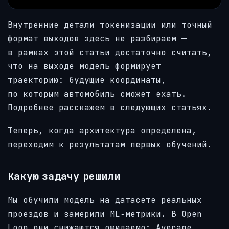
Внутренние детали токенизации или точный
формат выходов здесь не разбираем —
в рамках этой статьи достаточно считать,
что на выходе модель формирует
траекторию: будущие координаты,
по которым автомобиль сможет ехать.
Подробнее расскажем в следующих статьях.
Теперь, когда архитектура определена,
переходим к результатам первых обучений.
Какую задачу решили
Мы обучили модель на датасете реальных
проездов и замерили ML‑метрики. В Open
Loop они снижаются ожидаемо: Average