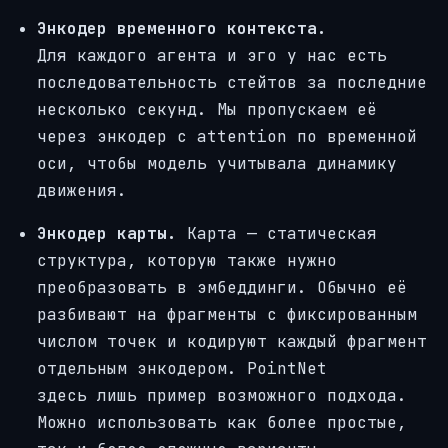
Энкодер временного контекста.
Для каждого агента и эго у нас есть
последовательность стейтов за последние
несколько секунд. Мы пропускаем её
через энкодер с attention по временной
оси, чтобы модель учитывала динамику
движения.
Энкодер карты.
Карта — статическая
структура, которую также нужно
преобразовать в эмбеддинги. Обычно её
разбивают на фрагменты с фиксированным
числом точек и кодируют каждый фрагмент
отдельным энкодером. PointNet
здесь лишь пример возможного подхода.
Можно использовать как более простые,