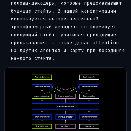
головы‑декодеры, которые предсказывают
будущие стейты. В нашей конфигурации
используется авторегрессионный
трансформерный декодер: он формирует
следующий стейт, учитывая предыдущие
предсказания, а также делая attention
на других агентов и карту при декодинге
каждого стейта.