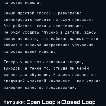
качество модели.
Самый простой способ — равномерно
семплировать моменты по всем проездам.
Это работает, хотя и неоптимально.
Не буду уходить глубоко в детали, здесь
важно понимать, что майнинг данных — это
важное и широкое направление улучшения
качества нашей модели.
Теперь у нас есть описания входов,
выходов, а также то, откуда мы берём
данные для обучения. И здесь появляется
следующий ключевой компонент — как именно
измеряем качество предсказаний.
Метрики: Open Loop и Closed Loop