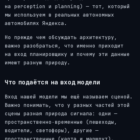
на perception и planning) — тот, который
мы используем в реальных автономных
автомобилях Яндекса.
Но прежде чем обсуждать архитектуру,
важно разобраться, что именно приходит
на вход планировщику и почему эти данные
имеют разную природу.
Что подаётся на вход модели
Вход нашей модели мы ещё называем сценой.
Важно понимать, что у разных частей этой
сцены разная природа сигнала: одни —
пространственно‑временные (пешеходы,
водители, светофоры), другие —
пространственные (карта и маршрут).