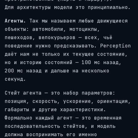
Для архитектуры модели это принципиально.
Агенты.
Так мы называем любые движущиеся
объекты: автомобили, мотоциклы,
пешеходов, велокурьеров — всех, чьё
поведение нужно предсказывать. Perception
даёт нам не только их текущее состояние,
но и историю состояний — 100 мс назад,
200 мс назад и дальше на несколько
секунд.
Стейт агента — это набор параметров:
позиция, скорость, ускорение, ориентация,
габариты и другие характеристики.
Формально каждый агент — это временная
последовательность стейтов, и модель
должна воспринимать его именно