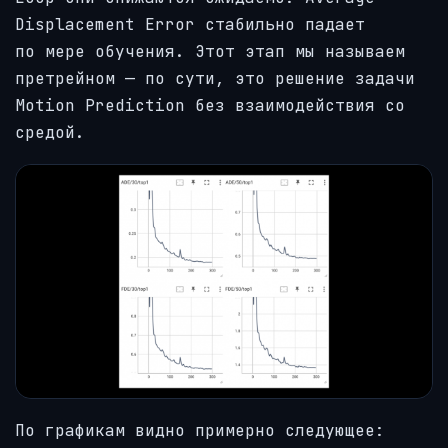
Displacement Error стабильно падает
по мере обучения. Этот этап мы называем
претрейном — по сути, это решение задачи
Motion Prediction без взаимодействия со
средой.
По графикам видно примерно следующее: