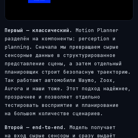
Первый — классический
. Motion Planner
разделён на компоненты: perception и
planning. Сначала мы превращаем сырые
сенсорные данные в структурированное
представление сцены, а затем отдельный
планировщик строит безопасную траекторию.
Так работают автомобили Waymo, Zoox,
Aurora и наши тоже. Этот подход надёжнее,
прозрачнее и позволяет отдельно
тестировать восприятие и планирование
на большом количестве сценариев.
Второй — end‑to‑end
. Модель получает
на вход сырые сенсоры и сразу выдаёт