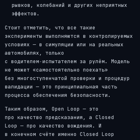
рывков, колебаний и других неприятных
эффектов.
Стоит отметить, что все такие
эксперименты выполняются в контролируемых
условиях — в симуляции или на реальных
автомобилях, только
с водителем‑испытателем за рулём. Модель
не может «самостоятельно поехать»
без многоступенчатой проверки и процедур
валидации — это принципиальная часть
процесса обеспечения безопасности.
Таким образом, Open Loop — это
про качество предсказания, а Closed
Loop — про качество вождения. И
в конечном счёте именно Closed Loop