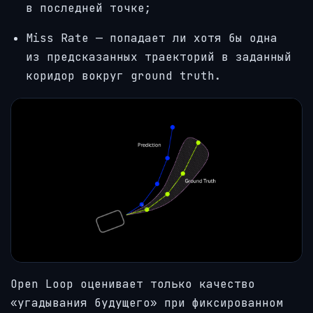
в последней точке;
Miss Rate — попадает ли хотя бы одна
из предсказанных траекторий в заданный
коридор вокруг ground truth.
Open Loop оценивает только качество
«угадывания будущего» при фиксированном