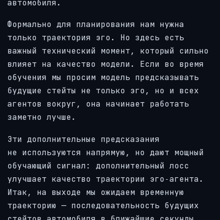
автомобиля.
Формально для планирования нам нужна
только траектория эго. Но здесь есть
важный технический момент, который сильно
влияет на качество модели. Если во время
обучения мы просим модель предсказывать
будущие стейты не только эго, но и всех
агентов вокруг, она начинает работать
заметно лучше.
Эти дополнительные предсказания
не используются напрямую, но дают мощный
обучающий сигнал: дополнительный лосс
улучшает качество траектории эго‑агента.
Итак, на выходе мы ожидаем временную
траекторию — последовательность будущих
стейтов автомобиля в ближайшие секунды.