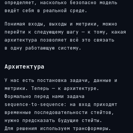
определяет, насколько безопасно модель
ведёт себя в реальной среде.
Понимая входы, выходы и метрики, можно
перейти к следующему шагу — к тому, какая
архитектура позволяет всё это связать
в одну работающую систему.
Архитектура
У нас есть постановка задачи, данные и
метрики. Теперь — к архитектуре.
Формально перед нами задача
sequence‑to‑sequence: на вход приходят
временные последовательности стейтов,
нужно предсказать будущие стейты.
Для решения используем трансформеры.