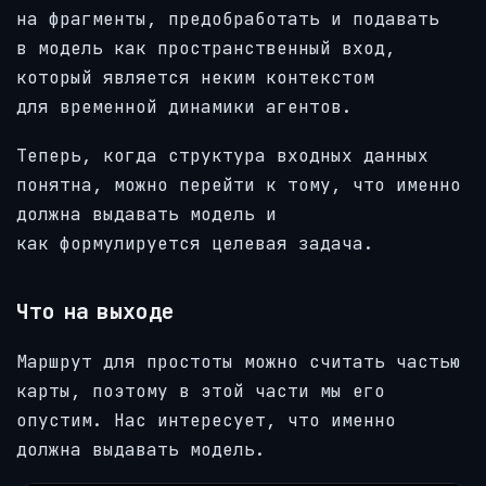
на фрагменты, предобработать и подавать
в модель как пространственный вход,
который является неким контекстом
для временной динамики агентов.
Теперь, когда структура входных данных
понятна, можно перейти к тому, что именно
должна выдавать модель и
как формулируется целевая задача.
Что на выходе
Маршрут для простоты можно считать частью
карты, поэтому в этой части мы его
опустим. Нас интересует, что именно
должна выдавать модель.