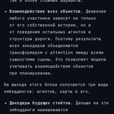
так и более сложные варианты.
Взаимодействие всех объектов.
Движение
любого участника зависит не только
от его собственной истории, но и
от поведения остальных агентов и
структуры дороги. Поэтому результаты
всех энкодеров объединяются
трансформером с attention между всеми
сущностями сцены. Это позволяет модели
учитывать взаимодействия объектов
при планировании.
На выходе этого блока получается три вида
эмбеддингов: агентов, карты и эго.
Декодеры будущих стейтов.
Дальше на эти
эмбеддинги навешиваются