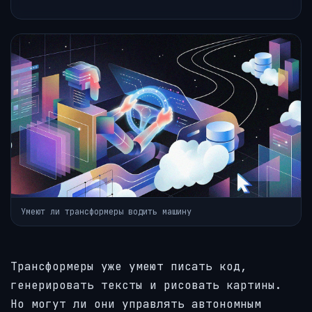
Умеют ли трансформеры водить машину
Трансформеры уже умеют писать код,
генерировать тексты и рисовать картины.
Но могут ли они управлять автономным