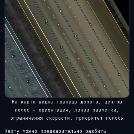
На карте видны границы дороги, центры
полос + ориентация, линии разметки,
ограничения скорости, приоритет полосы
Карту можно предварительно разбить