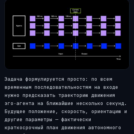
Задача формулируется просто: по всем
временным последовательностям на входе
нужно предсказать траекторию движения
эго‑агента на ближайшие несколько секунд.
Будущее положение, скорость, ориентацию и
другие параметры — фактически
краткосрочный план движения автономного