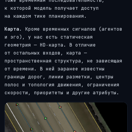
тоже временная последовательность,
к которой модель получает доступ
на каждом тике планирования.
Карта
. Кроме временных сигналов (агентов
и эго), у нас есть статическая
геометрия — HD‑карта. В отличие
от остальных входов, карта —
пространственная структура, не зависящая
от времени. В ней заранее известны
границы дорог, линии разметки, центры
полос и топология движения, ограничения
скорости, приоритеты и другие атрибуты.