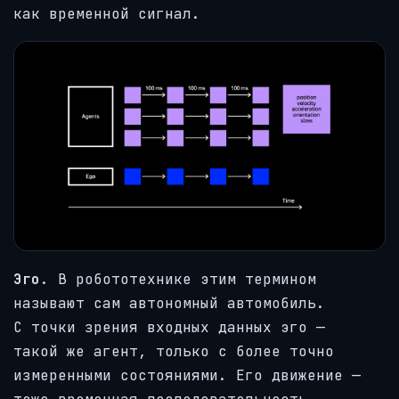
как временной сигнал.
Эго
. В робототехнике этим термином
называют сам автономный автомобиль.
С точки зрения входных данных эго —
такой же агент, только с более точно
измеренными состояниями. Его движение —