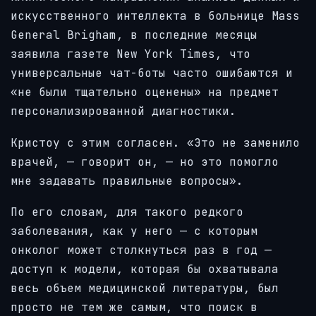
искусственного интеллекта в больнице Mass
General Brigham, в последние месяцы
заявила газете New York Times, что
универсальные чат-боты часто ошибаются и
«не были тщательно оценены» на предмет
персонализированной диагностики.
Кристоу с этим согласен. «Это не заменило
врачей, — говорит он, — но это помогло
мне задавать правильные вопросы».
По его словам, для такого редкого
заболевания, как у него — с которым
онколог может столкнуться раз в год —
доступ к модели, которая бы охватывала
весь объем медицинской литературы, был
просто не тем же самым, что поиск в