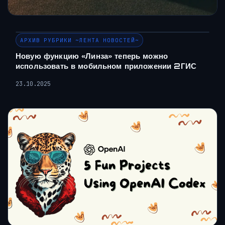
АРХИВ РУБРИКИ ~ЛЕНТА НОВОСТЕЙ~
Новую функцию «Линза» теперь можно
использовать в мобильном приложении 2ГИС
23.10.2025