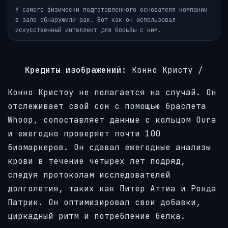
У самого физически подготовленного основателя компании
в зале обнаружили рак. Вот как он использовал
искусственный интеллект для борьбы с ним.
Кредиты изображений:
Конно Кристу /
Конно Кристоу не полагается на случай. Он
отслеживает свой сон с помощью браслета
Whoop, сопоставляет данные с кольцом Oura
и ежегодно проверяет почти 100
биомаркеров. Он сдавал ежегодные анализы
крови в течение четырех лет подряд,
следуя протоколам исследователей
долголетия, таких как Питер Аттиа и Ронда
Патрик. Он оптимизировал свои добавки,
циркадный ритм и потребление белка.