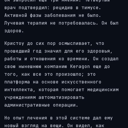
врач подтвердил: рецидив в тимусе.
Активной фазы заболевания не было.
Лучевая терапия не потребовалась. Он был
здоров.
Кристоу до сих пор осмысливает, что
прошедший год значил для его здоровья,
работы и отношения ко времени. Он создал
свою нынешнюю компанию Keragon еще до
того, как все это произошло; это
платформа на основе искусственного
интеллекта, которая помогает медицинским
учреждениям автоматизировать
административные операции.
Но опыт лечения в этой системе дал ему
новый взгляд на вещи. Он видел, как