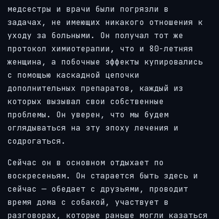
медсестры и врачи были погрязли в
задачах, не имеющих никакого отношения к
уходу за больными. Он получал тот же
протокол химиотерапии, что и 80-летняя
женщина, а побочные эффекты купировались
с помощью каскадной цепочки
дополнительных препаратов, каждый из
которых вызывал свои собственные
проблемы. Он уверен, что мы будем
оглядываться на эту эпоху лечения и
содрогаться.
Сейчас он в основном отдыхает по
воскресеньям. Он старается быть здесь и
сейчас — обедает с друзьями, проводит
время дома с собакой, участвует в
разговорах, которые раньше могли казаться