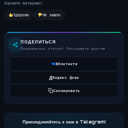
Оцените материал:
Здорово
Не зашло
ПОДЕЛИТЬСЯ
Понравилась статья? Расскажите другим
ВКонтакте
Д
Яндекс Дзен
Скопировать
Присоединяйтесь к нам в Telegram!