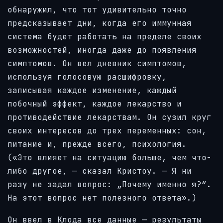
обнаружил, что тот удивительно точно
предсказывает дни, когда его иммунная
система будет работать на пределе своих
возможностей, иногда даже до появления
симптомов. Он вел дневник симптомов,
используя голосовую расшифровку,
записывая каждое изменение, каждый
побочный эффект, каждое лекарство и
противодействие лекарствам. Он сузил круг
своих интересов до трех переменных: сон,
питание и, прежде всего, психология.
(«Это влияет на ситуацию больше, чем что-
либо другое, — сказал Кристоу. — Я ни
разу не задал вопрос: „Почему именно я?“.
На этот вопрос нет полезного ответа».)
Он ввел в Клода все данные — результаты