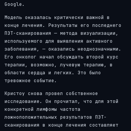
Google.
Модель оказалась критически важной в
конце лечения. Результаты его последнего
ПЭТ-сканирования — метода визуализации,
используемого для выявления активного
заболевания, — оказались неоднозначными.
Его онколог начал обсуждать второй курс
терапии, возможно, лучевую терапию, в
области сердца и легких. Это было
тревожное событие.
Кристоу снова провел собственное
исследование. Он прочитал, что для этой
конкретной лимфомы частота
ложноположительных результатов ПЭТ-
сканирования в конце лечения составляет