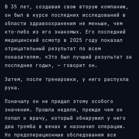
В 35 лет, создавая свою вторую компанию,
он был в курсе последних исследований в
области здравоохранения не меньше, чем
кто-либо из его знакомых. Его последний
медицинский осмотр в 2025 году показал
отрицательный результат по всем
показателям. «Это был лучший результат за
последние годы», — говорит он.
Затем, после тренировки, у него распухла
рука.
Поначалу он не придал этому особого
значения. Прошла неделя, прежде чем он
попал к врачу, который обнаружил у него
два тромба в венах и назначил операцию.
Но предоперационные обследования все