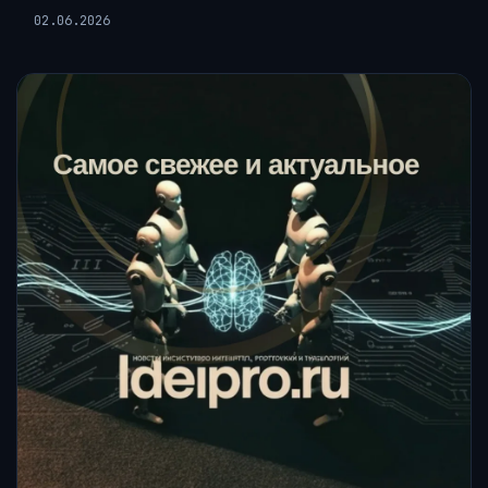
02.06.2026