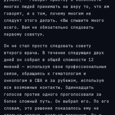
многих людей принимать на веру то, что им
говорят, и о том, почему многим не
следует этого делать. «Вы слышите много
всего. Вам не обязательно следовать
первому совету».
Он не стал просто следовать совету
второго врача. В течение следующих двух
дней он собрал в общей сложности 12
мнений — используя свои профессиональные
связи, обращаясь к гематологам и
онкологам в США и за рубежом, используя
все возможные контакты. Одиннадцать
голосов против одного проголосовали за
более сложный путь. Он выбрал его. По его
словам, это решение показалось ему не