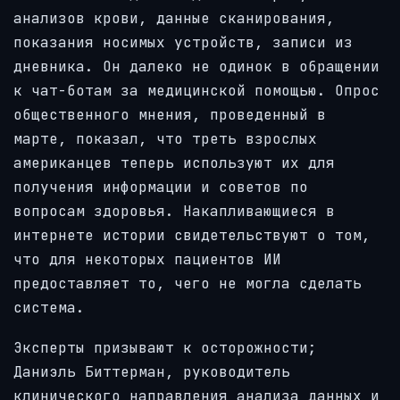
анализов крови, данные сканирования,
показания носимых устройств, записи из
дневника. Он далеко не одинок в обращении
к чат-ботам за медицинской помощью. Опрос
общественного мнения, проведенный в
марте, показал, что треть взрослых
американцев теперь используют их для
получения информации и советов по
вопросам здоровья. Накапливающиеся в
интернете истории свидетельствуют о том,
что для некоторых пациентов ИИ
предоставляет то, чего не могла сделать
система.
Эксперты призывают к осторожности;
Даниэль Биттерман, руководитель
клинического направления анализа данных и