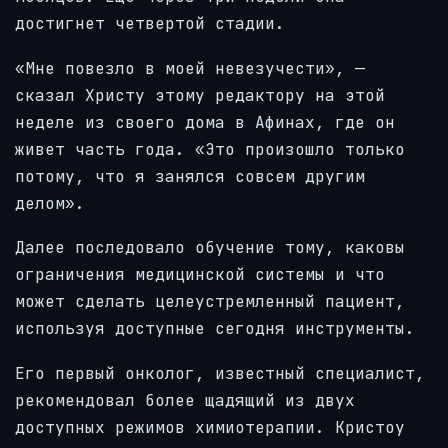
достигнет четвертой стадии.
«Мне повезло в моей невезучести», —
сказал Христу этому редактору на этой
неделе из своего дома в Афинах, где он
живет часть года. «Это произошло только
потому, что я занялся совсем другим
делом».
Далее последовало обучение тому, каковы
ограничения медицинской системы и что
может сделать целеустремленный пациент,
используя доступные сегодня инструменты.
Его первый онколог, известный специалист,
рекомендовал более щадящий из двух
доступных режимов химиотерапии. Кристоу