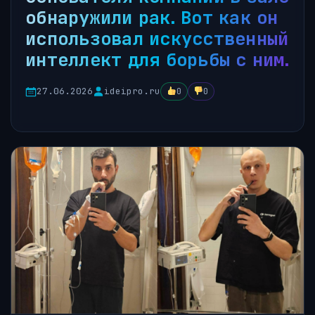
обнаружили рак. Вот как он
использовал искусственный
интеллект для борьбы с ним.
27.06.2026
ideipro.ru
0
0