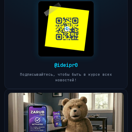
@ideipr0
Подписывайтесь, чтобы быть в курсе всех
новостей!