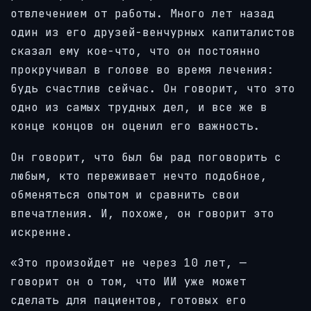
отвлечением от работы. Много лет назад
один из его друзей-венчурных капиталистов
сказал ему кое-что, что он постоянно
прокручивал в голове во время лечения:
будь счастлив сейчас. Он говорит, что это
одно из самых трудных дел, и все же в
конце концов он оценил его важность.
Он говорит, что был бы рад поговорить с
любым, кто переживает нечто подобное,
обменяться опытом и сравнить свои
впечатления. И, похоже, он говорит это
искренне.
«Это произойдет не через 10 лет, —
говорит он о том, что ИИ уже может
сделать для пациентов, готовых его