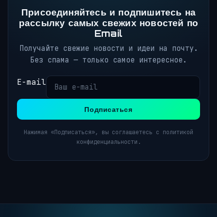
Присоединяйтесь и подпишитесь на
рассылку самых свежих новостей по
Email
Получайте свежие новости и идеи на почту.
Без спама — только самое интересное.
E-mail
Подписаться
Нажимая «Подписаться», вы соглашаетесь с политикой
конфиденциальности.