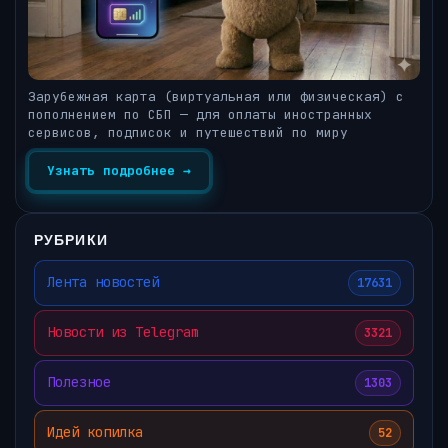
Зарубежная карта (виртуальная или физическая) с
пополнением по СБП — для оплаты иностранных
сервисов, подписок и путешествий по миру
Узнать подробнее →
РУБРИКИ
Лента новостей
17631
Новости из Telegram
3321
Полезное
1303
Идей копилка
52