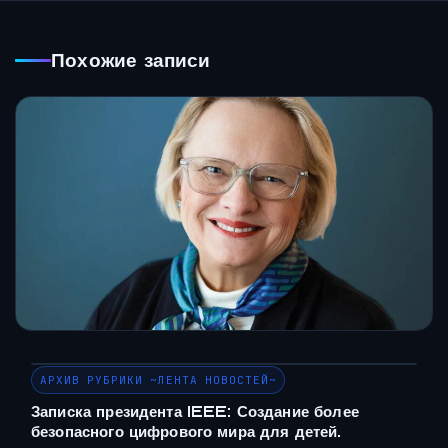
Похожие записи
АРХИВ РУБРИКИ ~ЛЕНТА НОВОСТЕЙ~
Записка президента IEEE: Создание более
безопасного цифрового мира для детей.