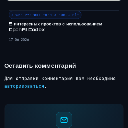
АРХИВ РУБРИКИ ~ЛЕНТА НОВОСТЕЙ~
5 интересных проектов с использованием
OpenAI Codex
17.06.2026
Оставить комментарий
Для отправки комментария вам необходимо
авторизоваться
.