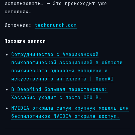
использовать. — Это происходит уже
сегодня».
Источник:
techcrunch.com
Похожие записи
Сотрудничество с Американской
психологической ассоциацией в области
психического здоровья молодежи и
искусственного интеллекта | OpenAI
В DeepMind большая перестановка:
Хассабис уходит с поста CEO В…
NVIDIA открыла самую крупную модель для
беспилотников NVIDIA открыла доступ…