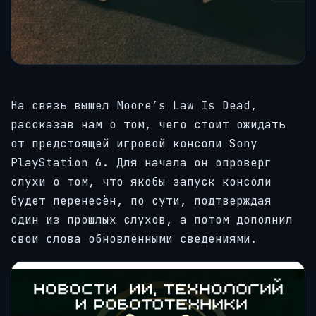
На связь вышел Moore’s Law Is Dead,
рассказав нам о том, чего стоит ожидать
от предстоящей игровой консоли Sony
PlayStation 6. Для начала он опроверг
слухи о том, что якобы запуск консоли
будет перенесён, по сути, подтверждая
один из прошлых слухов, а потом дополнил
свои слова обновлёнными сведениями.