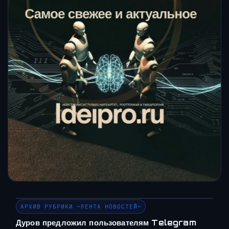
АРХИВ РУБРИКИ ~ЛЕНТА НОВОСТЕЙ~
Дуров предложил пользователям Telegram