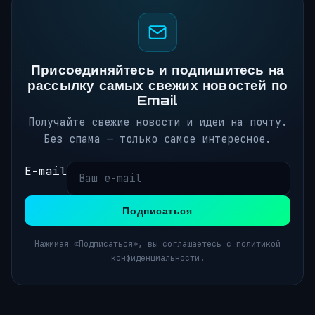
Присоединяйтесь и подпишитесь на
рассылку самых свежих новостей по
Email
Получайте свежие новости и идеи на почту.
Без спама — только самое интересное.
E-mail
Подписаться
Нажимая «Подписаться», вы соглашаетесь с политикой
конфиденциальности.