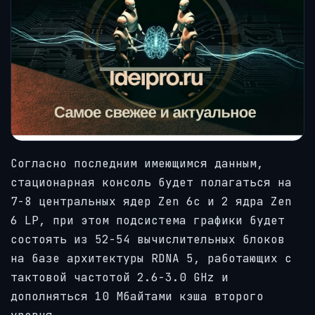
Согласно последним имеющимся данным,
стационарная консоль будет полагаться на
7-8 центральных ядер Zen 6c и 2 ядра Zen
6 LP, при этом подсистема графики будет
состоять из 52-54 вычислительных блоков
на базе архитектуры RDNA 5, работающих с
тактовой частотой 2.6-3.0 GHz и
дополняться 10 Мбайтами кэша второго