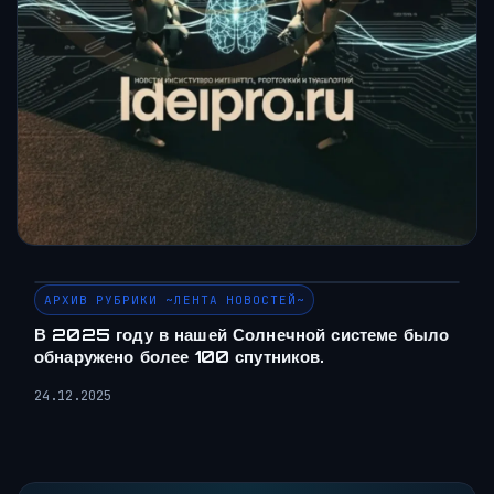
АРХИВ РУБРИКИ ~ЛЕНТА НОВОСТЕЙ~
В 2025 году в нашей Солнечной системе было
обнаружено более 100 спутников.
24.12.2025