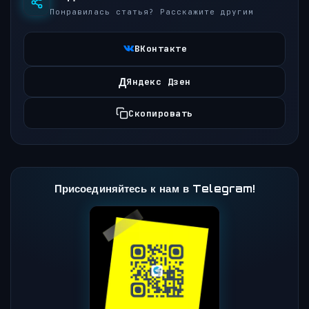
Понравилась статья? Расскажите другим
ВКонтакте
Д
Яндекс Дзен
Скопировать
Присоединяйтесь к нам в Telegram!