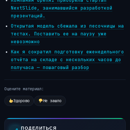
Компания OpenAI приобрела стартап
NextSlide, занимавшийся разработкой
презентаций.
Открытая модель сбежала из песочницы на
тестах. Поставить ее на паузу уже
невозможно
Как я сократил подготовку еженедельного
отчёта на складе с нескольких часов до
получаса — пошаговый разбор
Оцените материал:
Здорово
Не зашло
ПОДЕЛИТЬСЯ