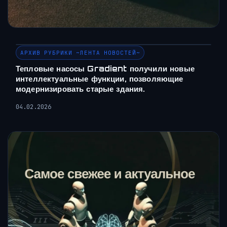
АРХИВ РУБРИКИ ~ЛЕНТА НОВОСТЕЙ~
Тепловые насосы Gradient получили новые
интеллектуальные функции, позволяющие
модернизировать старые здания.
04.02.2026