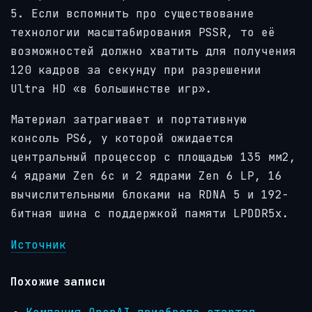
5. Если вспомнить про существование
технологии масштабирования PSSR, то её
возможностей должно хватить для получения
120 кадров за секунду при разрешении
Ultra HD «в большинстве игр».
Материал затрагивает и портативную
консоль PS6, у которой ожидается
центральный процессор с площадью 135 мм2,
4 ядрами Zen 6c и 2 ядрами Zen 6 LP, 16
вычислительными блоками на RDNA 5 и 192-
битная шина с поддержкой памяти LPDDR5x.
Источник
Похожие записи