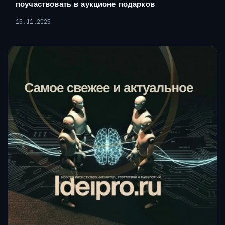
поучаствовать в аукционе подарков
15.11.2025