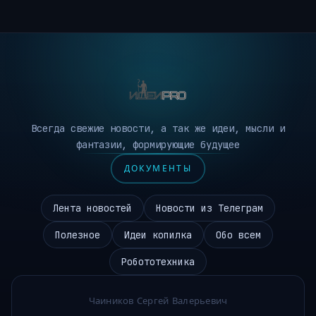
Всегда свежие новости, а так же идеи, мысли и
фантазии, формирующие будущее
ДОКУМЕНТЫ
Лента новостей
Новости из Телеграм
Полезное
Идеи копилка
Обо всем
Робототехника
Чаиников Сергей Валерьевич